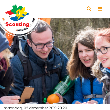
maandag, 02 december 2019 20:20