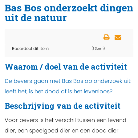
Bas Bos onderzoekt dingen
uit de natuur
Beoordeel dit item
(1 Stem)
Waarom / doel van de activiteit
De bevers gaan met Bas Bos op onderzoek uit:
leeft het, is het dood of is het levenloos?
Beschrijving van de activiteit
Voor bevers is het verschil tussen een levend
dier, een speelgoed dier en een dood dier