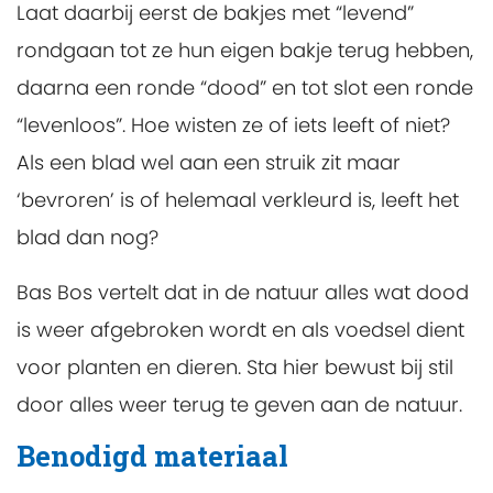
Laat daarbij eerst de bakjes met “levend”
rondgaan tot ze hun eigen bakje terug hebben,
daarna een ronde “dood” en tot slot een ronde
“levenloos”. Hoe wisten ze of iets leeft of niet?
Als een blad wel aan een struik zit maar
‘bevroren’ is of helemaal verkleurd is, leeft het
blad dan nog?
Bas Bos vertelt dat in de natuur alles wat dood
is weer afgebroken wordt en als voedsel dient
voor planten en dieren. Sta hier bewust bij stil
door alles weer terug te geven aan de natuur.
Benodigd materiaal