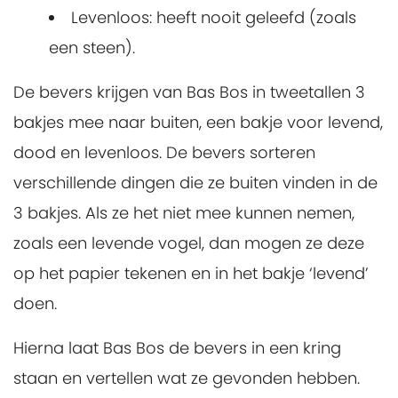
Levenloos: heeft nooit geleefd (zoals
een steen).
De bevers krijgen van Bas Bos in tweetallen 3
bakjes mee naar buiten, een bakje voor levend,
dood en levenloos. De bevers sorteren
verschillende dingen die ze buiten vinden in de
3 bakjes. Als ze het niet mee kunnen nemen,
zoals een levende vogel, dan mogen ze deze
op het papier tekenen en in het bakje ‘levend’
doen.
Hierna laat Bas Bos de bevers in een kring
staan en vertellen wat ze gevonden hebben.