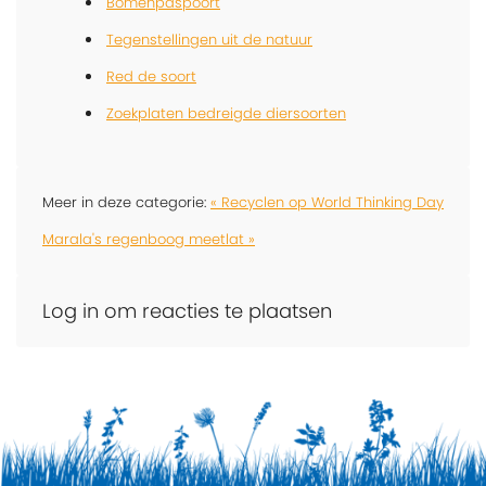
Bomenpaspoort
Tegenstellingen uit de natuur
Red de soort
Zoekplaten bedreigde diersoorten
Meer in deze categorie:
« Recyclen op World Thinking Day
Marala's regenboog meetlat »
Log in om reacties te plaatsen