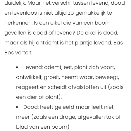
duidelijk. Maar het verschil tussen levend, dood
en levenloos is niet altijd zo gemakkelijk te
herkennen. Is een eikel die van een boom
gevallen is dood of levend? De eikel is dood,
maar als hij ontkiemt is het plantje levend. Bas
Bos vertelt:
Levend: ademt, eet, plant zich voort,
ontwikkelt, groeit, neemt waar, beweegt,
reageert en scheidt afvalstoffen uit (zoals
een dier of plant).
Dood: heeft geleefd maar leeft niet
meer (zoals een droge, afgevallen tak of
blad van een boom)