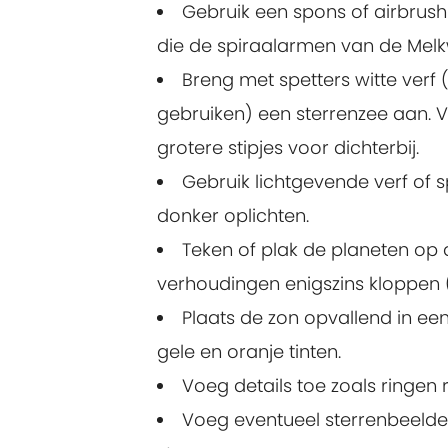
Gebruik een spons of airbrush
die de spiraalarmen van de Melk
Breng met spetters witte verf
gebruiken) een sterrenzee aan. Var
grotere stipjes voor dichterbij.
Gebruik lichtgevende verf of s
donker oplichten.
Teken of plak de planeten op 
verhoudingen enigszins kloppen (g
Plaats de zon opvallend in ee
gele en oranje tinten.
Voeg details toe zoals ringen 
Voeg eventueel sterrenbeelde