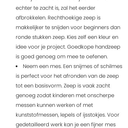
echter te zacht is, zal het eerder
afbrokkelen. Rechthoekige zeep is
makkelijker te snijden voor beginners dan
ronde stukken zeep. Kies zelf een kleur en
idee voor je project. Goedkope handzeep
is goed genoeg om mee te oefenen.
Neem een mes. Een snijmes of schilmes
is perfect voor het afronden van de zeep
tot een basisvorm. Zeep is vaak zacht
genoeg zodat kinderen met onscherpe
messen kunnen werken of met
kunststofmessen, lepels of ijsstokjes. Voor
gedetailleerd werk kan je een fijner mes