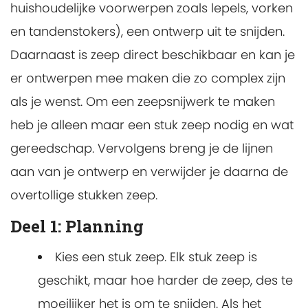
huishoudelijke voorwerpen zoals lepels, vorken
en tandenstokers), een ontwerp uit te snijden.
Daarnaast is zeep direct beschikbaar en kan je
er ontwerpen mee maken die zo complex zijn
als je wenst. Om een zeepsnijwerk te maken
heb je alleen maar een stuk zeep nodig en wat
gereedschap. Vervolgens breng je de lijnen
aan van je ontwerp en verwijder je daarna de
overtollige stukken zeep.
Deel 1: Planning
Kies een stuk zeep. Elk stuk zeep is
geschikt, maar hoe harder de zeep, des te
moeilijker het is om te snijden. Als het