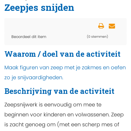
Zeepjes snijden
Beoordeel dit item
(0 stemmen)
Waarom / doel van de activiteit
Maak figuren van zeep met je zakmes en oefen
zo je snijvaardigheden.
Beschrijving van de activiteit
Zeepsnijwerk is eenvoudig om mee te
beginnen voor kinderen en volwassenen. Zeep
is zacht genoeg om (met een scherp mes of