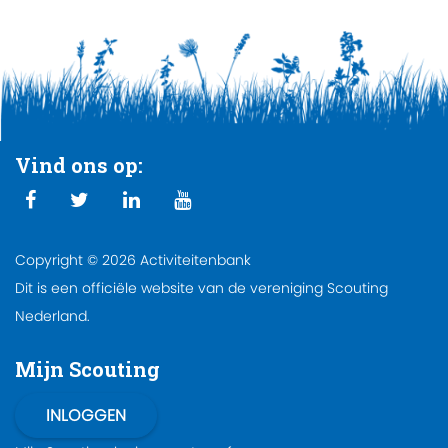
Vind ons op:
Copyright © 2026 Activiteitenbank
Dit is een officiële website van de vereniging Scouting
Nederland.
Mijn Scouting