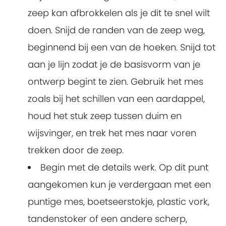
zeep kan afbrokkelen als je dit te snel wilt
doen. Snijd de randen van de zeep weg,
beginnend bij een van de hoeken. Snijd tot
aan je lijn zodat je de basisvorm van je
ontwerp begint te zien. Gebruik het mes
zoals bij het schillen van een aardappel,
houd het stuk zeep tussen duim en
wijsvinger, en trek het mes naar voren
trekken door de zeep.
Begin met de details werk. Op dit punt
aangekomen kun je verdergaan met een
puntige mes, boetseerstokje, plastic vork,
tandenstoker of een andere scherp,