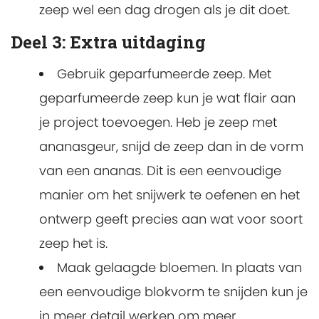
zeep wel een dag drogen als je dit doet.
Deel 3: Extra uitdaging
Gebruik geparfumeerde zeep. Met
geparfumeerde zeep kun je wat flair aan
je project toevoegen. Heb je zeep met
ananasgeur, snijd de zeep dan in de vorm
van een ananas. Dit is een eenvoudige
manier om het snijwerk te oefenen en het
ontwerp geeft precies aan wat voor soort
zeep het is.
Maak gelaagde bloemen. In plaats van
een eenvoudige blokvorm te snijden kun je
in meer detail werken om meer