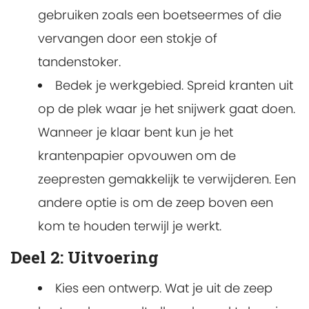
gebruiken zoals een boetseermes of die
vervangen door een stokje of
tandenstoker.
Bedek je werkgebied. Spreid kranten uit
op de plek waar je het snijwerk gaat doen.
Wanneer je klaar bent kun je het
krantenpapier opvouwen om de
zeepresten gemakkelijk te verwijderen. Een
andere optie is om de zeep boven een
kom te houden terwijl je werkt.
Deel 2: Uitvoering
Kies een ontwerp. Wat je uit de zeep