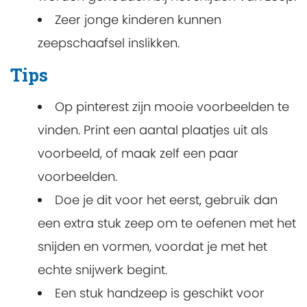
Zeer jonge kinderen kunnen
zeepschaafsel inslikken.
Tips
Op pinterest zijn mooie voorbeelden te
vinden. Print een aantal plaatjes uit als
voorbeeld, of maak zelf een paar
voorbeelden.
Doe je dit voor het eerst, gebruik dan
een extra stuk zeep om te oefenen met het
snijden en vormen, voordat je met het
echte snijwerk begint.
Een stuk handzeep is geschikt voor