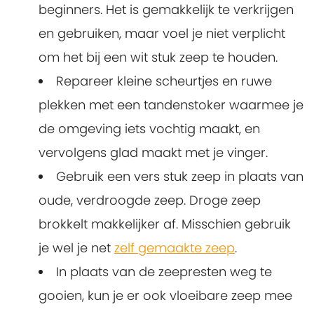
beginners. Het is gemakkelijk te verkrijgen
en gebruiken, maar voel je niet verplicht
om het bij een wit stuk zeep te houden.
Repareer kleine scheurtjes en ruwe
plekken met een tandenstoker waarmee je
de omgeving iets vochtig maakt, en
vervolgens glad maakt met je vinger.
Gebruik een vers stuk zeep in plaats van
oude, verdroogde zeep. Droge zeep
brokkelt makkelijker af. Misschien gebruik
je wel je net
zelf gemaakte zeep
.
In plaats van de zeepresten weg te
gooien, kun je er ook vloeibare zeep mee