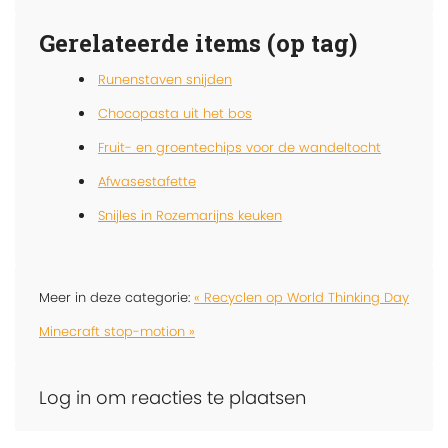
Gerelateerde items (op tag)
Runenstaven snijden
Chocopasta uit het bos
Fruit- en groentechips voor de wandeltocht
Afwasestafette
Snijles in Rozemarijns keuken
Meer in deze categorie:
« Recyclen op World Thinking Day
Minecraft stop-motion »
Log in om reacties te plaatsen