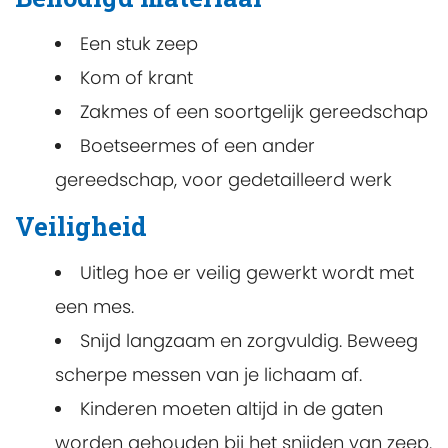
Een stuk zeep
Kom of krant
Zakmes of een soortgelijk gereedschap
Boetseermes of een ander
gereedschap, voor gedetailleerd werk
Veiligheid
Uitleg hoe er veilig gewerkt wordt met
een mes.
Snijd langzaam en zorgvuldig. Beweeg
scherpe messen van je lichaam af.
Kinderen moeten altijd in de gaten
worden gehouden bij het snijden van zeep.