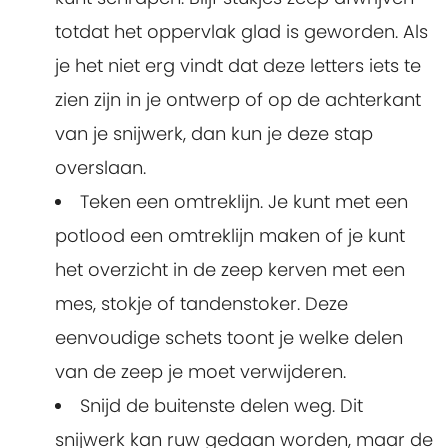
totdat het oppervlak glad is geworden. Als
je het niet erg vindt dat deze letters iets te
zien zijn in je ontwerp of op de achterkant
van je snijwerk, dan kun je deze stap
overslaan.
Teken een omtreklijn. Je kunt met een
potlood een omtreklijn maken of je kunt
het overzicht in de zeep kerven met een
mes, stokje of tandenstoker. Deze
eenvoudige schets toont je welke delen
van de zeep je moet verwijderen.
Snijd de buitenste delen weg. Dit
snijwerk kan ruw gedaan worden, maar de