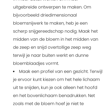
uitgebreide ontwerpen te maken. Om
bijvoorbeeld driedimensionaal
bloemsnijwerk te maken, heb je een
scherp snijgereedschap nodig. Maak het
midden van de bloem in het midden van
de zeep en snijd overtollige zeep weg
terwijl je naar buiten werkt en dunne
bloemblaadjes vormt.
Maak een profiel van een gezicht. Terwijl
je ervoor kunt kiezen om het hele lichaam
uit te snijden, kun je ook alleen het hoofd
en het bovenlichaam benadrukken. Net
zoals met de bloem hoef je niet te