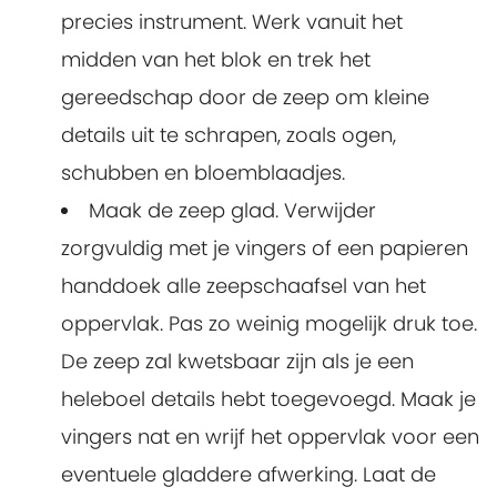
precies instrument. Werk vanuit het
midden van het blok en trek het
gereedschap door de zeep om kleine
details uit te schrapen, zoals ogen,
schubben en bloemblaadjes.
Maak de zeep glad. Verwijder
zorgvuldig met je vingers of een papieren
handdoek alle zeepschaafsel van het
oppervlak. Pas zo weinig mogelijk druk toe.
De zeep zal kwetsbaar zijn als je een
heleboel details hebt toegevoegd. Maak je
vingers nat en wrijf het oppervlak voor een
eventuele gladdere afwerking. Laat de