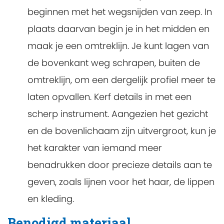
beginnen met het wegsnijden van zeep. In
plaats daarvan begin je in het midden en
maak je een omtreklijn. Je kunt lagen van
de bovenkant weg schrapen, buiten de
omtreklijn, om een dergelijk profiel meer te
laten opvallen. Kerf details in met een
scherp instrument. Aangezien het gezicht
en de bovenlichaam zijn uitvergroot, kun je
het karakter van iemand meer
benadrukken door precieze details aan te
geven, zoals lijnen voor het haar, de lippen
en kleding.
Benodigd materiaal