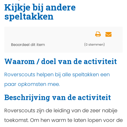
Kijkje bij andere
speltakken
Beoordeel dit item
(0 stemmen)
Waarom / doel van de activiteit
Roverscouts helpen bij alle speltakken een
paar opkomsten mee.
Beschrijving van de activiteit
Roverscouts zijn de leiding van de zeer nabije
toekomst. Om hen warm te laten lopen voor de