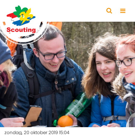
zondag, 20 oktober 2019 15:04