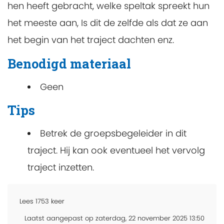
hen heeft gebracht, welke speltak spreekt hun
het meeste aan, Is dit de zelfde als dat ze aan
het begin van het traject dachten enz.
Benodigd materiaal
Geen
Tips
Betrek de groepsbegeleider in dit
traject. Hij kan ook eventueel het vervolg
traject inzetten.
Lees
1753
keer
Laatst aangepast op zaterdag, 22 november 2025 13:50