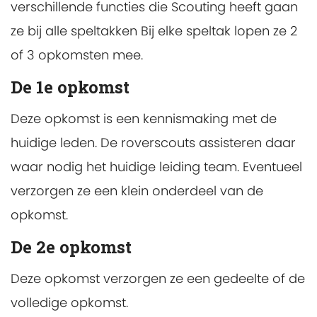
verschillende functies die Scouting heeft gaan
ze bij alle speltakken Bij elke speltak lopen ze 2
of 3 opkomsten mee.
De 1e opkomst
Deze opkomst is een kennismaking met de
huidige leden. De roverscouts assisteren daar
waar nodig het huidige leiding team. Eventueel
verzorgen ze een klein onderdeel van de
opkomst.
De 2e opkomst
Deze opkomst verzorgen ze een gedeelte of de
volledige opkomst.