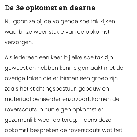
De 3e opkomst en daarna
Nu gaan ze bij de volgende speltak kijken
waarbij ze weer stukje van de opkomst
verzorgen.
Als iedereen een keer bij elke speltak zijn
geweest en hebben kennis gemaakt met de
overige taken die er binnen een groep zijn
zoals het stichtingsbestuur, gebouw en
materiaal beheerder enzovoort, komen de
roverscouts in hun eigen opkomst er
gezamenlijk weer op terug. Tijdens deze
opkomst bespreken de roverscouts wat het