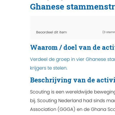
Ghanese stammenstr
Beoordeel dit item
(0 stem
Waarom / doel van de acti
Verdeel de groep in vier Ghanese st
krijgers te stelen.
Beschrijving van de activi
Scouting is een wereldwijde beweging
bij. Scouting Nederland had sinds ma
Association (GGGA) en de Ghana Scout