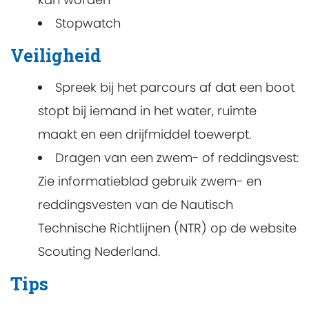
Stopwatch
Veiligheid
Spreek bij het parcours af dat een boot
stopt bij iemand in het water, ruimte
maakt en een drijfmiddel toewerpt.
Dragen van een zwem- of reddingsvest:
Zie informatieblad gebruik zwem- en
reddingsvesten van de Nautisch
Technische Richtlijnen (NTR) op de website
Scouting Nederland.
Tips