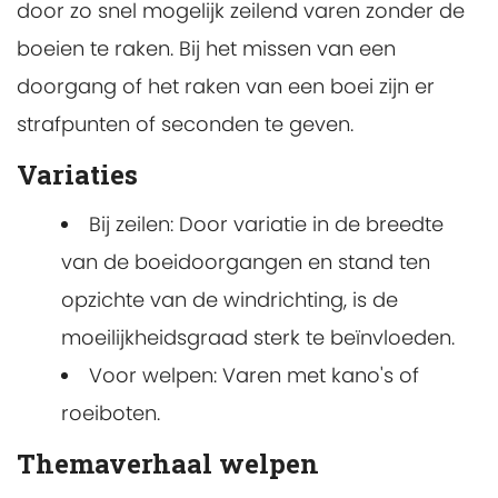
door zo snel mogelijk zeilend varen zonder de
boeien te raken. Bij het missen van een
doorgang of het raken van een boei zijn er
strafpunten of seconden te geven.
Variaties
Bij zeilen: Door variatie in de breedte
van de boeidoorgangen en stand ten
opzichte van de windrichting, is de
moeilijkheidsgraad sterk te beïnvloeden.
Voor welpen: Varen met kano's of
roeiboten.
Themaverhaal welpen