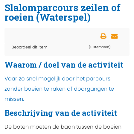
Slalomparcours zeilen of
roeien (Waterspel)
Beoordeel dit item
(0 stemmen)
Waarom / doel van de activiteit
Vaar zo snel mogelijk door het parcours
zonder boeien te raken of doorgangen te
missen.
Beschrijving van de activiteit
De boten moeten de baan tussen de boeien