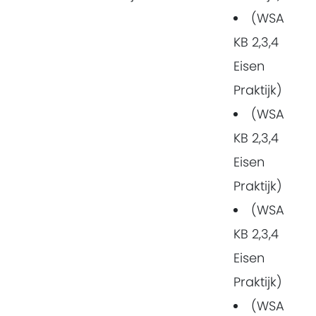
(WSA
KB 2,3,4
Eisen
Praktijk)
(WSA
KB 2,3,4
Eisen
Praktijk)
(WSA
KB 2,3,4
Eisen
Praktijk)
(WSA