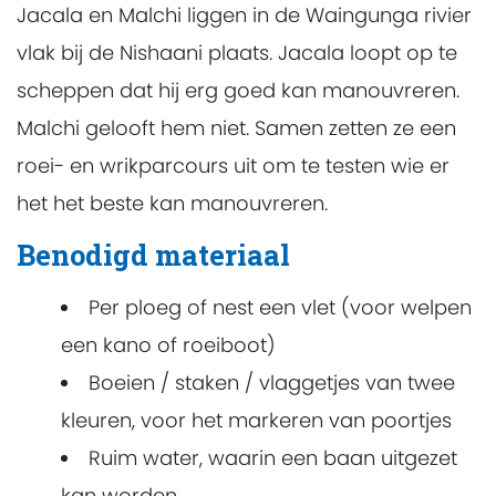
Jacala en Malchi liggen in de Waingunga rivier
vlak bij de Nishaani plaats. Jacala loopt op te
scheppen dat hij erg goed kan manouvreren.
Malchi gelooft hem niet. Samen zetten ze een
roei- en wrikparcours uit om te testen wie er
het het beste kan manouvreren.
Benodigd materiaal
Per ploeg of nest een vlet (voor welpen
een kano of roeiboot)
Boeien / staken / vlaggetjes van twee
kleuren, voor het markeren van poortjes
Ruim water, waarin een baan uitgezet
kan worden