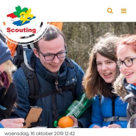
woensdag, 16 oktober 2019 12:42