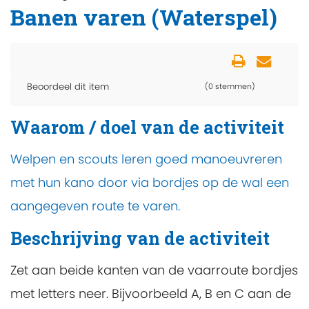
Banen varen (Waterspel)
Beoordeel dit item
(0 stemmen)
Waarom / doel van de activiteit
Welpen en scouts leren goed manoeuvreren
met hun kano door via bordjes op de wal een
aangegeven route te varen.
Beschrijving van de activiteit
Zet aan beide kanten van de vaarroute bordjes
met letters neer. Bijvoorbeeld A, B en C aan de