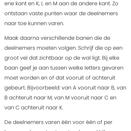
ene kant en K, L en M aan de andere kant. Zo
ontstaan vaste punten waar de deelnemers
naar toe kunnen varen.
Maak daarna verschillende banen die de
deelnemers moeten volgen. Schrijf die op een
groot vel dat zichtbaar op de wal ligt. Bij elke
baan geef je aan tussen welke letters gevaren
moet worden en of dat vooruit of achteruit
gebeurt. Bijvoorbeeld: van A vooruit naar B, van
B achteruit naar M, van M vooruit naar C en
van C achteruit naar K.
De deelnemers varen één voor één of per