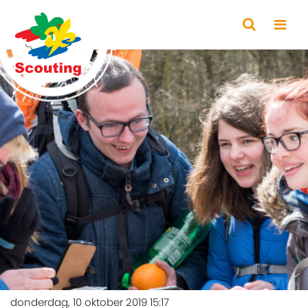
donderdag, 10 oktober 2019 15:17