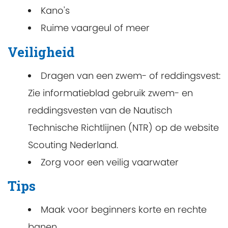
Kano's
Ruime vaargeul of meer
Veiligheid
Dragen van een zwem- of reddingsvest:
Zie informatieblad gebruik zwem- en
reddingsvesten van de Nautisch
Technische Richtlijnen (NTR) op de website
Scouting Nederland.
Zorg voor een veilig vaarwater
Tips
Maak voor beginners korte en rechte
banen.