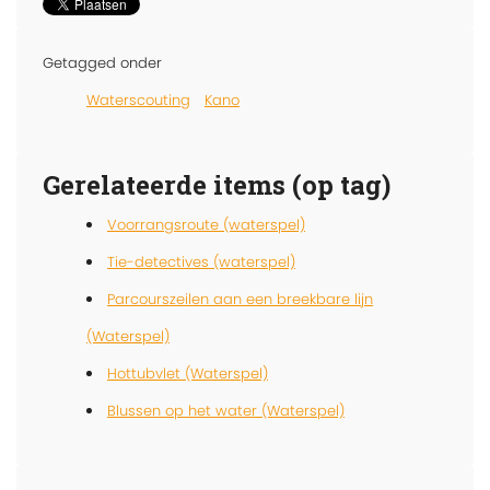
Getagged onder
Waterscouting
Kano
Gerelateerde items (op tag)
Voorrangsroute (waterspel)
Tie-detectives (waterspel)
Parcourszeilen aan een breekbare lijn
(Waterspel)
Hottubvlet (Waterspel)
Blussen op het water (Waterspel)