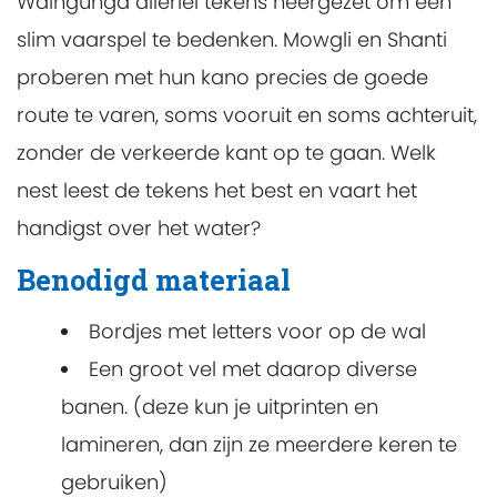
Waingunga allerlei tekens neergezet om een
slim vaarspel te bedenken. Mowgli en Shanti
proberen met hun kano precies de goede
route te varen, soms vooruit en soms achteruit,
zonder de verkeerde kant op te gaan. Welk
nest leest de tekens het best en vaart het
handigst over het water?
Benodigd materiaal
Bordjes met letters voor op de wal
Een groot vel met daarop diverse
banen. (deze kun je uitprinten en
lamineren, dan zijn ze meerdere keren te
gebruiken)