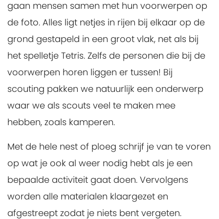
gaan mensen samen met hun voorwerpen op
de foto. Alles ligt netjes in rijen bij elkaar op de
grond gestapeld in een groot vlak, net als bij
het spelletje Tetris. Zelfs de personen die bij de
voorwerpen horen liggen er tussen! Bij
scouting pakken we natuurlijk een onderwerp
waar we als scouts veel te maken mee
hebben, zoals kamperen.
Met de hele nest of ploeg schrijf je van te voren
op wat je ook al weer nodig hebt als je een
bepaalde activiteit gaat doen. Vervolgens
worden alle materialen klaargezet en
afgestreept zodat je niets bent vergeten.