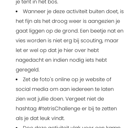
je tent in het bos.
Wanneer je deze activiteit buiten doet, is
het fijn als het droog weer is aangezien je
gaat liggen op de grond. Een beetje nat en
vies worden is niet erg bij scouting, maar
let er wel op dat je hier over hebt
nagedacht en indien nodig iets hebt
geregeld.
Zet de foto's online op je website of
social media om aan iedereen te laten
zien wat jullie doen. Vergeet niet de
hashtag #tetrisChallenge er bij te zetten
als je dat leuk vindt.
Doe deze activiteit vlak voor een kamp