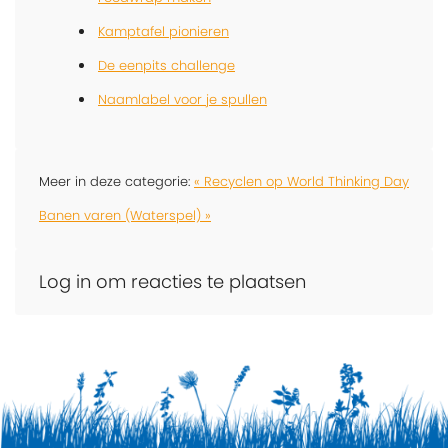
Kamptafel pionieren
De eenpits challenge
Naamlabel voor je spullen
Meer in deze categorie:
« Recyclen op World Thinking Day
Banen varen (Waterspel) »
Log in om reacties te plaatsen