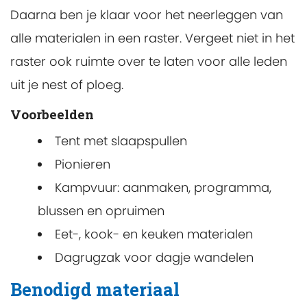
Daarna ben je klaar voor het neerleggen van
alle materialen in een raster. Vergeet niet in het
raster ook ruimte over te laten voor alle leden
uit je nest of ploeg.
Voorbeelden
Tent met slaapspullen
Pionieren
Kampvuur: aanmaken, programma,
blussen en opruimen
Eet-, kook- en keuken materialen
Dagrugzak voor dagje wandelen
Benodigd materiaal