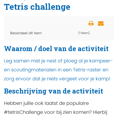
Tetris challenge
Beoordeel dit item
(1 Stem)
Waarom / doel van de activiteit
Leg samen met je nest of ploeg al je kampeer-
en scoutingmaterialen in een Tetris-raster en
zorg ervoor dat je niets vergeet voor je kamp!
Beschrijving van de activiteit
Hebben jullie ook laatst de populaire
#tetrisChallenge voor bij zien komen? Hierbij