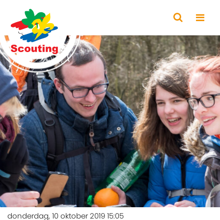
donderdag, 10 oktober 2019 15:05