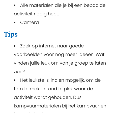
Alle materialen die je bij een bepaalde
activiteit nodig hebt.
Camera
Tips
Zoek op internet naar goede
voorbeelden voor nog meer ideeën. Wat
vinden jullie leuk om van je groep te laten
zien?
Het leukste is, indien mogelijk, om de
foto te maken rond te plek waar de
activiteit wordt gehouden. Dus
kampvuurmaterialen bij het kampvuur en