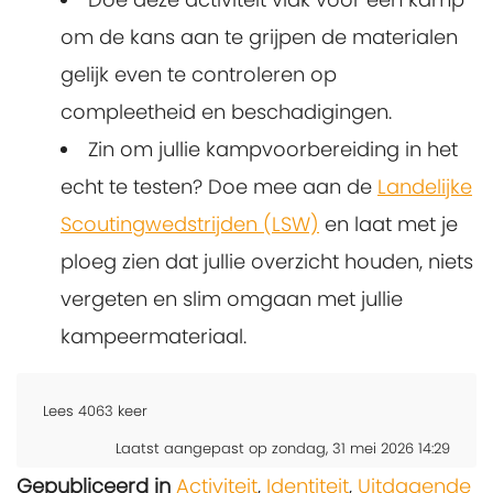
om de kans aan te grijpen de materialen
gelijk even te controleren op
compleetheid en beschadigingen.
Zin om jullie kampvoorbereiding in het
echt te testen? Doe mee aan de
Landelijke
Scoutingwedstrijden (LSW)
en laat met je
ploeg zien dat jullie overzicht houden, niets
vergeten en slim omgaan met jullie
kampeermateriaal.
Lees
4063
keer
Laatst aangepast op zondag, 31 mei 2026 14:29
Gepubliceerd in
Activiteit
,
Identiteit
,
Uitdagende