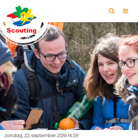
zondag, 22 september 2019 14:39