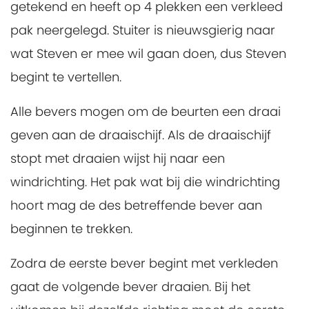
getekend en heeft op 4 plekken een verkleed
pak neergelegd. Stuiter is nieuwsgierig naar
wat Steven er mee wil gaan doen, dus Steven
begint te vertellen.
Alle bevers mogen om de beurten een draai
geven aan de draaischijf. Als de draaischijf
stopt met draaien wijst hij naar een
windrichting. Het pak wat bij die windrichting
hoort mag de des betreffende bever aan
beginnen te trekken.
Zodra de eerste bever begint met verkleden
gaat de volgende bever draaien. Bij het