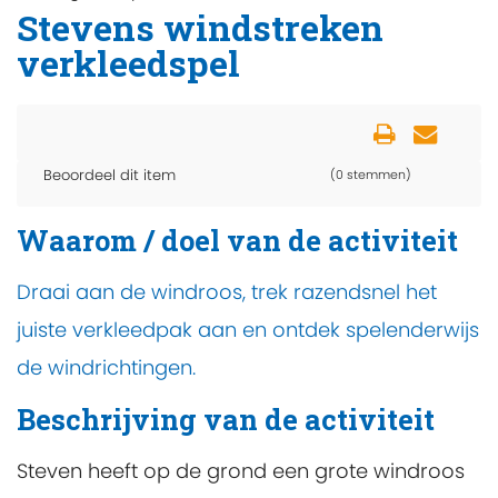
Stevens windstreken
verkleedspel
Beoordeel dit item
(0 stemmen)
Waarom / doel van de activiteit
Draai aan de windroos, trek razendsnel het
juiste verkleedpak aan en ontdek spelenderwijs
de windrichtingen.
Beschrijving van de activiteit
Steven heeft op de grond een grote windroos