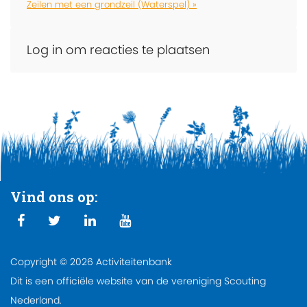
Zeilen met een grondzeil (Waterspel) »
Log in om reacties te plaatsen
Vind ons op:
Copyright © 2026 Activiteitenbank
Dit is een officiële website van de vereniging Scouting
Nederland.