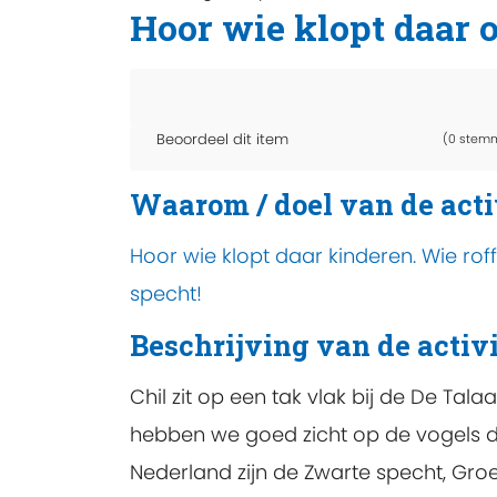
Hoor wie klopt daar 
Beoordeel dit item
(0 stem
Waarom / doel van de acti
Hoor wie klopt daar kinderen. Wie rof
specht!
Beschrijving van de activi
Chil zit op een tak vlak bij de De Tal
hebben we goed zicht op de vogels die 
Nederland zijn de Zwarte specht, Gr