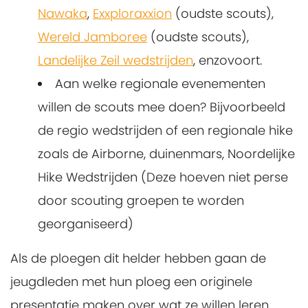
Nawaka
,
Exxploraxxion
(oudste scouts),
Wereld Jamboree
(oudste scouts),
Landelijke Zeil wedstrijden
, enzovoort.
Aan welke regionale evenementen
willen de scouts mee doen? Bijvoorbeeld
de regio wedstrijden of een regionale hike
zoals de Airborne, duinenmars, Noordelijke
Hike Wedstrijden (Deze hoeven niet perse
door scouting groepen te worden
georganiseerd)
Als de ploegen dit helder hebben gaan de
jeugdleden met hun ploeg een originele
presentatie maken over wat ze willen leren.