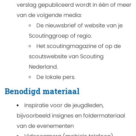
verslag gepubliceerd wordt in één of meer
van de volgende media:
De nieuwsbrief of website van je
Scoutinggroep of regio.
Het scoutingmagazine of op de
scoutswebsite van Scouting
Nederland.
De lokale pers.
Benodigd materiaal
Inspiratie voor de jeugdleden,
bijvoorbeeld insignes en foldermateriaal
van de evenementen