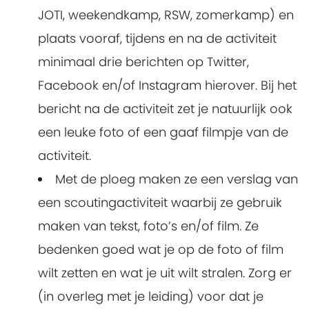
JOTI, weekendkamp, RSW, zomerkamp) en
plaats vooraf, tijdens en na de activiteit
minimaal drie berichten op Twitter,
Facebook en/of Instagram hierover. Bij het
bericht na de activiteit zet je natuurlijk ook
een leuke foto of een gaaf filmpje van de
activiteit.
Met de ploeg maken ze een verslag van
een scoutingactiviteit waarbij ze gebruik
maken van tekst, foto’s en/of film. Ze
bedenken goed wat je op de foto of film
wilt zetten en wat je uit wilt stralen. Zorg er
(in overleg met je leiding) voor dat je