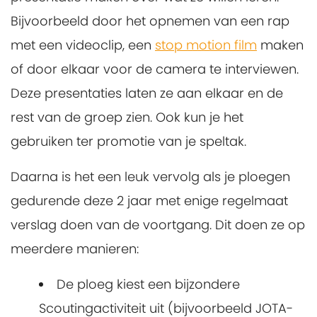
Bijvoorbeeld door het opnemen van een rap
met een videoclip, een
stop motion film
maken
of door elkaar voor de camera te interviewen.
Deze presentaties laten ze aan elkaar en de
rest van de groep zien. Ook kun je het
gebruiken ter promotie van je speltak.
Daarna is het een leuk vervolg als je ploegen
gedurende deze 2 jaar met enige regelmaat
verslag doen van de voortgang. Dit doen ze op
meerdere manieren:
De ploeg kiest een bijzondere
Scoutingactiviteit uit (bijvoorbeeld JOTA-