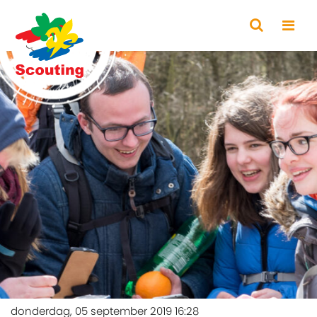
donderdag, 05 september 2019 16:28