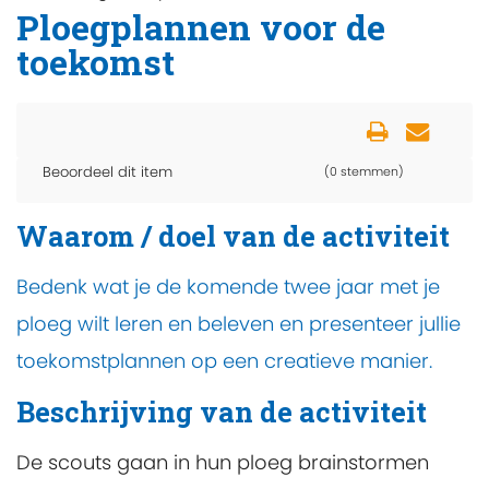
Ploegplannen voor de
toekomst
Beoordeel dit item
(0 stemmen)
Waarom / doel van de activiteit
Bedenk wat je de komende twee jaar met je
ploeg wilt leren en beleven en presenteer jullie
toekomstplannen op een creatieve manier.
Beschrijving van de activiteit
De scouts gaan in hun ploeg brainstormen