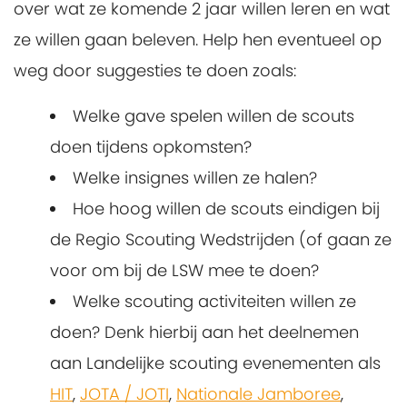
over wat ze komende 2 jaar willen leren en wat
ze willen gaan beleven. Help hen eventueel op
weg door suggesties te doen zoals:
Welke gave spelen willen de scouts
doen tijdens opkomsten?
Welke insignes willen ze halen?
Hoe hoog willen de scouts eindigen bij
de Regio Scouting Wedstrijden (of gaan ze
voor om bij de LSW mee te doen?
Welke scouting activiteiten willen ze
doen? Denk hierbij aan het deelnemen
aan Landelijke scouting evenementen als
HIT
,
JOTA / JOTI
,
Nationale Jamboree
,