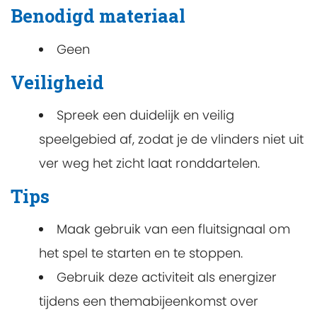
Benodigd materiaal
Geen
Veiligheid
Spreek een duidelijk en veilig
speelgebied af, zodat je de vlinders niet uit
ver weg het zicht laat ronddartelen.
Tips
Maak gebruik van een fluitsignaal om
het spel te starten en te stoppen.
Gebruik deze activiteit als energizer
tijdens een themabijeenkomst over