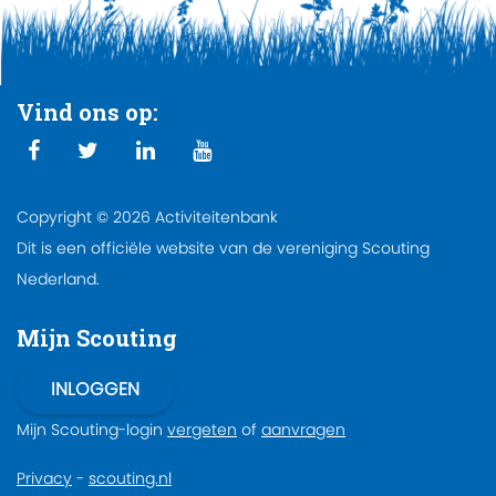
Vind ons op:
Copyright © 2026 Activiteitenbank
Dit is een officiële website van de vereniging Scouting
Nederland.
Mijn Scouting
Mijn Scouting-login
vergeten
of
aanvragen
Privacy
-
scouting.nl