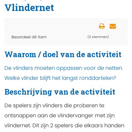
Vlindernet
Beoordeel dit item
(0 stemmen)
Waarom / doel van de activiteit
De vlinders moeten oppassen voor de netten.
Welke vlinder blijft het langst ronddartelen?
Beschrijving van de activiteit
De spelers zijn vlinders die proberen te
ontsnappen aan de vlindervanger met zijn
vlindernet. Dit zijn 2 spelers die elkaars handen