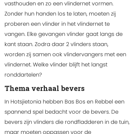
vasthouden en zo een vlindernet vormen.
Zonder hun handen los te laten, moeten zij
proberen een vlinder in het vlindernet te
vangen. Elke gevangen vlinder gaat langs de
kant staan. Zodra daar 2 vlinders staan,
worden zij samen ook vlindervangers met een
vlindernet. Welke vlinder blijft het langst
ronddartelen?
Thema verhaal bevers
In Hotsjietonia hebben Bas Bos en Rebbel een
spannend spel bedacht voor de bevers. De
bevers zijn vlinders die rondfladderen in de tuin,
maar moeten oppassen voor de