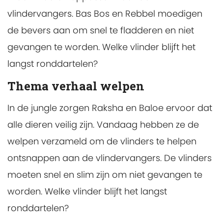
vlindervangers. Bas Bos en Rebbel moedigen
de bevers aan om snel te fladderen en niet
gevangen te worden. Welke vlinder blijft het
langst ronddartelen?
Thema verhaal welpen
In de jungle zorgen Raksha en Baloe ervoor dat
alle dieren veilig zijn. Vandaag hebben ze de
welpen verzameld om de vlinders te helpen
ontsnappen aan de vlindervangers. De vlinders
moeten snel en slim zijn om niet gevangen te
worden. Welke vlinder blijft het langst
ronddartelen?