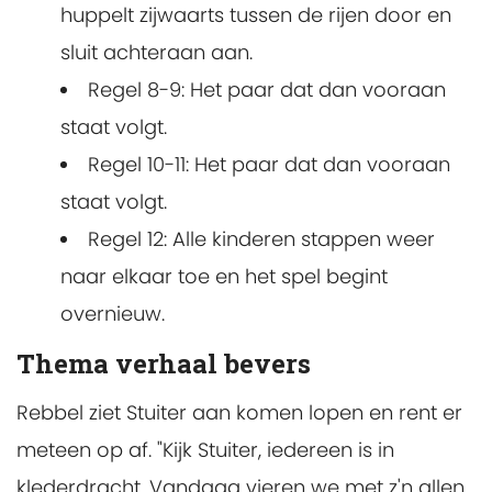
huppelt zijwaarts tussen de rijen door en
sluit achteraan aan.
Regel 8-9: Het paar dat dan vooraan
staat volgt.
Regel 10-11: Het paar dat dan vooraan
staat volgt.
Regel 12: Alle kinderen stappen weer
naar elkaar toe en het spel begint
overnieuw.
Thema verhaal bevers
Rebbel ziet Stuiter aan komen lopen en rent er
meteen op af. "Kijk Stuiter, iedereen is in
klederdracht. Vandaag vieren we met z'n allen