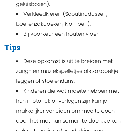
geluisboxen).
Verkleedkleren (Scoutingdassen,
boerenzakdoeken, klompen).
Bij voorkeur een houten vloer.
Tips
Deze opkomst is uit te breiden met
zang- en muziekspelletjes als zakdoekje
leggen of stoelendans.
Kinderen die wat moeite hebben met
hun motoriek of verlegen zijn kan je
makkelijker verleiden om mee te doen
door het met hun samen te doen. Je kan
ook enthousiaste/goede kinderen