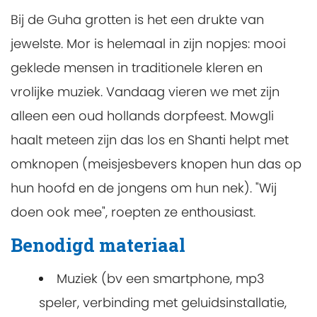
Bij de Guha grotten is het een drukte van
jewelste. Mor is helemaal in zijn nopjes: mooi
geklede mensen in traditionele kleren en
vrolijke muziek. Vandaag vieren we met zijn
alleen een oud hollands dorpfeest. Mowgli
haalt meteen zijn das los en Shanti helpt met
omknopen (meisjesbevers knopen hun das op
hun hoofd en de jongens om hun nek). "Wij
doen ook mee", roepten ze enthousiast.
Benodigd materiaal
Muziek (bv een smartphone, mp3
speler, verbinding met geluidsinstallatie,