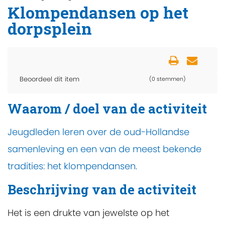
Klompendansen op het
dorpsplein
Beoordeel dit item
(0 stemmen)
Waarom / doel van de activiteit
Jeugdleden leren over de oud-Hollandse
samenleving en een van de meest bekende
tradities: het klompendansen.
Beschrijving van de activiteit
Het is een drukte van jewelste op het