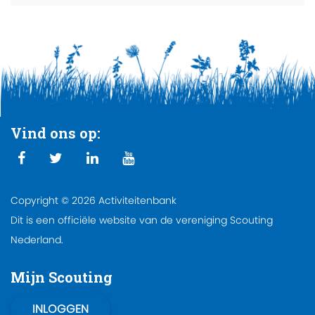
Vind ons op:
Copyright © 2026 Activiteitenbank
Dit is een officiële website van de vereniging Scouting
Nederland.
Mijn Scouting