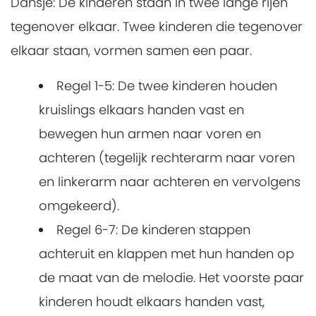
Dansje: De kinderen staan in twee lange rijen
tegenover elkaar. Twee kinderen die tegenover
elkaar staan, vormen samen een paar.
Regel 1-5: De twee kinderen houden
kruislings elkaars handen vast en
bewegen hun armen naar voren en
achteren (tegelijk rechterarm naar voren
en linkerarm naar achteren en vervolgens
omgekeerd).
Regel 6-7: De kinderen stappen
achteruit en klappen met hun handen op
de maat van de melodie. Het voorste paar
kinderen houdt elkaars handen vast,