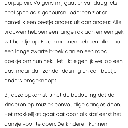
dorpsplein. Volgens mij gaat er vandaag iets
heel speciaals gebeuren. Iedereen ziet er
namelijk een beetje anders uit dan anders: Alle
vrouwen hebben een lange rok aan en een gek
wit hoedje op. En de mannen hebben allemaal
een lange zwarte broek aan en een rood
doekje om hun nek. Het lijkt eigenlijk wel op een
das, maar dan zonder dasring en een beetje
anders omgeknoopt.
Bij deze opkomst is het de bedoeling dat de
kinderen op muziek eenvoudige dansjes doen.
Het makkelijkst gaat dat door als staf eerst het
dansje voor te doen. De kinderen kunnen