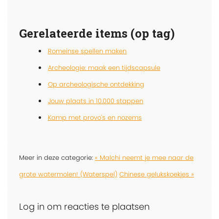
Gerelateerde items (op tag)
Romeinse spellen maken
Archeologie: maak een tijdscapsule
Op archeologische ontdekking
Jouw plaats in 10.000 stappen
Kamp met provo's en nozems
Meer in deze categorie:
« Malchi neemt je mee naar de
grote watermolen! (Waterspel)
Chinese gelukskoekjes »
Log in om reacties te plaatsen