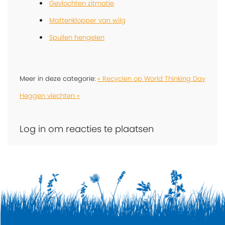
Gevlochten zitmatje
Mattenklopper van wilg
Spullen hengelen
Meer in deze categorie:
« Recyclen op World Thinking Day
Heggen vlechten »
Log in om reacties te plaatsen