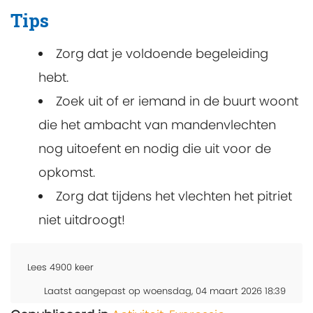
Tips
Zorg dat je voldoende begeleiding
hebt.
Zoek uit of er iemand in de buurt woont
die het ambacht van mandenvlechten
nog uitoefent en nodig die uit voor de
opkomst.
Zorg dat tijdens het vlechten het pitriet
niet uitdroogt!
Lees
4900
keer
Laatst aangepast op woensdag, 04 maart 2026 18:39