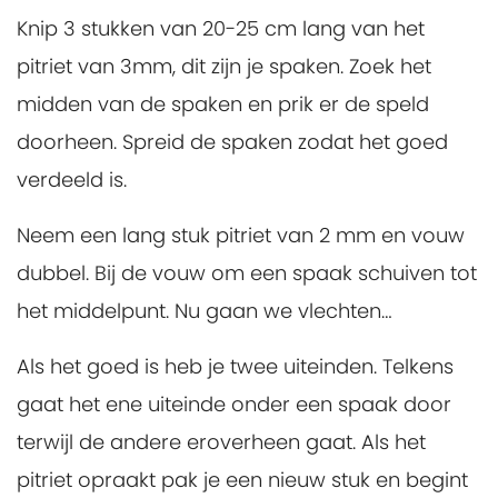
Knip 3 stukken van 20-25 cm lang van het
pitriet van 3mm, dit zijn je spaken. Zoek het
midden van de spaken en prik er de speld
doorheen. Spreid de spaken zodat het goed
verdeeld is.
Neem een lang stuk pitriet van 2 mm en vouw
dubbel. Bij de vouw om een spaak schuiven tot
het middelpunt. Nu gaan we vlechten…
Als het goed is heb je twee uiteinden. Telkens
gaat het ene uiteinde onder een spaak door
terwijl de andere eroverheen gaat. Als het
pitriet opraakt pak je een nieuw stuk en begint