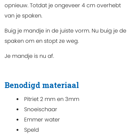
opnieuw. Totdat je ongeveer 4 cm overhebt
van je spaken.
Buig je mandje in de juiste vorm. Nu buig je de
spaken om en stopt ze weg.
Je mandje is nu af.
Benodigd materiaal
Pitriet 2 mm en 3mm
Snoeischaar
Emmer water
Speld