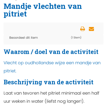
Mandje vlechten van
pitriet
Beoordeel dit item
(1 Stem)
Waarom / doel van de activiteit
Vlecht op oudhollandse wijze een mandje van
pitriet.
Beschrijving van de activiteit
Laat van tevoren het pitriet minimaal een half
uur weken in water (liefst nog langer!).