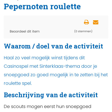
Pepernoten roulette
Beoordeel dit item
(0 stemmen)
Waarom / doel van de activiteit
Haal zo veel mogelijk winst tijdens dit
Casinospel met Sinterklaas-thema door je
snoepgoed zo goed mogelijk in te zetten bij het
roulette spel.
Beschrijving van de activiteit
De scouts mogen eerst hun snoepgoed