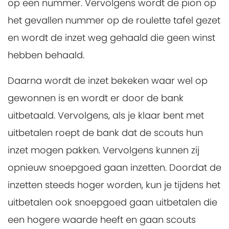
op een nummer. Vervolgens wordt de pion op
het gevallen nummer op de roulette tafel gezet
en wordt de inzet weg gehaald die geen winst
hebben behaald.
Daarna wordt de inzet bekeken waar wel op
gewonnen is en wordt er door de bank
uitbetaald. Vervolgens, als je klaar bent met
uitbetalen roept de bank dat de scouts hun
inzet mogen pakken. Vervolgens kunnen zij
opnieuw snoepgoed gaan inzetten. Doordat de
inzetten steeds hoger worden, kun je tijdens het
uitbetalen ook snoepgoed gaan uitbetalen die
een hogere waarde heeft en gaan scouts