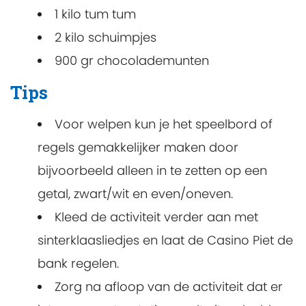
1 kilo tum tum
2 kilo schuimpjes
900 gr chocolademunten
Tips
Voor welpen kun je het speelbord of
regels gemakkelijker maken door
bijvoorbeeld alleen in te zetten op een
getal, zwart/wit en even/oneven.
Kleed de activiteit verder aan met
sinterklaasliedjes en laat de Casino Piet de
bank regelen.
Zorg na afloop van de activiteit dat er