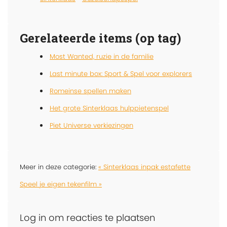
Gerelateerde items (op tag)
Most Wanted, ruzie in de familie
Last minute box: Sport & Spel voor explorers
Romeinse spellen maken
Het grote Sinterklaas hulppietenspel
Piet Universe verkiezingen
Meer in deze categorie:
« Sinterklaas inpak estafette
Speel je eigen tekenfilm »
Log in om reacties te plaatsen