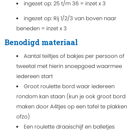
ingezet op: 25 t/m 36 = inzet x 3
ingezet op: Rij 1/2/3 van boven naar
beneden = inzet x 3
Benodigd materiaal
Aantal teiltjes of bakjes per persoon of
tweetal met hierin snoepgoed waarmee
iedereen start
Groot roulette bord waar iedereen
rondom kan staan (kun je ook groot bord
maken door A4tjes op een tafel te plakken
ofzo)
Een roulette draaischijf en balletjes