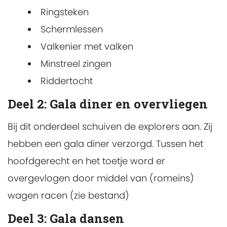
Ringsteken
Schermlessen
Valkenier met valken
Minstreel zingen
Riddertocht
Deel 2: Gala diner en overvliegen
Bij dit onderdeel schuiven de explorers aan. Zij
hebben een gala diner verzorgd. Tussen het
hoofdgerecht en het toetje word er
overgevlogen door middel van (romeins)
wagen racen (zie bestand)
Deel 3: Gala dansen