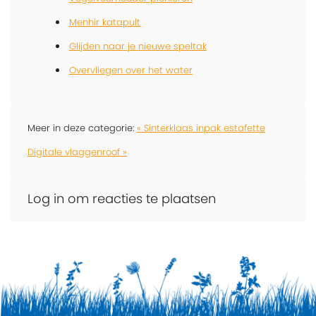
Menhir katapult
Glijden naar je nieuwe speltak
Overvliegen over het water
Meer in deze categorie:
« Sinterklaas inpak estafette
Digitale vlaggenroof »
Log in om reacties te plaatsen