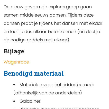
De nieuw gevormde explorergroep gaan
samen middeleeuws dansen. Tijdens deze
dansen praat je tijdens het dansen met elkaar
en leer je dus elkaar beter kennen (en deel je
de nodige roddels met elkaar)
Bijlage
Wagenrace
Benodigd materiaal
Materialen voor het riddertournooi
(afhankelijk van de onderdelen)
Galadiner