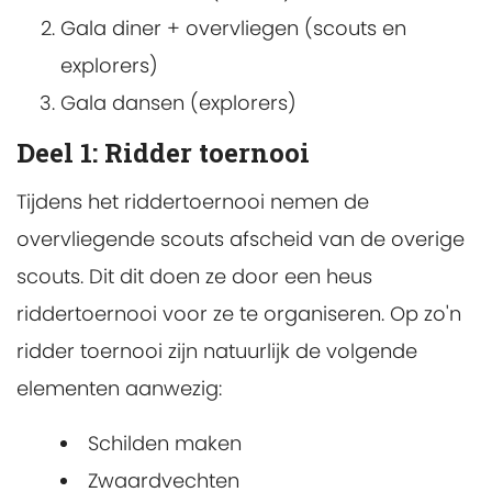
Gala diner + overvliegen (scouts en
explorers)
Gala dansen (explorers)
Deel 1: Ridder toernooi
Tijdens het riddertoernooi nemen de
overvliegende scouts afscheid van de overige
scouts. Dit dit doen ze door een heus
riddertoernooi voor ze te organiseren. Op zo'n
ridder toernooi zijn natuurlijk de volgende
elementen aanwezig:
Schilden maken
Zwaardvechten