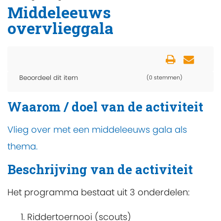
Middeleeuws
overvlieggala
Beoordeel dit item
(0 stemmen)
Waarom / doel van de activiteit
Vlieg over met een middeleeuws gala als
thema.
Beschrijving van de activiteit
Het programma bestaat uit 3 onderdelen:
Riddertoernooi (scouts)