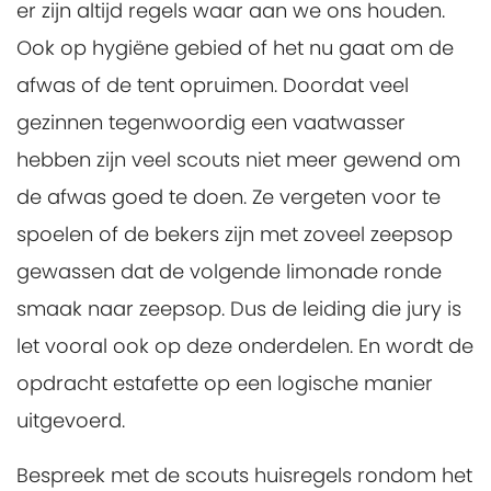
er zijn altijd regels waar aan we ons houden.
Ook op hygiëne gebied of het nu gaat om de
afwas of de tent opruimen. Doordat veel
gezinnen tegenwoordig een vaatwasser
hebben zijn veel scouts niet meer gewend om
de afwas goed te doen. Ze vergeten voor te
spoelen of de bekers zijn met zoveel zeepsop
gewassen dat de volgende limonade ronde
smaak naar zeepsop. Dus de leiding die jury is
let vooral ook op deze onderdelen. En wordt de
opdracht estafette op een logische manier
uitgevoerd.
Bespreek met de scouts huisregels rondom het