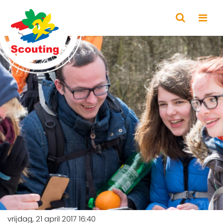
vrijdag, 21 april 2017 16:40