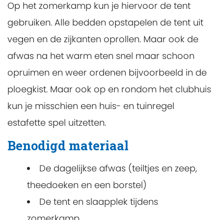
Op het zomerkamp kun je hiervoor de tent
gebruiken. Alle bedden opstapelen de tent uit
vegen en de zijkanten oprollen. Maar ook de
afwas na het warm eten snel maar schoon
opruimen en weer ordenen bijvoorbeeld in de
ploegkist. Maar ook op en rondom het clubhuis
kun je misschien een huis- en tuinregel
estafette spel uitzetten.
Benodigd materiaal
De dagelijkse afwas (teiltjes en zeep,
theedoeken en een borstel)
De tent en slaapplek tijdens
zomerkamp