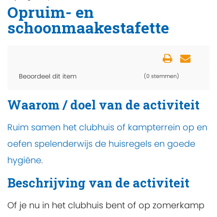
Opruim- en
schoonmaakestafette
Beoordeel dit item
(0 stemmen)
Waarom / doel van de activiteit
Ruim samen het clubhuis of kampterrein op en
oefen spelenderwijs de huisregels en goede
hygiëne.
Beschrijving van de activiteit
Of je nu in het clubhuis bent of op zomerkamp