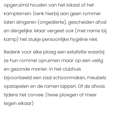
opgeruimd houden van het lokaal of het
kampterrein. Denk hierbij aan geen rommel
laten slingeren (ongedierte), gescheiden afval
en dergelijke. Maar vergeet ook (met name bij
kamp) het stukje persoonlijke hygiëne niet.
Bedenk voor elke ploeg een estafette waarbij
ze hun rommel opruimen maar op een veilig
en gezonde manier. In het clubhuis
bijvoorbeeld een zaal schoonmaken, meubels
opstapelen en de ramen lappen. Of de afwas
tijdens het corvee. (twee ploegen of meer
tegen elkaar)