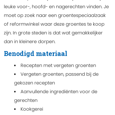
leuke voor-, hoofd- en nagerechten vinden. Je
moet op zoek naar een groentespeciaalzaak
of reformwinkel waar deze groentes te koop
zijn. In grote steden is dat wat gemakkelijker
dan in kleinere dorpen.
Benodigd materiaal
Recepten met vergeten groenten
Vergeten groenten, passend bij de
gekozen recepten
Aanvullende ingrediënten voor de
gerechten
Kookgerei