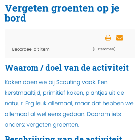
Vergeten groenten op je
bord
Beoordeel dit item
(0 stemmen)
Waarom / doel van de activiteit
Koken doen we bij Scouting vaak. Een
kerstmaaltijd, primitief koken, plantjes uit de
natuur. Erg leuk allemaal, maar dat hebben we
allemaal al wel eens gedaan. Daarom iets
anders: vergeten groenten.
Beschrijving van de activiteit