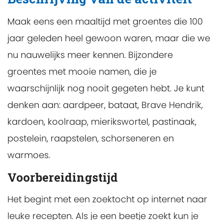
Maak eens een maaltijd met groentes die 100
jaar geleden heel gewoon waren, maar die we
nu nauwelijks meer kennen. Bijzondere
groentes met mooie namen, die je
waarschijnlijk nog nooit gegeten hebt. Je kunt
denken aan: aardpeer, bataat, Brave Hendrik,
kardoen, koolraap, mierikswortel, pastinaak,
postelein, raapstelen, schorseneren en
warmoes.
Voorbereidingstijd
Het begint met een zoektocht op internet naar
leuke recepten. Als je een beetje zoekt kun je