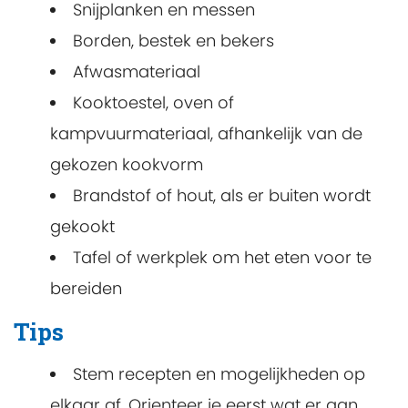
Snijplanken en messen
Borden, bestek en bekers
Afwasmateriaal
Kooktoestel, oven of
kampvuurmateriaal, afhankelijk van de
gekozen kookvorm
Brandstof of hout, als er buiten wordt
gekookt
Tafel of werkplek om het eten voor te
bereiden
Tips
Stem recepten en mogelijkheden op
elkaar af. Orienteer je eerst wat er aan