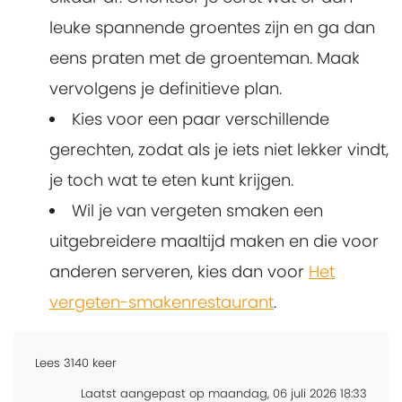
leuke spannende groentes zijn en ga dan
eens praten met de groenteman. Maak
vervolgens je definitieve plan.
Kies voor een paar verschillende
gerechten, zodat als je iets niet lekker vindt,
je toch wat te eten kunt krijgen.
Wil je van vergeten smaken een
uitgebreidere maaltijd maken en die voor
anderen serveren, kies dan voor
Het
vergeten-smakenrestaurant
.
Lees
3140
keer
Laatst aangepast op maandag, 06 juli 2026 18:33