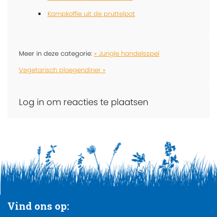
Kampkoffie uit de pruttelpot
Meer in deze categorie:
« Jungle handelsspel
Vegetarisch ploegendiner »
Log in om reacties te plaatsen
Vind ons op: