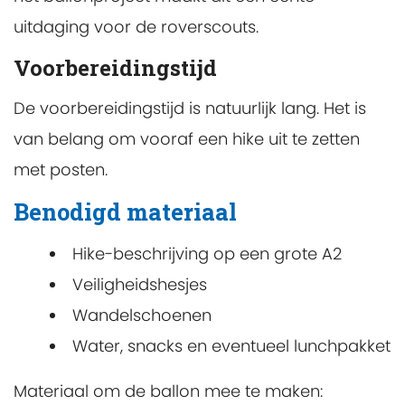
uitdaging voor de roverscouts.
Voorbereidingstijd
De voorbereidingstijd is natuurlijk lang. Het is
van belang om vooraf een hike uit te zetten
met posten.
Benodigd materiaal
Hike-beschrijving op een grote A2
Veiligheidshesjes
Wandelschoenen
Water, snacks en eventueel lunchpakket
Materiaal om de ballon mee te maken: