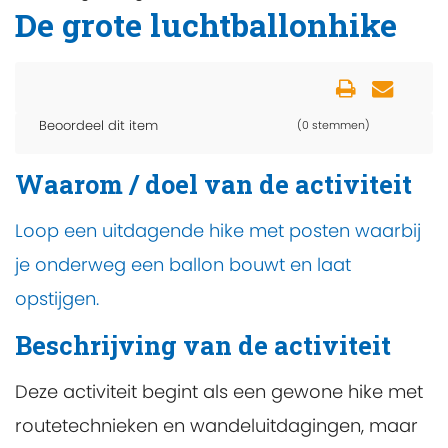
De grote luchtballonhike
Beoordeel dit item
(0 stemmen)
Waarom / doel van de activiteit
Loop een uitdagende hike met posten waarbij
je onderweg een ballon bouwt en laat
opstijgen.
Beschrijving van de activiteit
Deze activiteit begint als een gewone hike met
routetechnieken en wandeluitdagingen, maar