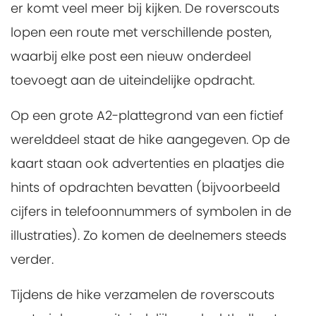
er komt veel meer bij kijken. De roverscouts
lopen een route met verschillende posten,
waarbij elke post een nieuw onderdeel
toevoegt aan de uiteindelijke opdracht.
Op een grote A2-plattegrond van een fictief
werelddeel staat de hike aangegeven. Op de
kaart staan ook advertenties en plaatjes die
hints of opdrachten bevatten (bijvoorbeeld
cijfers in telefoonnummers of symbolen in de
illustraties). Zo komen de deelnemers steeds
verder.
Tijdens de hike verzamelen de roverscouts