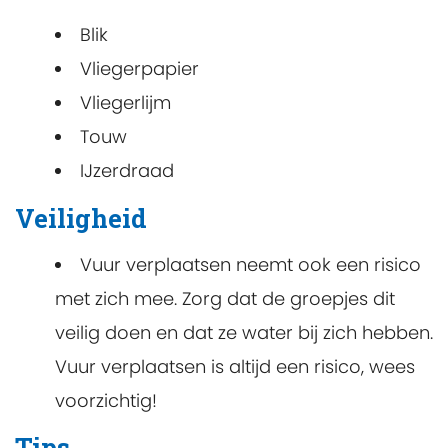
Blik
Vliegerpapier
Vliegerlijm
Touw
IJzerdraad
Veiligheid
Vuur verplaatsen neemt ook een risico
met zich mee. Zorg dat de groepjes dit
veilig doen en dat ze water bij zich hebben.
Vuur verplaatsen is altijd een risico, wees
voorzichtig!
Tips