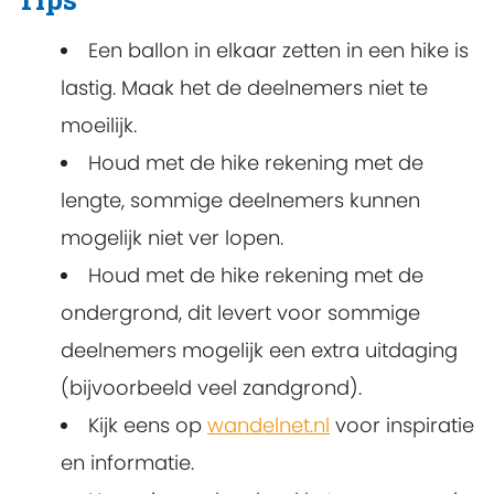
Een ballon in elkaar zetten in een hike is
lastig. Maak het de deelnemers niet te
moeilijk.
Houd met de hike rekening met de
lengte, sommige deelnemers kunnen
mogelijk niet ver lopen.
Houd met de hike rekening met de
ondergrond, dit levert voor sommige
deelnemers mogelijk een extra uitdaging
(bijvoorbeeld veel zandgrond).
Kijk eens op
wandelnet.nl
voor inspiratie
en informatie.