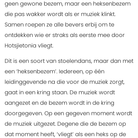
geen gewone bezem, maar een heksenbezem
die pas wakker wordt als er muziek klinkt.
Samen roepen ze alle bevers erbij om te
ontdekken wie er straks als eerste mee door
Hotsjietonia vliegt.
Dit is een soort van stoelendans, maar dan met
een ‘heksenbezem’. Iedereen, op één
leidinggevende na die voor de muziek zorgt,
gaat in een kring staan. De muziek wordt
aangezet en de bezem wordt in de kring
doorgegeven. Op een gegeven moment wordt
de muziek uitgezet. Degene die de bezem op
dat moment heeft, ‘vliegt’ als een heks op de