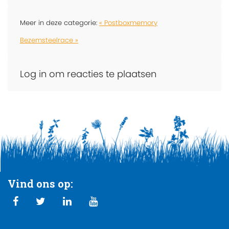
Meer in deze categorie:
« Postboxmemory
Bezemsteelrace »
Log in om reacties te plaatsen
Vind ons op: