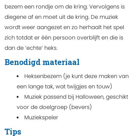
bezem een rondje om de kring. Vervolgens is
diegene af en moet uit de kring. De muziek
wordt weer aangezet en zo herhaalt het spel
zich totdat er één persoon overblijft en die is
dan de ‘echte’ heks.
Benodigd materiaal
Heksenbezem (je kunt deze maken van
een lange tak, wat twijgjes en touw)
Muziek passend bij Halloween, geschikt
voor de doelgroep (bevers)
Muziekspeler
Tips