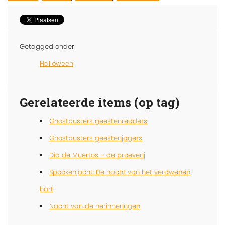
Getagged onder
Halloween
Gerelateerde items (op tag)
Ghostbusters geestenredders
Ghostbusters geestenjagers
Día de Muertos – de proeverij
Spookenjacht: De nacht van het verdwenen
hart
Nacht van de herinneringen