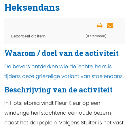
Heksendans
Beoordeel dit item
(0 stemmen)
Waarom / doel van de activiteit
De bevers ontdekken wie de 'echte' heks is
tijdens deze griezelige variant van stoelendans.
Beschrijving van de activiteit
In Hotsjietonia vindt Fleur Kleur op een
winderige herfstochtend een oude bezem
naast het dorpsplein. Volgens Stuiter is het vast