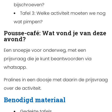
bijschroeven?
Tafel 3: Welke activiteit moeten we nog
wat pimpen?
Pousse-café: Wat vond je van deze
avond?
Een snoepje voor onderweg, met een
prijsvraag die je kunt beantwoorden via
whatsapp.
Pralines in een doosje met daarin de prijsvraag
over de activiteit.
Benodigd materiaal
Gedekte tafels