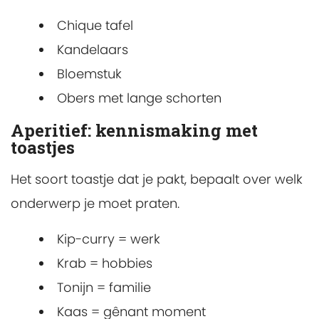
Chique tafel
Kandelaars
Bloemstuk
Obers met lange schorten
Aperitief: kennismaking met
toastjes
Het soort toastje dat je pakt, bepaalt over welk
onderwerp je moet praten.
Kip-curry = werk
Krab = hobbies
Tonijn = familie
Kaas = gênant moment