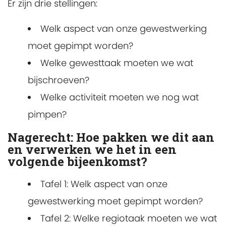
Er zijn drie stellingen:
Welk aspect van onze gewestwerking
moet gepimpt worden?
Welke gewesttaak moeten we wat
bijschroeven?
Welke activiteit moeten we nog wat
pimpen?
Nagerecht: Hoe pakken we dit aan
en verwerken we het in een
volgende bijeenkomst?
Tafel 1: Welk aspect van onze
gewestwerking moet gepimpt worden?
Tafel 2: Welke regiotaak moeten we wat