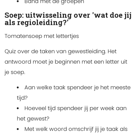
Band met de groepen
Soep: uitwisseling over 'wat doe jij
als regioleiding?'
Tomatensoep met lettertjes
Quiz over de taken van gewestleiding. Het
antwoord moet je beginnen met een letter uit
je soep.
Aan welke taak spendeer je het meeste
tijd?
Hoeveel tijd spendeer jij per week aan
het gewest?
Met welk woord omschrijf jij je taak als