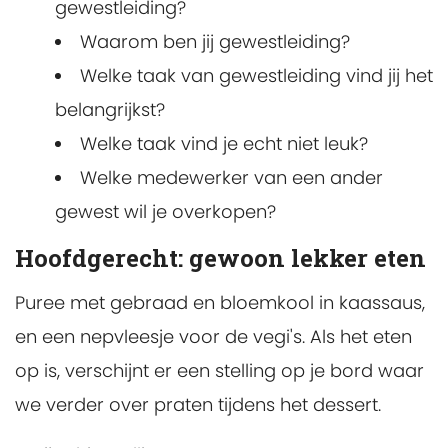
gewestleiding?
Waarom ben jij gewestleiding?
Welke taak van gewestleiding vind jij het
belangrijkst?
Welke taak vind je echt niet leuk?
Welke medewerker van een ander
gewest wil je overkopen?
Hoofdgerecht: gewoon lekker eten
Puree met gebraad en bloemkool in kaassaus,
en een nepvleesje voor de vegi's. Als het eten
op is, verschijnt er een stelling op je bord waar
we verder over praten tijdens het dessert.