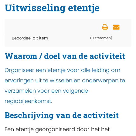
Uitwisseling etentje
Beoordeel dit item
(0 stemmen)
Waarom / doel van de activiteit
Organiseer een etentje voor alle leiding om
ervaringen uit te wisselen en onderwerpen te
verzamelen voor een volgende
regiobijeenkomst.
Beschrijving van de activiteit
Een etentje georganiseerd door het het