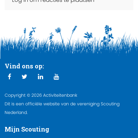
Vind ons op:
Copyright © 2026 Activiteitenbank
Dit is een officiële website van de vereniging Scouting
Nederland.
Mijn Scouting