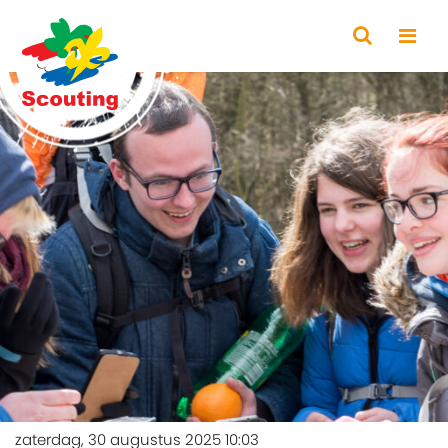
zaterdag, 30 augustus 2025 10:03