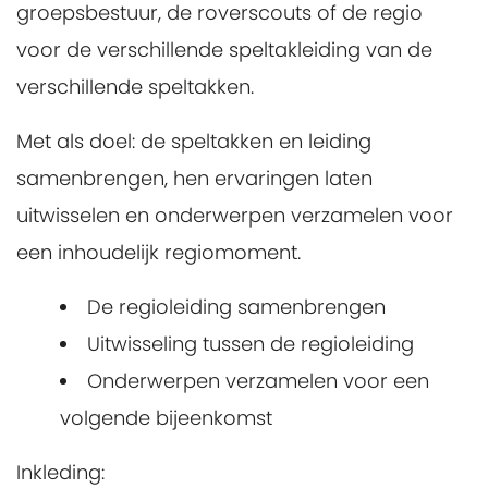
groepsbestuur, de roverscouts of de regio
voor de verschillende speltakleiding van de
verschillende speltakken.
Met als doel: de speltakken en leiding
samenbrengen, hen ervaringen laten
uitwisselen en onderwerpen verzamelen voor
een inhoudelijk regiomoment.
De regioleiding samenbrengen
Uitwisseling tussen de regioleiding
Onderwerpen verzamelen voor een
volgende bijeenkomst
Inkleding: