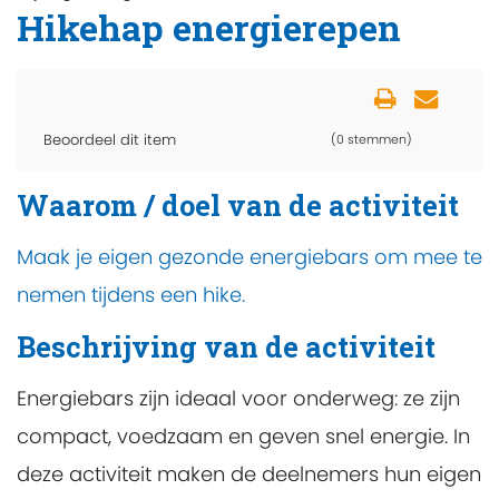
Hikehap energierepen
Beoordeel dit item
(0 stemmen)
Waarom / doel van de activiteit
Maak je eigen gezonde energiebars om mee te
nemen tijdens een hike.
Beschrijving van de activiteit
Energiebars zijn ideaal voor onderweg: ze zijn
compact, voedzaam en geven snel energie. In
deze activiteit maken de deelnemers hun eigen