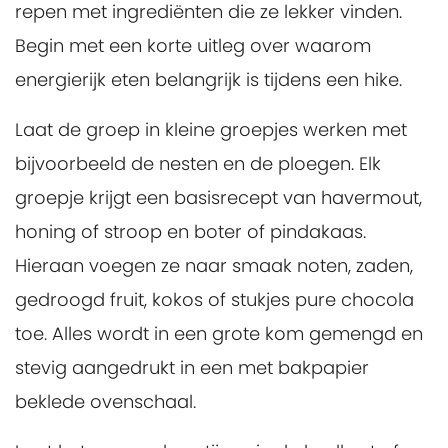
repen met ingrediënten die ze lekker vinden.
Begin met een korte uitleg over waarom
energierijk eten belangrijk is tijdens een hike.
Laat de groep in kleine groepjes werken met
bijvoorbeeld de nesten en de ploegen. Elk
groepje krijgt een basisrecept van havermout,
honing of stroop en boter of pindakaas.
Hieraan voegen ze naar smaak noten, zaden,
gedroogd fruit, kokos of stukjes pure chocola
toe. Alles wordt in een grote kom gemengd en
stevig aangedrukt in een met bakpapier
beklede ovenschaal.