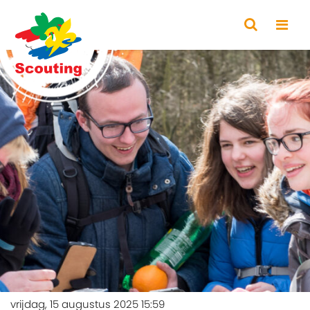
vrijdag, 15 augustus 2025 15:59