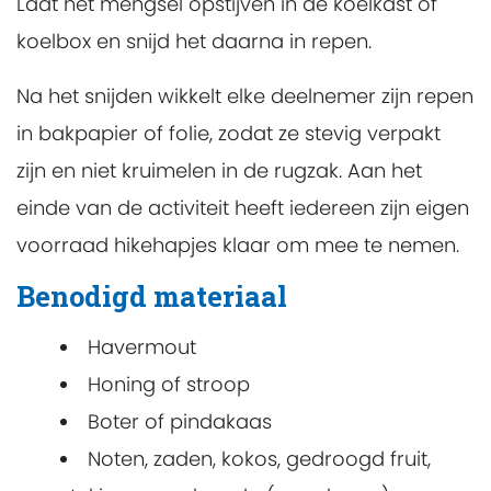
Laat het mengsel opstijven in de koelkast of
koelbox en snijd het daarna in repen.
Na het snijden wikkelt elke deelnemer zijn repen
in bakpapier of folie, zodat ze stevig verpakt
zijn en niet kruimelen in de rugzak. Aan het
einde van de activiteit heeft iedereen zijn eigen
voorraad hikehapjes klaar om mee te nemen.
Benodigd materiaal
Havermout
Honing of stroop
Boter of pindakaas
Noten, zaden, kokos, gedroogd fruit,