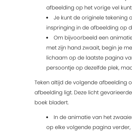
afbeelding op het vorige vel kunt 
Je kunt de originele tekening
inspringing in de afbeelding op
Om bijvoorbeeld een animatie 
met zijn hand zwaait, begin je me
lichaam op de laatste pagina van
persoontje op dezelfde plek, ma
Teken altijd de volgende afbeelding 
afbeelding ligt. Deze licht gevarieer
boek bladert.
In de animatie van het zwaaien
op elke volgende pagina verder, w