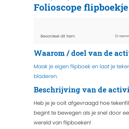
Folioscope flipboekje
Beoordeel dit item
(0 stem
Waarom / doel van de acti
Maak je eigen flipboek en laat je tek
bladeren.
Beschrijving van de activi
Heb je je ooit afgevraagd hoe tekenf
begint te bewegen als je snel door 
wereld van flipboeken!