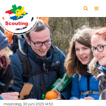
maandag, 30 juni 2025 14:53