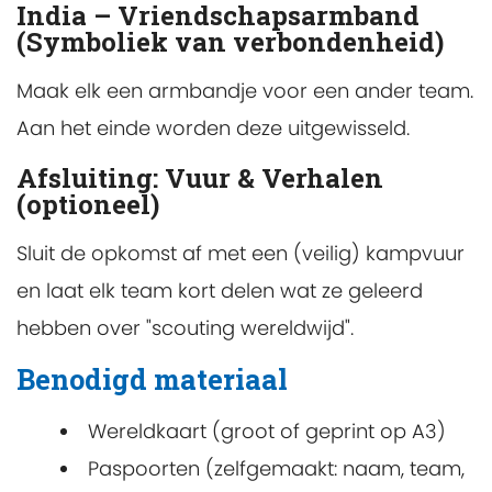
India – Vriendschapsarmband
(Symboliek van verbondenheid)
Maak elk een armbandje voor een ander team.
Aan het einde worden deze uitgewisseld.
Afsluiting: Vuur & Verhalen
(optioneel)
Sluit de opkomst af met een (veilig) kampvuur
en laat elk team kort delen wat ze geleerd
hebben over "scouting wereldwijd".
Benodigd materiaal
Wereldkaart (groot of geprint op A3)
Paspoorten (zelfgemaakt: naam, team,