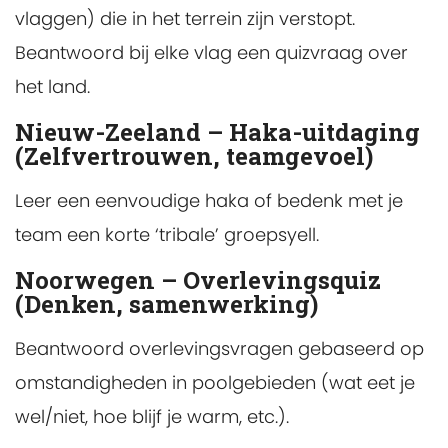
vlaggen) die in het terrein zijn verstopt.
Beantwoord bij elke vlag een quizvraag over
het land.
Nieuw-Zeeland – Haka-uitdaging
(Zelfvertrouwen, teamgevoel)
Leer een eenvoudige haka of bedenk met je
team een korte ‘tribale’ groepsyell.
Noorwegen – Overlevingsquiz
(Denken, samenwerking)
Beantwoord overlevingsvragen gebaseerd op
omstandigheden in poolgebieden (wat eet je
wel/niet, hoe blijf je warm, etc.).