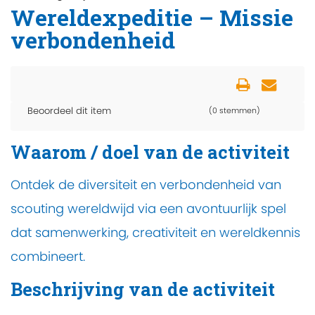
Wereldexpeditie – Missie
verbondenheid
Beoordeel dit item
(0 stemmen)
Waarom / doel van de activiteit
Ontdek de diversiteit en verbondenheid van
scouting wereldwijd via een avontuurlijk spel
dat samenwerking, creativiteit en wereldkennis
combineert.
Beschrijving van de activiteit