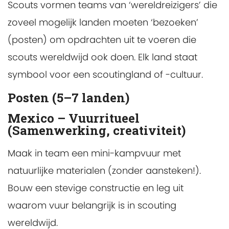
Scouts vormen teams van ‘wereldreizigers’ die
zoveel mogelijk landen moeten ‘bezoeken’
(posten) om opdrachten uit te voeren die
scouts wereldwijd ook doen. Elk land staat
symbool voor een scoutingland of -cultuur.
Posten (5–7 landen)
Mexico – Vuurritueel
(Samenwerking, creativiteit)
Maak in team een mini-kampvuur met
natuurlijke materialen (zonder aansteken!).
Bouw een stevige constructie en leg uit
waarom vuur belangrijk is in scouting
wereldwijd.