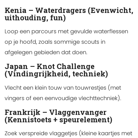
Kenia – Waterdragers (Evenwicht,
uithouding, fun)
Loop een parcours met gevulde waterflessen
op je hoofd, zoals sommige scouts in
afgelegen gebieden dat doen.
Japan – Knot Challenge
(Vindingrijkheid, techniek)
Vlecht een klein touw van touwrestjes (met
vingers of een eenvoudige vlechttechniek).
Frankrijk – Vlaggenvanger
(Kennistoets + speurelement)
Zoek verspreide vlaggetjes (kleine kaartjes met