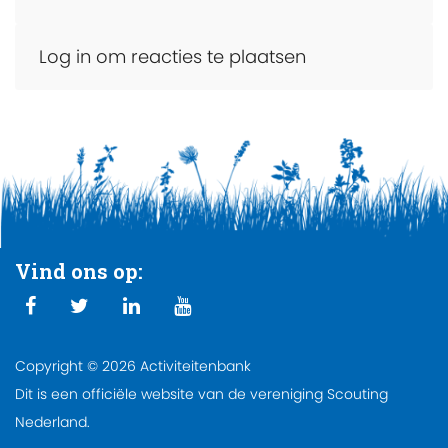
Log in om reacties te plaatsen
Vind ons op:
Copyright © 2026 Activiteitenbank
Dit is een officiële website van de vereniging Scouting
Nederland.