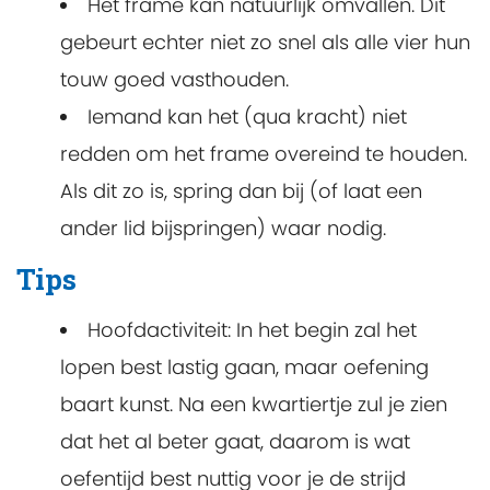
Het frame kan natuurlijk omvallen. Dit
gebeurt echter niet zo snel als alle vier hun
touw goed vasthouden.
Iemand kan het (qua kracht) niet
redden om het frame overeind te houden.
Als dit zo is, spring dan bij (of laat een
ander lid bijspringen) waar nodig.
Tips
Hoofdactiviteit: In het begin zal het
lopen best lastig gaan, maar oefening
baart kunst. Na een kwartiertje zul je zien
dat het al beter gaat, daarom is wat
oefentijd best nuttig voor je de strijd