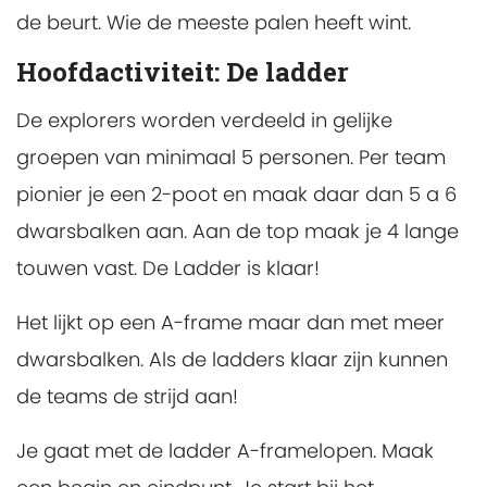
de beurt. Wie de meeste palen heeft wint.
Hoofdactiviteit: De ladder
De explorers worden verdeeld in gelijke
groepen van minimaal 5 personen. Per team
pionier je een 2-poot en maak daar dan 5 a 6
dwarsbalken aan. Aan de top maak je 4 lange
touwen vast. De Ladder is klaar!
Het lijkt op een A-frame maar dan met meer
dwarsbalken. Als de ladders klaar zijn kunnen
de teams de strijd aan!
Je gaat met de ladder A-framelopen. Maak