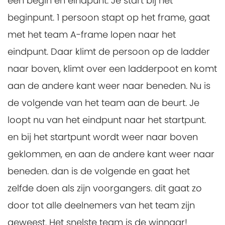
een begin en eindpunt. Je start bij het
beginpunt. 1 persoon stapt op het frame, gaat
met het team A-frame lopen naar het
eindpunt. Daar klimt de persoon op de ladder
naar boven, klimt over een ladderpoot en komt
aan de andere kant weer naar beneden. Nu is
de volgende van het team aan de beurt. Je
loopt nu van het eindpunt naar het startpunt.
en bij het startpunt wordt weer naar boven
geklommen, en aan de andere kant weer naar
beneden. dan is de volgende en gaat het
zelfde doen als zijn voorgangers. dit gaat zo
door tot alle deelnemers van het team zijn
geweest. Het snelste team is de winnaar!