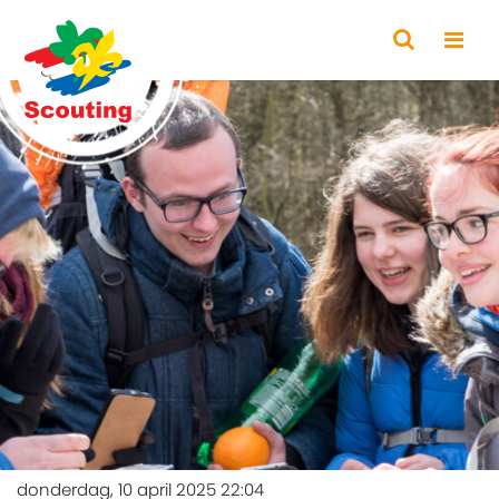
donderdag, 10 april 2025 22:04