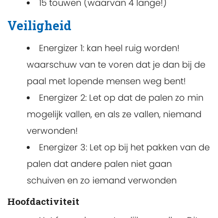
15 touwen (waarvan 4 lange!)
Veiligheid
Energizer 1: kan heel ruig worden!
waarschuw van te voren dat je dan bij de
paal met lopende mensen weg bent!
Energizer 2: Let op dat de palen zo min
mogelijk vallen, en als ze vallen, niemand
verwonden!
Energizer 3: Let op bij het pakken van de
palen dat andere palen niet gaan
schuiven en zo iemand verwonden
Hoofdactiviteit