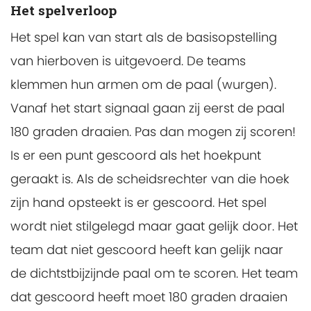
Het spelverloop
Het spel kan van start als de basisopstelling
van hierboven is uitgevoerd. De teams
klemmen hun armen om de paal (wurgen).
Vanaf het start signaal gaan zij eerst de paal
180 graden draaien. Pas dan mogen zij scoren!
Is er een punt gescoord als het hoekpunt
geraakt is. Als de scheidsrechter van die hoek
zijn hand opsteekt is er gescoord. Het spel
wordt niet stilgelegd maar gaat gelijk door. Het
team dat niet gescoord heeft kan gelijk naar
de dichtstbijzijnde paal om te scoren. Het team
dat gescoord heeft moet 180 graden draaien