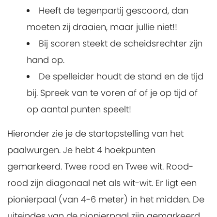
Heeft de tegenpartij gescoord, dan
moeten zij draaien, maar jullie niet!!
Bij scoren steekt de scheidsrechter zijn
hand op.
De spelleider houdt de stand en de tijd
bij. Spreek van te voren af of je op tijd of
op aantal punten speelt!
Hieronder zie je de startopstelling van het
paalwurgen. Je hebt 4 hoekpunten
gemarkeerd. Twee rood en Twee wit. Rood-
rood zijn diagonaal net als wit-wit. Er ligt een
pionierpaal (van 4-6 meter) in het midden. De
uiteindes van de pionierpaal zijn gemarkeerd.