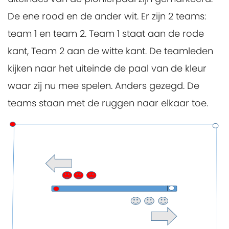
De ene rood en de ander wit. Er zijn 2 teams:
team 1 en team 2. Team 1 staat aan de rode
kant, Team 2 aan de witte kant. De teamleden
kijken naar het uiteinde de paal van de kleur
waar zij nu mee spelen. Anders gezegd. De
teams staan met de ruggen naar elkaar toe.