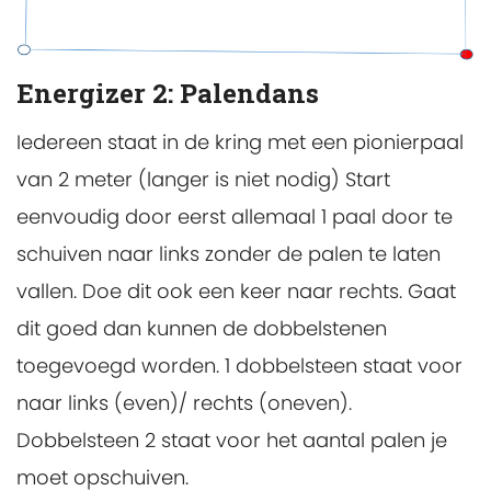
Energizer 2: Palendans
Iedereen staat in de kring met een pionierpaal
van 2 meter (langer is niet nodig) Start
eenvoudig door eerst allemaal 1 paal door te
schuiven naar links zonder de palen te laten
vallen. Doe dit ook een keer naar rechts. Gaat
dit goed dan kunnen de dobbelstenen
toegevoegd worden. 1 dobbelsteen staat voor
naar links (even)/ rechts (oneven).
Dobbelsteen 2 staat voor het aantal palen je
moet opschuiven.