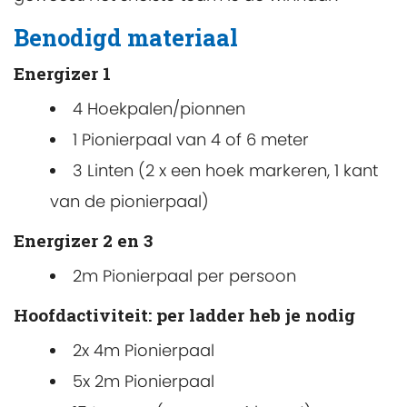
Benodigd materiaal
Energizer 1
4 Hoekpalen/pionnen
1 Pionierpaal van 4 of 6 meter
3 Linten (2 x een hoek markeren, 1 kant
van de pionierpaal)
Energizer 2 en 3
2m Pionierpaal per persoon
Hoofdactiviteit: per ladder heb je nodig
2x 4m Pionierpaal
5x 2m Pionierpaal