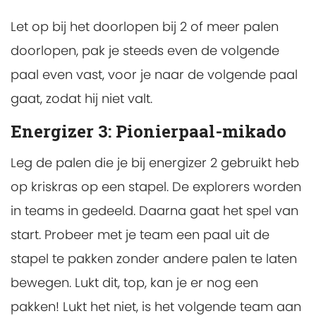
Let op bij het doorlopen bij 2 of meer palen
doorlopen, pak je steeds even de volgende
paal even vast, voor je naar de volgende paal
gaat, zodat hij niet valt.
Energizer 3: Pionierpaal-mikado
Leg de palen die je bij energizer 2 gebruikt heb
op kriskras op een stapel. De explorers worden
in teams in gedeeld. Daarna gaat het spel van
start. Probeer met je team een paal uit de
stapel te pakken zonder andere palen te laten
bewegen. Lukt dit, top, kan je er nog een
pakken! Lukt het niet, is het volgende team aan