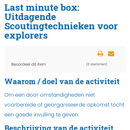
Last minute box:
Uitdagende
Scoutingtechnieken voor
explorers
Beoordeel dit item
(0 stemmen)
Waarom / doel van de activiteit
Om een door omstandigheden niet
voorbereide of georganiseerde opkomst tocht
een goede invulling te geven.
Beschrijving van de activiteit