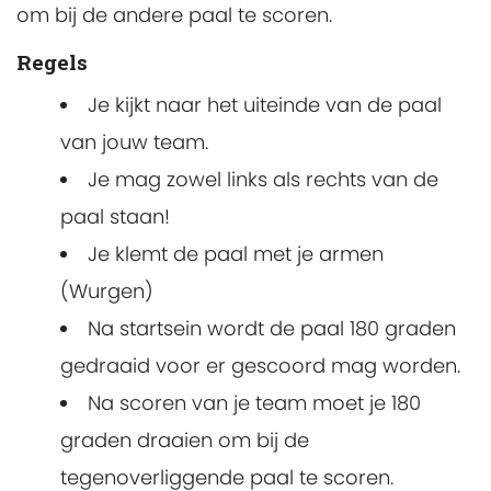
om bij de andere paal te scoren.
Regels
Je kijkt naar het uiteinde van de paal
van jouw team.
Je mag zowel links als rechts van de
paal staan!
Je klemt de paal met je armen
(Wurgen)
Na startsein wordt de paal 180 graden
gedraaid voor er gescoord mag worden.
Na scoren van je team moet je 180
graden draaien om bij de
tegenoverliggende paal te scoren.