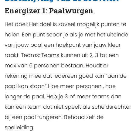
Energizer 1: Paalwurgen
Het doel: Het doel is zoveel mogelijk punten te
halen. Een punt scoor je als je met het uiteinde
van jouw paal een hoekpunt van jouw kleur
raakt. Teams: Teams kunnen uit 2, 3 tot een
max van 6 personen bestaan. Houdt er
rekening mee dat iedereen goed kan “aan de
paal kan staan” Hoe meer personen , hoe
langer de paal. Heb je 3 of meer teams dan
kan een team dat niet speelt als scheidsrechter
bij een paal fungeren. Behoud zelf de
spelleiding.