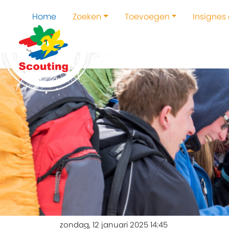
Home
Zoeken
Toevoegen
Insignes
zondag, 12 januari 2025 14:45