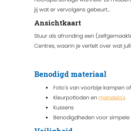
jij wat er vervolgens gebeurt…
Ansichtkaart
Stuur als afronding een (zelfgemaakte
Centres, waarin je vertelt over wat j
Benodigd materiaal
Foto's van voorbije kampen 
Kleurpotloden en
mandela's
Kussens
Benodigdheden voor simpele