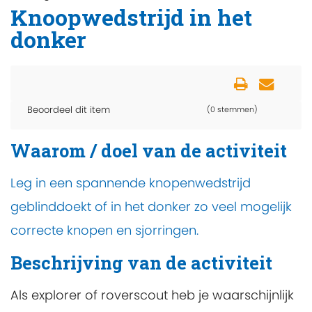
Knoopwedstrijd in het
donker
Beoordeel dit item
(0 stemmen)
Waarom / doel van de activiteit
Leg in een spannende knopenwedstrijd
geblinddoekt of in het donker zo veel mogelijk
correcte knopen en sjorringen.
Beschrijving van de activiteit
Als explorer of roverscout heb je waarschijnlijk