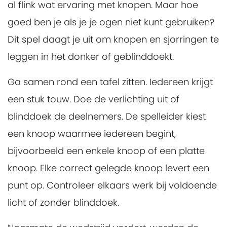
al flink wat ervaring met knopen. Maar hoe
goed ben je als je je ogen niet kunt gebruiken?
Dit spel daagt je uit om knopen en sjorringen te
leggen in het donker of geblinddoekt.
Ga samen rond een tafel zitten. Iedereen krijgt
een stuk touw. Doe de verlichting uit of
blinddoek de deelnemers. De spelleider kiest
een knoop waarmee iedereen begint,
bijvoorbeeld een enkele knoop of een platte
knoop. Elke correct gelegde knoop levert een
punt op. Controleer elkaars werk bij voldoende
licht of zonder blinddoek.