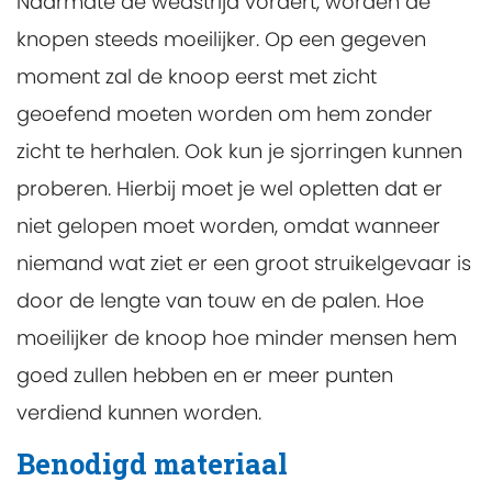
Naarmate de wedstrijd vordert, worden de
knopen steeds moeilijker. Op een gegeven
moment zal de knoop eerst met zicht
geoefend moeten worden om hem zonder
zicht te herhalen. Ook kun je sjorringen kunnen
proberen. Hierbij moet je wel opletten dat er
niet gelopen moet worden, omdat wanneer
niemand wat ziet er een groot struikelgevaar is
door de lengte van touw en de palen. Hoe
moeilijker de knoop hoe minder mensen hem
goed zullen hebben en er meer punten
verdiend kunnen worden.
Benodigd materiaal