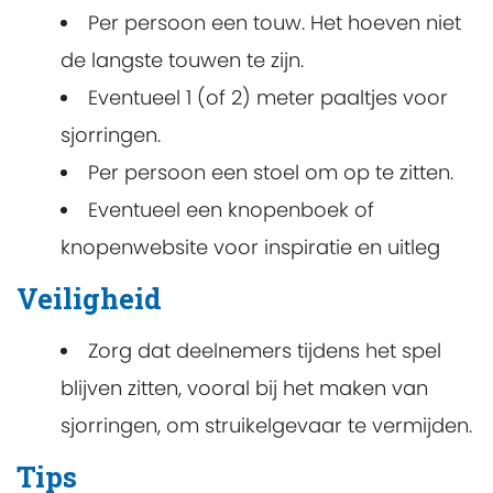
Per persoon een touw. Het hoeven niet
de langste touwen te zijn.
Eventueel 1 (of 2) meter paaltjes voor
sjorringen.
Per persoon een stoel om op te zitten.
Eventueel een knopenboek of
knopenwebsite voor inspiratie en uitleg
Veiligheid
Zorg dat deelnemers tijdens het spel
blijven zitten, vooral bij het maken van
sjorringen, om struikelgevaar te vermijden.
Tips