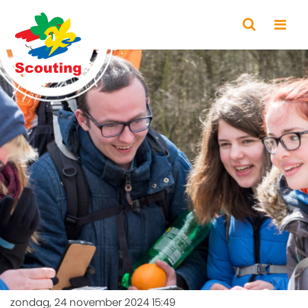
zondag, 24 november 2024 15:49