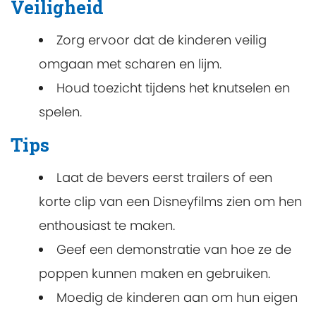
Veiligheid
Zorg ervoor dat de kinderen veilig
omgaan met scharen en lijm.
Houd toezicht tijdens het knutselen en
spelen.
Tips
Laat de bevers eerst trailers of een
korte clip van een Disneyfilms zien om hen
enthousiast te maken.
Geef een demonstratie van hoe ze de
poppen kunnen maken en gebruiken.
Moedig de kinderen aan om hun eigen