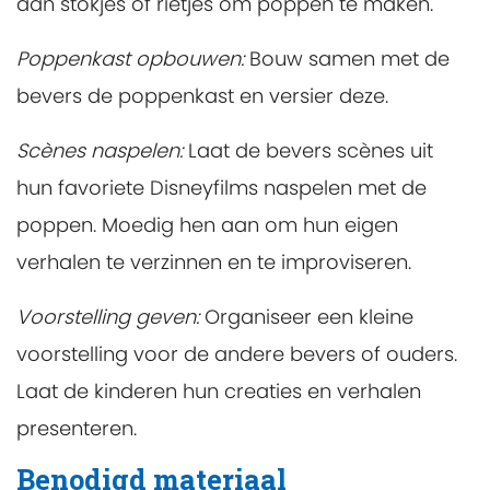
aan stokjes of rietjes om poppen te maken.
Poppenkast opbouwen
:
Bouw samen met de
bevers de poppenkast en versier deze.
Scènes naspelen
:
Laat de bevers scènes uit
hun favoriete Disneyfilms naspelen met de
poppen. Moedig hen aan om hun eigen
verhalen te verzinnen en te improviseren.
Voorstelling geven
:
Organiseer een kleine
voorstelling voor de andere bevers of ouders.
Laat de kinderen hun creaties en verhalen
presenteren.
Benodigd materiaal