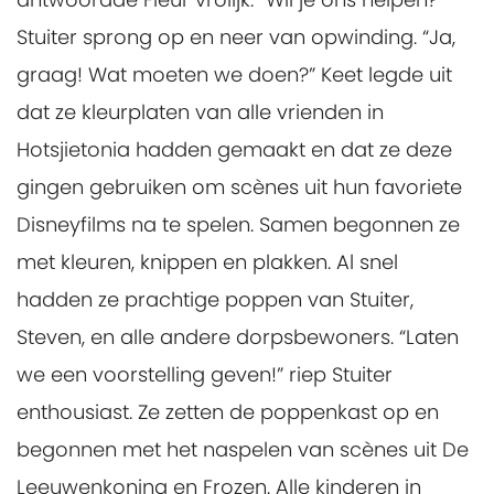
Stuiter sprong op en neer van opwinding. “Ja,
graag! Wat moeten we doen?” Keet legde uit
dat ze kleurplaten van alle vrienden in
Hotsjietonia hadden gemaakt en dat ze deze
gingen gebruiken om scènes uit hun favoriete
Disneyfilms na te spelen. Samen begonnen ze
met kleuren, knippen en plakken. Al snel
hadden ze prachtige poppen van Stuiter,
Steven, en alle andere dorpsbewoners. “Laten
we een voorstelling geven!” riep Stuiter
enthousiast. Ze zetten de poppenkast op en
begonnen met het naspelen van scènes uit De
Leeuwenkoning en Frozen. Alle kinderen in