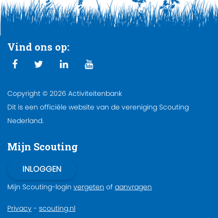
Vind ons op:
Copyright © 2026 Activiteitenbank
Dit is een officiële website van de vereniging Scouting
Nederland.
Mijn Scouting
Mijn Scouting-login
vergeten
of
aanvragen
Privacy
-
scouting.nl