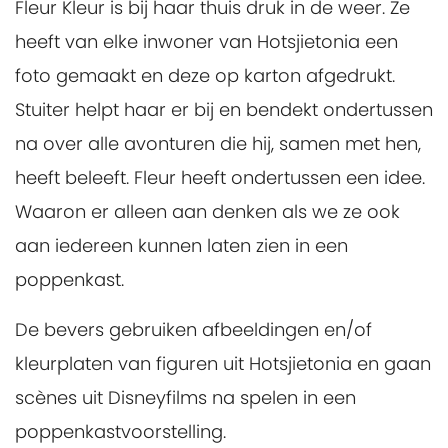
Fleur Kleur is bij haar thuis druk in de weer. Ze
heeft van elke inwoner van Hotsjietonia een
foto gemaakt en deze op karton afgedrukt.
Stuiter helpt haar er bij en bendekt ondertussen
na over alle avonturen die hij, samen met hen,
heeft beleeft. Fleur heeft ondertussen een idee.
Waaron er alleen aan denken als we ze ook
aan iedereen kunnen laten zien in een
poppenkast.
De bevers gebruiken afbeeldingen en/of
kleurplaten van figuren uit Hotsjietonia en gaan
scènes uit Disneyfilms na spelen in een
poppenkastvoorstelling.