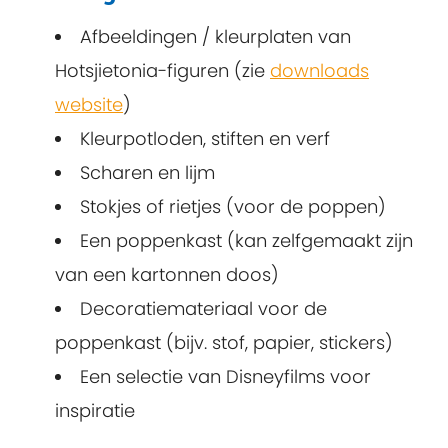
Afbeeldingen / kleurplaten van
Hotsjietonia-figuren (zie
downloads
website
)
Kleurpotloden, stiften en verf
Scharen en lijm
Stokjes of rietjes (voor de poppen)
Een poppenkast (kan zelfgemaakt zijn
van een kartonnen doos)
Decoratiemateriaal voor de
poppenkast (bijv. stof, papier, stickers)
Een selectie van Disneyfilms voor
inspiratie