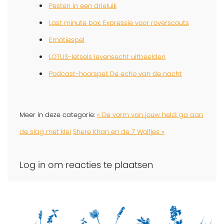
Pesten in een drieluik
Last minute box: Expressie voor roverscouts
Emotiespel
LOTUS-letsels levensecht uitbeelden
Podcast-hoorspel: De echo van de nacht
Meer in deze categorie:
« De vorm van jouw held: ga aan
de slag met klei
Shere Khan en de 7 Wolfjes »
Log in om reacties te plaatsen