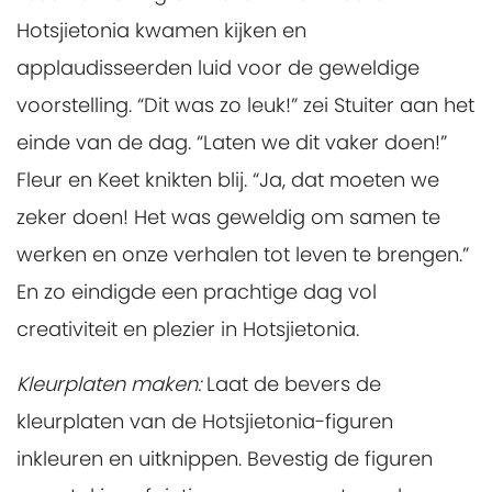
Hotsjietonia kwamen kijken en
applaudisseerden luid voor de geweldige
voorstelling. “Dit was zo leuk!” zei Stuiter aan het
einde van de dag. “Laten we dit vaker doen!”
Fleur en Keet knikten blij. “Ja, dat moeten we
zeker doen! Het was geweldig om samen te
werken en onze verhalen tot leven te brengen.”
En zo eindigde een prachtige dag vol
creativiteit en plezier in Hotsjietonia.
Kleurplaten maken
:
Laat de bevers de
kleurplaten van de Hotsjietonia-figuren
inkleuren en uitknippen. Bevestig de figuren