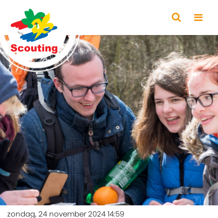
zondag, 24 november 2024 14:59