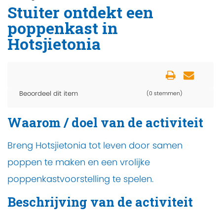
Stuiter ontdekt een
poppenkast in
Hotsjietonia
Beoordeel dit item
(0 stemmen)
Waarom / doel van de activiteit
Breng Hotsjietonia tot leven door samen
poppen te maken en een vrolijke
poppenkastvoorstelling te spelen.
Beschrijving van de activiteit