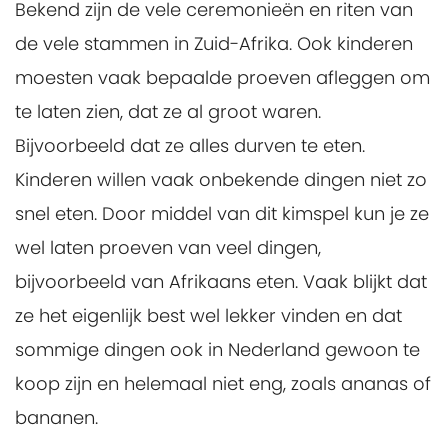
Bekend zijn de vele ceremonieën en riten van
de vele stammen in Zuid-Afrika. Ook kinderen
moesten vaak bepaalde proeven afleggen om
te laten zien, dat ze al groot waren.
Bijvoorbeeld dat ze alles durven te eten.
Kinderen willen vaak onbekende dingen niet zo
snel eten. Door middel van dit kimspel kun je ze
wel laten proeven van veel dingen,
bijvoorbeeld van Afrikaans eten. Vaak blijkt dat
ze het eigenlijk best wel lekker vinden en dat
sommige dingen ook in Nederland gewoon te
koop zijn en helemaal niet eng, zoals ananas of
bananen.