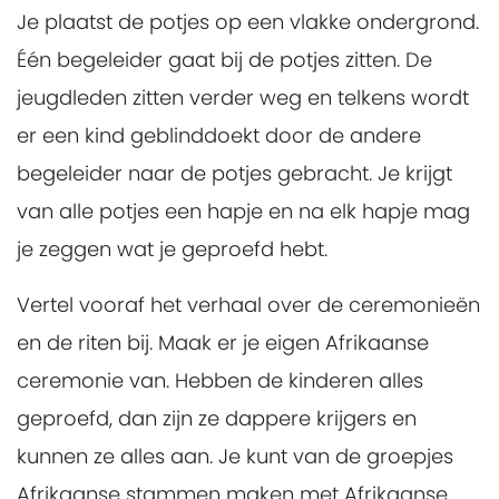
Je plaatst de potjes op een vlakke ondergrond.
Één begeleider gaat bij de potjes zitten. De
jeugdleden zitten verder weg en telkens wordt
er een kind geblinddoekt door de andere
begeleider naar de potjes gebracht. Je krijgt
van alle potjes een hapje en na elk hapje mag
je zeggen wat je geproefd hebt.
Vertel vooraf het verhaal over de ceremonieën
en de riten bij. Maak er je eigen Afrikaanse
ceremonie van. Hebben de kinderen alles
geproefd, dan zijn ze dappere krijgers en
kunnen ze alles aan. Je kunt van de groepjes
Afrikaanse stammen maken met Afrikaanse