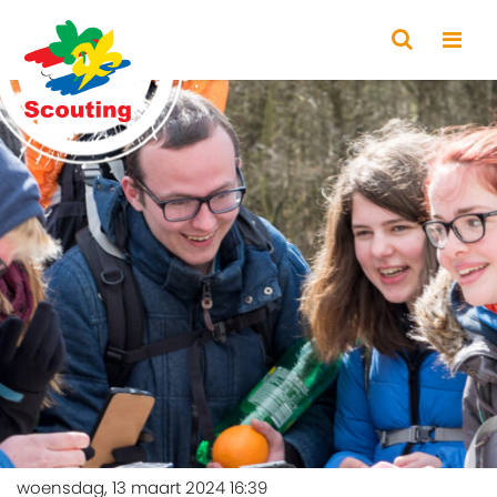
woensdag, 13 maart 2024 16:39