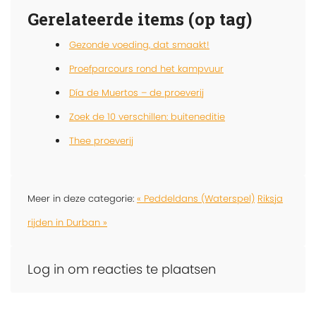
Gerelateerde items (op tag)
Gezonde voeding, dat smaakt!
Proefparcours rond het kampvuur
Día de Muertos – de proeverij
Zoek de 10 verschillen: buiteneditie
Thee proeverij
Meer in deze categorie:
« Peddeldans (Waterspel)
Riksja
rijden in Durban »
Log in om reacties te plaatsen