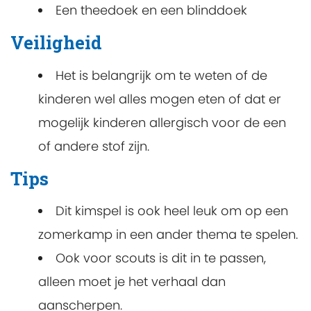
Een theedoek en een blinddoek
Veiligheid
Het is belangrijk om te weten of de
kinderen wel alles mogen eten of dat er
mogelijk kinderen allergisch voor de een
of andere stof zijn.
Tips
Dit kimspel is ook heel leuk om op een
zomerkamp in een ander thema te spelen.
Ook voor scouts is dit in te passen,
alleen moet je het verhaal dan
aanscherpen.