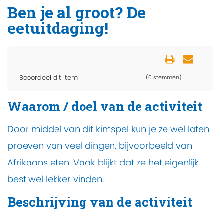
Ben je al groot? De
eetuitdaging!
Beoordeel dit item
(0 stemmen)
Waarom / doel van de activiteit
Door middel van dit kimspel kun je ze wel laten
proeven van veel dingen, bijvoorbeeld van
Afrikaans eten. Vaak blijkt dat ze het eigenlijk
best wel lekker vinden.
Beschrijving van de activiteit