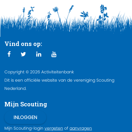
Vind ons op:
Copyright © 2026 Activiteitenbank
Dit is een officiële website van de vereniging Scouting
Nederland.
Mijn Scouting
Mijn Scouting-login
vergeten
of
aanvragen