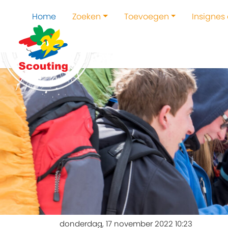
Home
Zoeken
Toevoegen
Insignes
donderdag, 17 november 2022 10:23