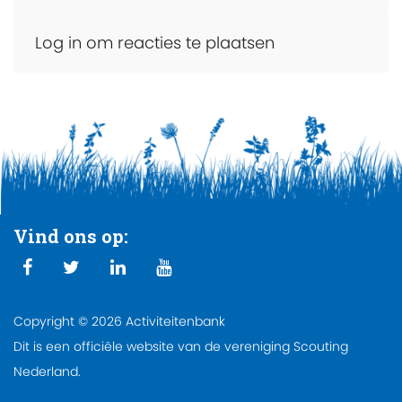
Log in om reacties te plaatsen
Vind ons op:
Copyright © 2026 Activiteitenbank
Dit is een officiële website van de vereniging Scouting
Nederland.