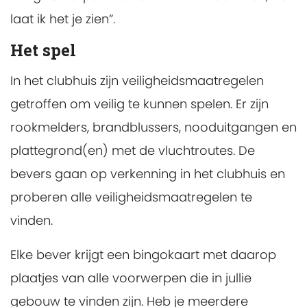
laat ik het je zien”.
Het spel
In het clubhuis zijn veiligheidsmaatregelen
getroffen om veilig te kunnen spelen. Er zijn
rookmelders, brandblussers, nooduitgangen en
plattegrond(en) met de vluchtroutes. De
bevers gaan op verkenning in het clubhuis en
proberen alle veiligheidsmaatregelen te
vinden.
Elke bever krijgt een bingokaart met daarop
plaatjes van alle voorwerpen die in jullie
gebouw te vinden zijn. Heb je meerdere