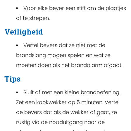
Voor elke bever een stift om de plaatjes
af te strepen.
Veiligheid
Vertel bevers dat ze niet met de
brandslang mogen spelen en wat ze
moeten doen als het brandalarm afgaat.
Tips
Sluit af met een kleine brandoefening.
Zet een kookwekker op 5 minuten. Vertel
de bevers dat als de wekker af gaat, ze
rustig via de nooduitgang naar de