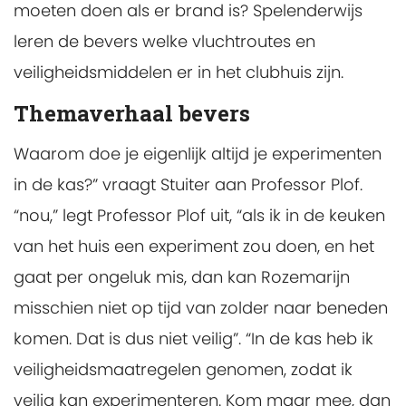
moeten doen als er brand is? Spelenderwijs
leren de bevers welke vluchtroutes en
veiligheidsmiddelen er in het clubhuis zijn.
Themaverhaal bevers
Waarom doe je eigenlijk altijd je experimenten
in de kas?” vraagt Stuiter aan Professor Plof.
“nou,” legt Professor Plof uit, “als ik in de keuken
van het huis een experiment zou doen, en het
gaat per ongeluk mis, dan kan Rozemarijn
misschien niet op tijd van zolder naar beneden
komen. Dat is dus niet veilig”. “In de kas heb ik
veiligheidsmaatregelen genomen, zodat ik
veilig kan experimenteren. Kom maar mee, dan