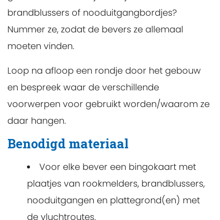
brandblussers of nooduitgangbordjes?
Nummer ze, zodat de bevers ze allemaal
moeten vinden.
Loop na afloop een rondje door het gebouw
en bespreek waar de verschillende
voorwerpen voor gebruikt worden/waarom ze
daar hangen.
Benodigd materiaal
Voor elke bever een bingokaart met
plaatjes van rookmelders, brandblussers,
nooduitgangen en plattegrond(en) met
de vluchtroutes.