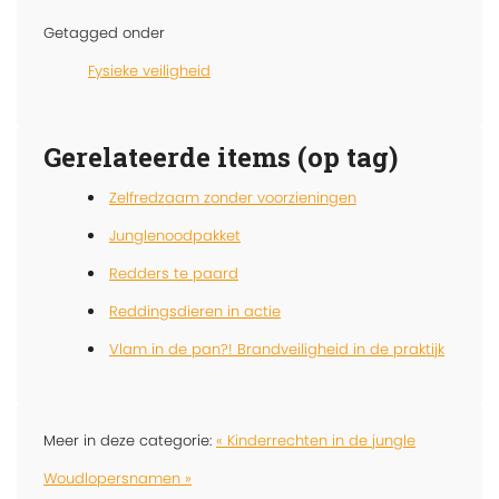
Getagged onder
Fysieke veiligheid
Gerelateerde items (op tag)
Zelfredzaam zonder voorzieningen
Junglenoodpakket
Redders te paard
Reddingsdieren in actie
Vlam in de pan?! Brandveiligheid in de praktijk
Meer in deze categorie:
« Kinderrechten in de jungle
Woudlopersnamen »