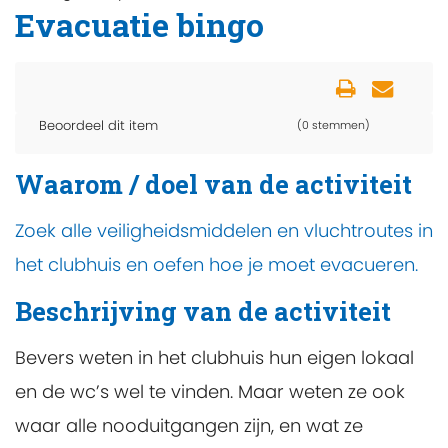
Evacuatie bingo
Beoordeel dit item
(0 stemmen)
Waarom / doel van de activiteit
Zoek alle veiligheidsmiddelen en vluchtroutes in
het clubhuis en oefen hoe je moet evacueren.
Beschrijving van de activiteit
Bevers weten in het clubhuis hun eigen lokaal
en de wc’s wel te vinden. Maar weten ze ook
waar alle nooduitgangen zijn, en wat ze