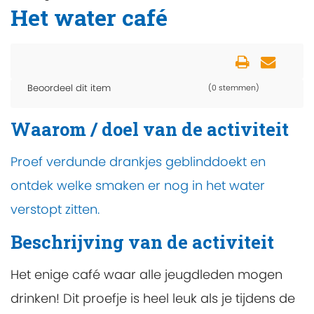
Het water café
Beoordeel dit item
(0 stemmen)
Waarom / doel van de activiteit
Proef verdunde drankjes geblinddoekt en
ontdek welke smaken er nog in het water
verstopt zitten.
Beschrijving van de activiteit
Het enige café waar alle jeugdleden mogen
drinken! Dit proefje is heel leuk als je tijdens de