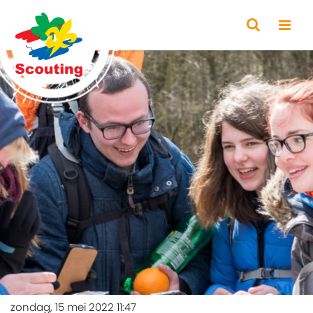
zondag, 15 mei 2022 11:47