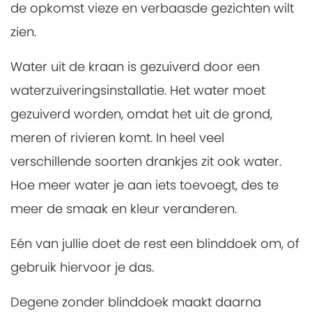
de opkomst vieze en verbaasde gezichten wilt
zien.
Water uit de kraan is gezuiverd door een
waterzuiveringsinstallatie. Het water moet
gezuiverd worden, omdat het uit de grond,
meren of rivieren komt. In heel veel
verschillende soorten drankjes zit ook water.
Hoe meer water je aan iets toevoegt, des te
meer de smaak en kleur veranderen.
Eén van jullie doet de rest een blinddoek om, of
gebruik hiervoor je das.
Degene zonder blinddoek maakt daarna