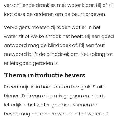
verschillende drankjes met water klaar. Hij of zij
laat deze de anderen om de beurt proeven.
Vervolgens moeten zij raden wat er in het
water zit of welke smaak het heeft. Bij een goed
antwoord mag de blinddoek af. Bij een fout
antwoord blijft de blinddoek om. Net zolang tot
er iets goed geraden is.
Thema introductie bevers
Rozemarijn is in haar keuken bezig als Stuiter
binnen. Er is van alles mis gegaan en alles is
letterlijk in het water gelopen. Kunnen de
bevers nog herkennen wat er in het water zit?