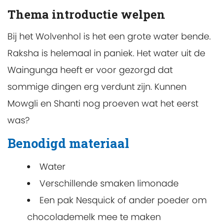
Thema introductie welpen
Bij het Wolvenhol is het een grote water bende.
Raksha is helemaal in paniek. Het water uit de
Waingunga heeft er voor gezorgd dat
sommige dingen erg verdunt zijn. Kunnen
Mowgli en Shanti nog proeven wat het eerst
was?
Benodigd materiaal
Water
Verschillende smaken limonade
Een pak Nesquick of ander poeder om
chocolademelk mee te maken