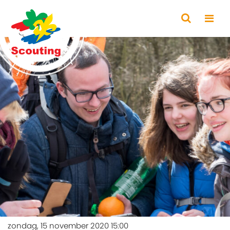
zondag, 15 november 2020 15:00