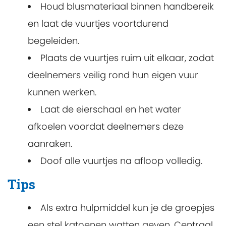
Houd blusmateriaal binnen handbereik
en laat de vuurtjes voortdurend
begeleiden.
Plaats de vuurtjes ruim uit elkaar, zodat
deelnemers veilig rond hun eigen vuur
kunnen werken.
Laat de eierschaal en het water
afkoelen voordat deelnemers deze
aanraken.
Doof alle vuurtjes na afloop volledig.
Tips
Als extra hulpmiddel kun je de groepjes
een stel katoenen watten geven. Centraal