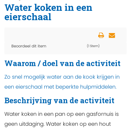
Water koken in een
eierschaal
Beoordeel dit item
(1 Stem)
Waarom / doel van de activiteit
Zo snel mogelijk water aan de kook krijgen in
een eierschaal met beperkte hulpmiddelen.
Beschrijving van de activiteit
Water koken in een pan op een gasfornuis is
geen uitdaging. Water koken op een hout