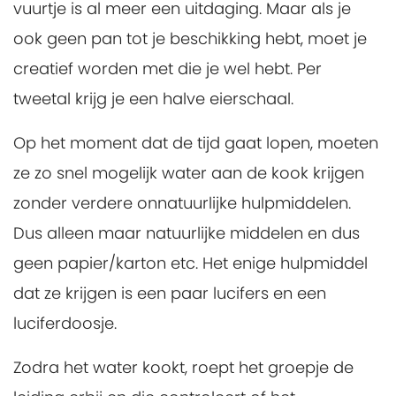
vuurtje is al meer een uitdaging. Maar als je
ook geen pan tot je beschikking hebt, moet je
creatief worden met die je wel hebt. Per
tweetal krijg je een halve eierschaal.
Op het moment dat de tijd gaat lopen, moeten
ze zo snel mogelijk water aan de kook krijgen
zonder verdere onnatuurlijke hulpmiddelen.
Dus alleen maar natuurlijke middelen en dus
geen papier/karton etc. Het enige hulpmiddel
dat ze krijgen is een paar lucifers en een
luciferdoosje.
Zodra het water kookt, roept het groepje de