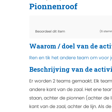
Pionnenroof
Beoordeel dit item
(6 stem
Waarom / doel van de acti
Ren en tik het andere team om voor
Beschrijving van de activi
Er worden 2 teams gemaakt. Elk team k
andere kant van de zaal. Het ene te
staan, achter de pionnen (achter de 
kant van de zaal, achter de lijn. Als