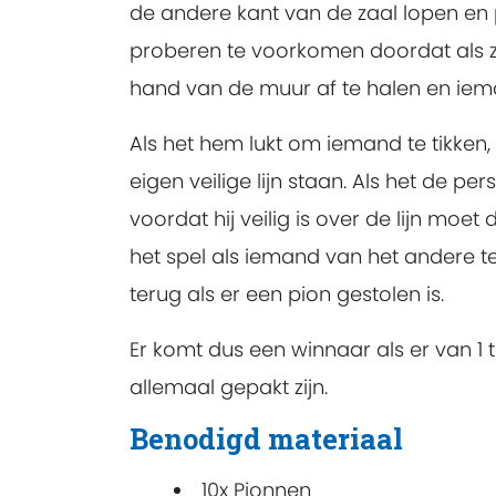
de andere kant van de zaal lopen en
proberen te voorkomen doordat als z
hand van de muur af te halen en ieman
Als het hem lukt om iemand te tikken
eigen veilige lijn staan. Als het de pe
voordat hij veilig is over de lijn mo
het spel als iemand van het andere 
terug als er een pion gestolen is.
Er komt dus een winnaar als er van 1 
allemaal gepakt zijn.
Benodigd materiaal
10x Pionnen