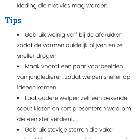
kleding die niet vies mag worden.
Tips
Gebruik weinig verf bij de afdrukken
zodat de vormen duidelijk blijven en ze
sneller drogen.
Maak vooraf een paar voorbeelden
van jungledieren, zodat welpen sneller op
ideeën komen.
Laat oudere welpen zelf een bekende
scout kiezen en kort presenteren waarom
die een ster verdient.
Gebruik stevige sterren die vaker