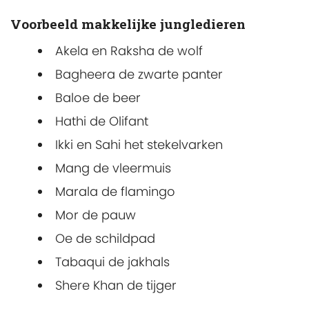
Voorbeeld makkelijke jungledieren
Akela en Raksha de wolf
Bagheera de zwarte panter
Baloe de beer
Hathi de Olifant
Ikki en Sahi het stekelvarken
Mang de vleermuis
Marala de flamingo
Mor de pauw
Oe de schildpad
Tabaqui de jakhals
Shere Khan de tijger