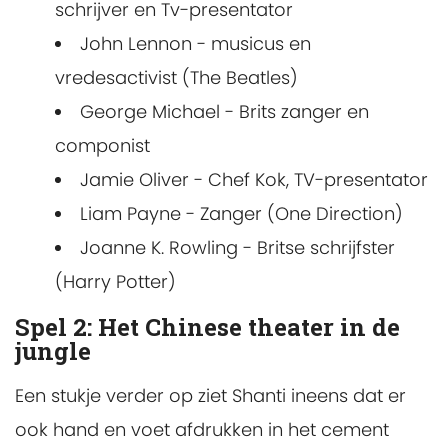
schrijver en Tv-presentator
John Lennon - musicus en
vredesactivist (The Beatles)
George Michael - Brits zanger en
componist
Jamie Oliver - Chef Kok, TV-presentator
Liam Payne - Zanger (One Direction)
Joanne K. Rowling - Britse schrijfster
(Harry Potter)
Spel 2: Het Chinese theater in de
jungle
Een stukje verder op ziet Shanti ineens dat er
ook hand en voet afdrukken in het cement