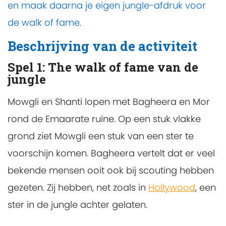
en maak daarna je eigen jungle-afdruk voor
de walk of fame.
Beschrijving van de activiteit
Spel 1: The walk of fame van de
jungle
Mowgli en Shanti lopen met Bagheera en Mor
rond de Emaarate ruïne. Op een stuk vlakke
grond ziet Mowgli een stuk van een ster te
voorschijn komen. Bagheera vertelt dat er veel
bekende mensen ooit ook bij scouting hebben
gezeten. Zij hebben, net zoals in
Hollywood
, een
ster in de jungle achter gelaten.