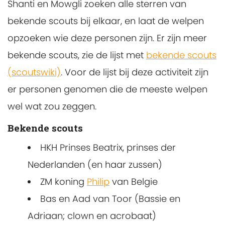
Shanti en Mowgli zoeken alle sterren van
bekende scouts bij elkaar, en laat de welpen
opzoeken wie deze personen zijn. Er zijn meer
bekende scouts, zie de lijst met
bekende scouts
(scoutswiki)
. Voor de lijst bij deze activiteit zijn
er personen genomen die de meeste welpen
wel wat zou zeggen.
Bekende scouts
HKH Prinses Beatrix, prinses der
Nederlanden (en haar zussen)
ZM koning
Philip
van Belgie
Bas en Aad van Toor (Bassie en
Adriaan; clown en acrobaat)