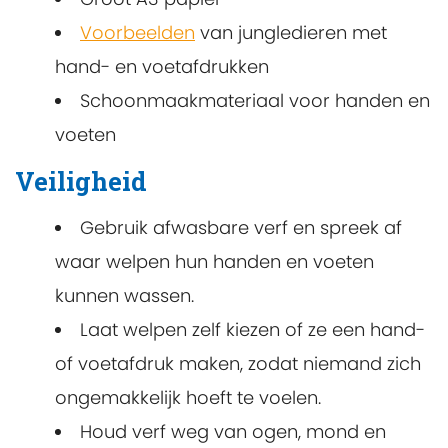
Voorbeelden
van jungledieren met
hand- en voetafdrukken
Schoonmaakmateriaal voor handen en
voeten
Veiligheid
Gebruik afwasbare verf en spreek af
waar welpen hun handen en voeten
kunnen wassen.
Laat welpen zelf kiezen of ze een hand-
of voetafdruk maken, zodat niemand zich
ongemakkelijk hoeft te voelen.
Houd verf weg van ogen, mond en