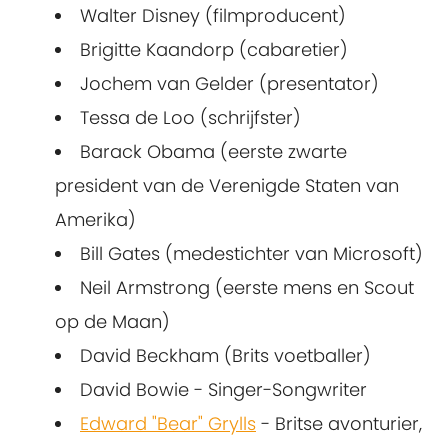
Walter Disney (filmproducent)
Brigitte Kaandorp (cabaretier)
Jochem van Gelder (presentator)
Tessa de Loo (schrijfster)
Barack Obama (eerste zwarte
president van de Verenigde Staten van
Amerika)
Bill Gates (medestichter van Microsoft)
Neil Armstrong (eerste mens en Scout
op de Maan)
David Beckham (Brits voetballer)
David Bowie - Singer-Songwriter
Edward "Bear" Grylls
- Britse avonturier,