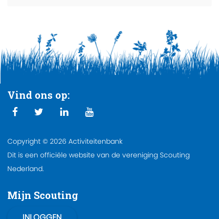
Vind ons op:
Copyright © 2026 Activiteitenbank
Dit is een officiële website van de vereniging Scouting
Nederland.
Mijn Scouting