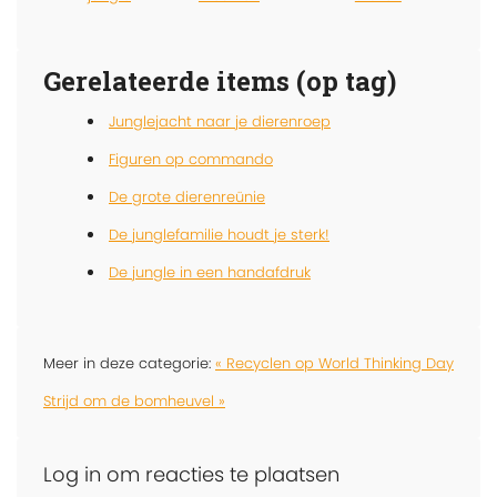
Gerelateerde items (op tag)
Junglejacht naar je dierenroep
Figuren op commando
De grote dierenreünie
De junglefamilie houdt je sterk!
De jungle in een handafdruk
Meer in deze categorie:
« Recyclen op World Thinking Day
Strijd om de bomheuvel »
Log in om reacties te plaatsen