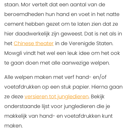
staan. Mor vertelt dat een aantal van de
beroemdheden hun hand en voet in het natte
cement hebben gezet om te laten zien dat ze
hier daadwerkelijk zijn geweest. Dat is net als in
het
Chinese theater
in de Verenigde Staten.
Mowgli vindt het wel een leuk idee om het ook
te gaan doen met alle aanwezige welpen.
Alle welpen maken met verf hand- en/of
voetafdrukken op een stuk papier. Hierna gaan
ze deze
versieren tot jungledieren
. Bekijk
onderstaande lijst voor jungledieren die je
makkelijk van hand- en voetafdrukken kunt
maken.