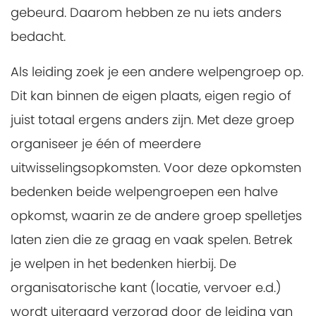
gebeurd. Daarom hebben ze nu iets anders
bedacht.
Als leiding zoek je een andere welpengroep op.
Dit kan binnen de eigen plaats, eigen regio of
juist totaal ergens anders zijn. Met deze groep
organiseer je één of meerdere
uitwisselingsopkomsten. Voor deze opkomsten
bedenken beide welpengroepen een halve
opkomst, waarin ze de andere groep spelletjes
laten zien die ze graag en vaak spelen. Betrek
je welpen in het bedenken hierbij. De
organisatorische kant (locatie, vervoer e.d.)
wordt uiteraard verzorgd door de leiding van