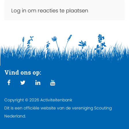
Log in om reacties te plaatsen
Vind ons op:
Copyright © 2026 Activiteitenbank
Dit is een officiële website van de vereniging Scouting
Nederland.