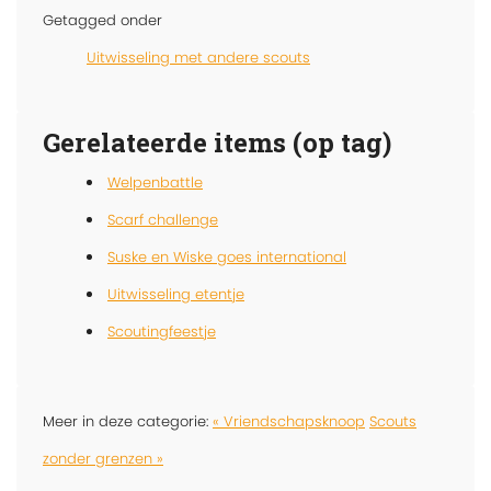
Getagged onder
Uitwisseling met andere scouts
Gerelateerde items (op tag)
Welpenbattle
Scarf challenge
Suske en Wiske goes international
Uitwisseling etentje
Scoutingfeestje
Meer in deze categorie:
« Vriendschapsknoop
Scouts
zonder grenzen »