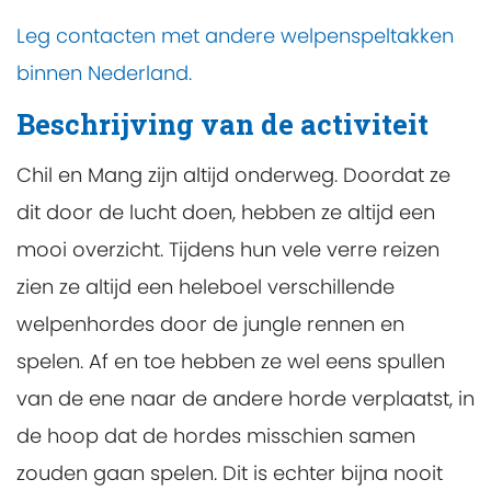
Leg contacten met andere welpenspeltakken
binnen Nederland.
Beschrijving van de activiteit
Chil en Mang zijn altijd onderweg. Doordat ze
dit door de lucht doen, hebben ze altijd een
mooi overzicht. Tijdens hun vele verre reizen
zien ze altijd een heleboel verschillende
welpenhordes door de jungle rennen en
spelen. Af en toe hebben ze wel eens spullen
van de ene naar de andere horde verplaatst, in
de hoop dat de hordes misschien samen
zouden gaan spelen. Dit is echter bijna nooit