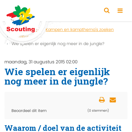
Home
Zoeken
Kampen en kampthema's zoeken
Activiteit
Wie spelen er eigenlijk nog meer in de jungle?
maandag, 31 augustus 2015 02:00
Wie spelen er eigenlijk
nog meer in de jungle?
Beoordeel dit item
(0 stemmen)
Waarom / doel van de activiteit