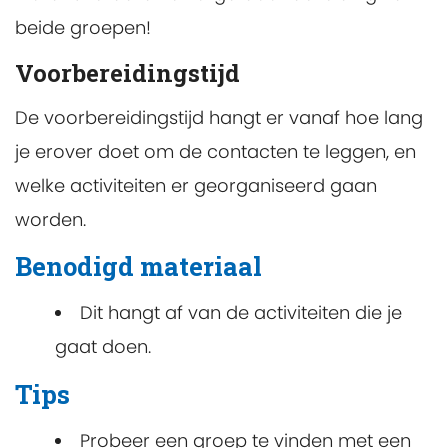
beide groepen!
Voorbereidingstijd
De voorbereidingstijd hangt er vanaf hoe lang
je erover doet om de contacten te leggen, en
welke activiteiten er georganiseerd gaan
worden.
Benodigd materiaal
Dit hangt af van de activiteiten die je
gaat doen.
Tips
Probeer een groep te vinden met een