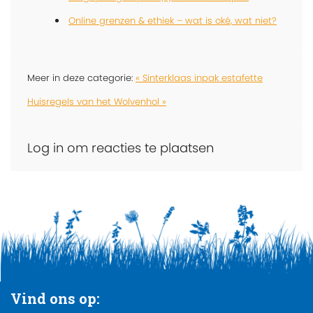
Online grenzen & ethiek – wat is oké, wat niet?
Meer in deze categorie:
« Sinterklaas inpak estafette
Huisregels van het Wolvenhol »
Log in om reacties te plaatsen
Vind ons op: