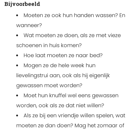
Bijvoorbeeld
Moeten ze ook hun handen wassen? En
wanneer?
Wat moeten ze doen, als ze met vieze
schoenen in huis komen?
Hoe laat moeten ze naar bed?
Mogen ze de hele week hun
lievelingstrui aan, ook als hij eigenlijk
gewassen moet worden?
Moet hun knuffel wel eens gewassen
worden, ook als ze dat niet willen?
Als ze bij een vriendje willen spelen, wat
moeten ze dan doen? Mag het zomaar of