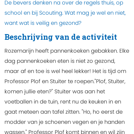
De bevers denken na over de regels thuis, op
school en bij Scouting. Wat mag je wel en niet,
want wat is veilig en gezond?
Beschrijving van de activiteit
Rozemarijn heeft pannenkoeken gebakken. Elke
dag pannenkoeken eten is niet zo gezond,
maar af en toe is wel heel lekker! Het is tijd om
Professor Plof en Stuiter te roepen."Plof, Stuiter,
komen jullie eten?" Stuiter was aan het
voetballen in de tuin, rent nu de keuken in en
gaat meteen aan tafel zitten. "Ho, ho eerst de
modder van je schoenen vegen en je handen
wassen." Professor Plof komt binnen en wil zijn