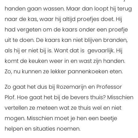
handen gaan wassen. Maar dan loopt hij terug
naar de kas, waar hij altijd proefjes doet. Hij
had vergeten om de kaars onder een proefje
uit te doen. De kaars kan niet blijven branden,
als hij er niet bij is. Want dat is gevaarlijk. Hij
komt de keuken weer in en wast zijn handen.
Zo, nu kunnen ze lekker pannenkoeken eten.
Zo gaat het dus bij Rozemarijn en Professor
Plof. Hoe gaat het bij de bevers thuis? Misschien
vertellen ze meteen wat ze thuis wel en niet
mogen. Misschien moet je hen een beetje
helpen en situaties noemen.