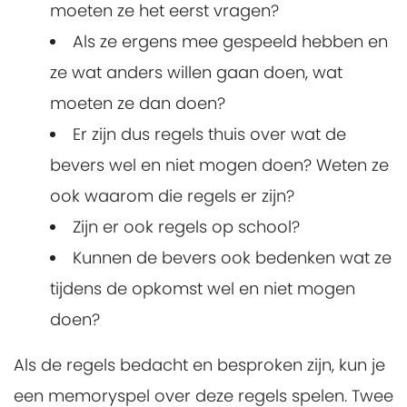
moeten ze het eerst vragen?
Als ze ergens mee gespeeld hebben en
ze wat anders willen gaan doen, wat
moeten ze dan doen?
Er zijn dus regels thuis over wat de
bevers wel en niet mogen doen? Weten ze
ook waarom die regels er zijn?
Zijn er ook regels op school?
Kunnen de bevers ook bedenken wat ze
tijdens de opkomst wel en niet mogen
doen?
Als de regels bedacht en besproken zijn, kun je
een memoryspel over deze regels spelen. Twee