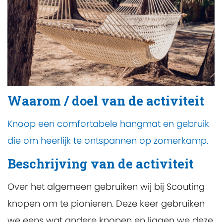
Waarom / doel van de activiteit
Knoop een comfortabele hangmat en gebruik
die om heerlijk te ontspannen op zomerkamp.
Beschrijving van de activiteit
Over het algemeen gebruiken wij bij Scouting
knopen om te pionieren. Deze keer gebruiken
we eens wat andere knopen en liggen we deze