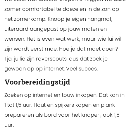
zomer comfortabel te doezelen in de zon op
het zomerkamp. Knoop je eigen hangmat,
uiteraard aangepast op jouw maten en
wensen. Het is even wat werk, maar wie lui wil
zijn wordt eerst moe. Hoe je dat moet doen?
Tja, jullie zijn roverscouts, dus dat zoek je
gewoon op op internet. Veel succes.
Voorbereidingstijd
Zoeken op internet en touw inkopen. Dat kan in
1 tot 1,5 uur. Hout en spijkers kopen en plank
prepareren als bord voor het knopen, ook 1,5
uur.