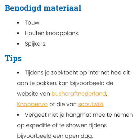
Benodigd materiaal
Touw.
Houten knoopplank.
Spijkers.
Tips
Tijdens je zoektocht op internet hoe dit
aan te pakken. kan bijvoorbeeld de
website van
bushcraftnederland
,
Knoopenzo
of die van
scoutwiki
.
Vergeet niet je hangmat mee te nemen
op expeditie of te showen tijdens
bijvoorbeeld een open dag.