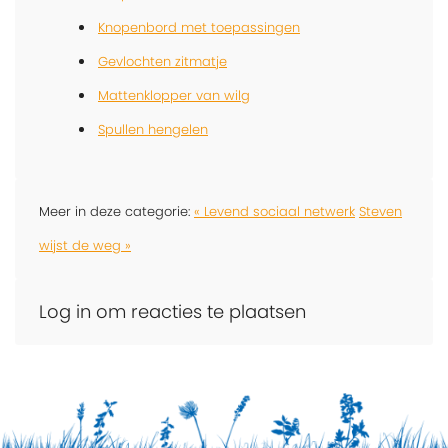
Knopenbord met toepassingen
Gevlochten zitmatje
Mattenklopper van wilg
Spullen hengelen
Meer in deze categorie:
« Levend sociaal netwerk
Steven
wijst de weg »
Log in om reacties te plaatsen