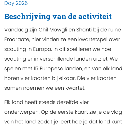
Day 2026
Beschrijving van de activiteit
Vandaag zijn Chil Mowgli en Shanti bij de ruine
Emaraate, hier vinden ze een kwartetspel over
scouting in Europa. In dit spel leren we hoe
scouting er in verschillende landen uitziet. We
spelen met 15 Europese landen, en van elk land
horen vier kaarten bij elkaar. Die vier kaarten
samen noemen we een kwartet.
Elk land heeft steeds dezelfde vier
onderwerpen. Op de eerste kaart zie je de vlag
van het land, zodat je leert hoe je dat land kunt