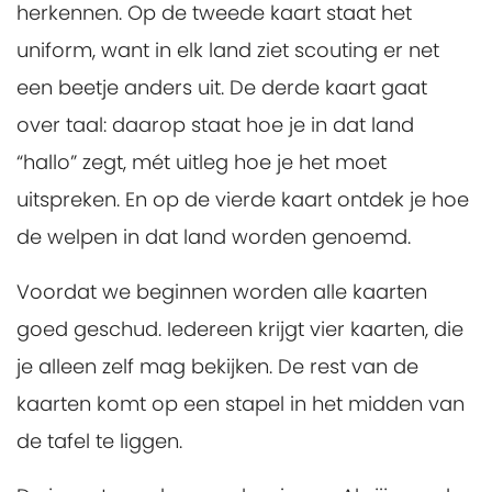
herkennen. Op de tweede kaart staat het
uniform, want in elk land ziet scouting er net
een beetje anders uit. De derde kaart gaat
over taal: daarop staat hoe je in dat land
“hallo” zegt, mét uitleg hoe je het moet
uitspreken. En op de vierde kaart ontdek je hoe
de welpen in dat land worden genoemd.
Voordat we beginnen worden alle kaarten
goed geschud. Iedereen krijgt vier kaarten, die
je alleen zelf mag bekijken. De rest van de
kaarten komt op een stapel in het midden van
de tafel te liggen.