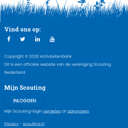
Vind ons op:
Copyright © 2026 Activiteitenbank
Dit is een officiële website van de vereniging Scouting
Nederland.
Mijn Scouting
Mijn Scouting-login
vergeten
of
aanvragen
Privacy
-
scouting.nl