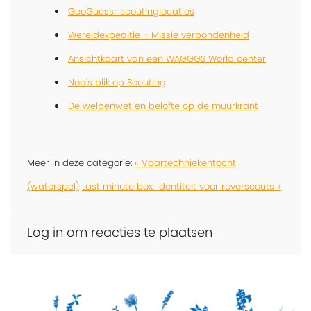
GeoGuessr scoutinglocaties
Wereldexpeditie – Missie verbondenheid
Ansichtkaart van een WAGGGS World center
Noa's blik op Scouting
De welpenwet en belofte op de muurkrant
Meer in deze categorie:
« Vaartechniekentocht
(waterspel)
Last minute box: Identiteit voor roverscouts »
Log in om reacties te plaatsen