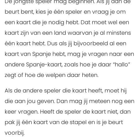
De jongste speler mag beginnen. Als jij aan de
beurt bent, kies je één speler en vraag je om
een kaart die je nodig hebt. Dat moet wel een
kaart zijn van een land waarvan je al minstens
één kaart hebt. Dus als jij bijvoorbeeld al een
kaart van Spanje hebt, mag je vragen naar een
andere Spanje-kaart, zoals hoe je daar “hallo”
zegt of hoe de welpen daar heten.
Als de andere speler die kaart heeft, moet hij
die aan jou geven. Dan mag jij meteen nog een
keer vragen. Heeft de speler de kaart niet, dan
pak jij één kaart van de stapel en is je beurt
voorbij.