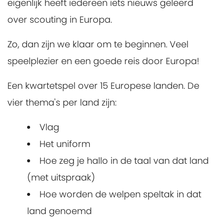
eigenlijk heeft iedereen iets nieuws geleerd
over scouting in Europa.
Zo, dan zijn we klaar om te beginnen. Veel
speelplezier en een goede reis door Europa!
Een kwartetspel over 15 Europese landen. De
vier thema's per land zijn:
Vlag
Het uniform
Hoe zeg je hallo in de taal van dat land
(met uitspraak)
Hoe worden de welpen speltak in dat
land genoemd