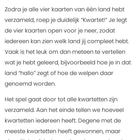
Zodra je alle vier kaarten van één land hebt
verzameld, roep je duidelijk “Kwartet!” Je legt
de vier kaarten open voor je neer, zodat
iedereen kan zien welk land jij compleet hebt.
Vaak is het leuk om dan meteen te vertellen
wat je hebt geleerd, bijvoorbeeld hoe je in dat
land “hallo” zegt of hoe de welpen daar
genoemd worden.
Het spel gaat door tot alle kwartetten zijn
verzameld. Aan het einde tellen we hoeveel
kwartetten iedereen heeft. Degene met de
meeste kwartetten heeft gewonnen, maar