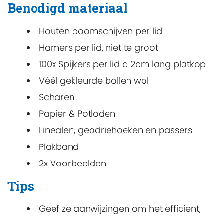
Benodigd materiaal
Houten boomschijven per lid
Hamers per lid, niet te groot
100x Spijkers per lid a 2cm lang platkop
Véél gekleurde bollen wol
Scharen
Papier & Potloden
Linealen, geodriehoeken en passers
Plakband
2x Voorbeelden
Tips
Geef ze aanwijzingen om het efficient,