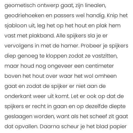
geometisch ontwerp gaat, zijn linealen,
geodriehoeken en passers wel handig. Knip het
sjabloon uit, leg het op het hout en plak hem
vast met plakband. Alle spijkers sla je er
vervolgens in met de hamer. Probeer je spijkers
diep genoeg te kloppen zodat ze vastzitten,
maar houd nog ongeveer een centimeter
boven het hout over waar het wol omheen
gaat en zodat de spijker er niet aan de
onderkant weer uit komt. Let er ook op dat de
spijkers er recht in gaan en op dezelfde diepte
geslaagen worden, want als het scheef zit gaat
dat opvallen. Daarna scheur je het blad papier