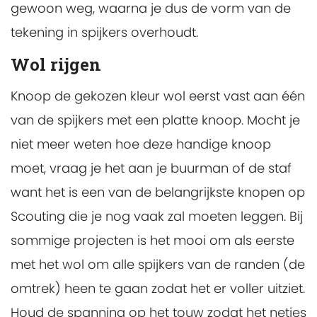
gewoon weg, waarna je dus de vorm van de
tekening in spijkers overhoudt.
Wol rijgen
Knoop de gekozen kleur wol eerst vast aan één
van de spijkers met een platte knoop. Mocht je
niet meer weten hoe deze handige knoop
moet, vraag je het aan je buurman of de staf
want het is een van de belangrijkste knopen op
Scouting die je nog vaak zal moeten leggen. Bij
sommige projecten is het mooi om als eerste
met het wol om alle spijkers van de randen (de
omtrek) heen te gaan zodat het er voller uitziet.
Houd de spanning op het touw zodat het netjes