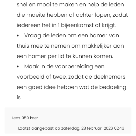
snel en mooi te maken en help de leden
die moeite hebben of achter lopen, zodat
iedereen het in 1 bijeenkomst af krijgt.
Vraag de leden om een hamer van
thuis mee te nemen om makkelijker aan
een hamer per lid te kunnen komen.
Maak in de voorbereiding een
voorbeeld of twee, zodat de deelnemers
een goed idee hebben wat de bedoeling
is.
Lees
959
keer
Laatst aangepast op zaterdag, 28 februari 2026 02:46