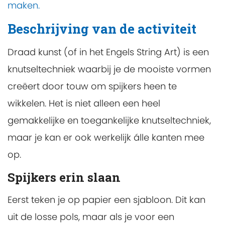
maken.
Beschrijving van de activiteit
Draad kunst (of in het Engels String Art) is een
knutseltechniek waarbij je de mooiste vormen
creëert door touw om spijkers heen te
wikkelen. Het is niet alleen een heel
gemakkelijke en toegankelijke knutseltechniek,
maar je kan er ook werkelijk álle kanten mee
op.
Spijkers erin slaan
Eerst teken je op papier een sjabloon. Dit kan
uit de losse pols, maar als je voor een