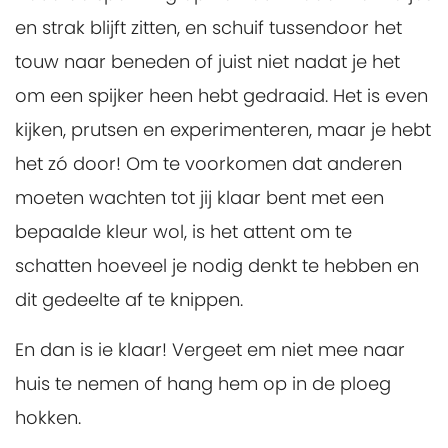
en strak blijft zitten, en schuif tussendoor het
touw naar beneden of juist niet nadat je het
om een spijker heen hebt gedraaid. Het is even
kijken, prutsen en experimenteren, maar je hebt
het zó door! Om te voorkomen dat anderen
moeten wachten tot jij klaar bent met een
bepaalde kleur wol, is het attent om te
schatten hoeveel je nodig denkt te hebben en
dit gedeelte af te knippen.
En dan is ie klaar! Vergeet em niet mee naar
huis te nemen of hang hem op in de ploeg
hokken.