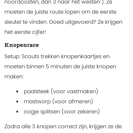
noordoosten, dan 3 naar het westen"). Ze
moeten de juiste route lopen om de eerste
sleutel te vinden. Goed uitgevoerd? Ze krijgen
het eerste cijfer!
Knopenrace
Setup: Scouts trekken knopenkaartjes en
moeten binnen 5 minuten de juiste knopen
maken:
paalsteek (voor vastmaken)
mastworp (voor afmeren)
oogje splitsen (voor zekeren)
Zodra alle 3 knopen correct zijn, krijgen ze de