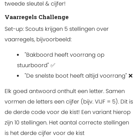
tweede sleutel & cijfer!
Vaarregels Challenge
Set-up: Scouts krijgen 5 stellingen over
vaarregels, bijvoorbeeld:
"Bakboord heeft voorrang op
stuurboord" ✅
"De snelste boot heeft altijd voorrang" ❌
Elk goed antwoord onthult een letter. Samen
vormen de letters een cijfer (bijv. VIJF = 5). Dit is
de derde code voor de kist! Een variant hierop
zijn 10 stellingen. Het aantal correcte stellingen
is het derde cijfer voor de kist