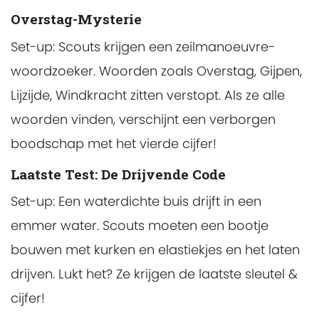
Overstag-Mysterie
Set-up: Scouts krijgen een zeilmanoeuvre-
woordzoeker. Woorden zoals Overstag, Gijpen,
Lijzijde, Windkracht zitten verstopt. Als ze alle
woorden vinden, verschijnt een verborgen
boodschap met het vierde cijfer!
Laatste Test: De Drijvende Code
Set-up: Een waterdichte buis drijft in een
emmer water. Scouts moeten een bootje
bouwen met kurken en elastiekjes en het laten
drijven. Lukt het? Ze krijgen de laatste sleutel &
cijfer!