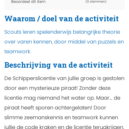
Beoordeel dit item
(0 stemmen)
Waarom / doel van de activiteit
Scouts leren spelenderwijs belangrijke theorie
over varen kennen, door middel van puzzels en
teamwork.
Beschrijving van de activiteit
De Schipperslicentie van jullie groep is gestolen
door een mysterieuze piraat! Zonder deze
licentie mag niemand het water op. Maar… de
piraat heeft sporen achtergelaten! Door
slimme zeemanskennis en teamwork kunnen
jullie de code kraken en de licentie terugkrijgen.