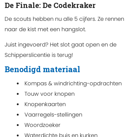
De Finale: De Codekraker
De scouts hebben nu alle 5 cijfers. Ze rennen
naar de kist met een hangslot.
Juist ingevoerd? Het slot gaat open en de
Schipperslicentie is terug!
Benodigd materiaal
Kompas & windrichting-opdrachten
Touw voor knopen
Knopenkaarten
Vaarregels-stellingen
Woordzoeker
Waterdichte buis en kurken