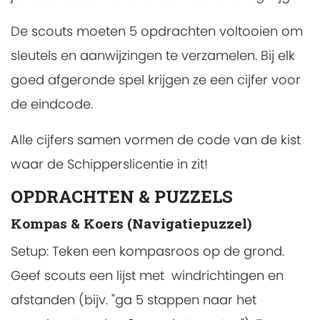
De scouts moeten 5 opdrachten voltooien om
sleutels en aanwijzingen te verzamelen. Bij elk
goed afgeronde spel krijgen ze een cijfer voor
de eindcode.
Alle cijfers samen vormen de code van de kist
waar de Schipperslicentie in zit!
OPDRACHTEN & PUZZELS
Kompas & Koers (Navigatiepuzzel)
Setup: Teken een kompasroos op de grond.
Geef scouts een lijst met windrichtingen en
afstanden (bijv. "ga 5 stappen naar het