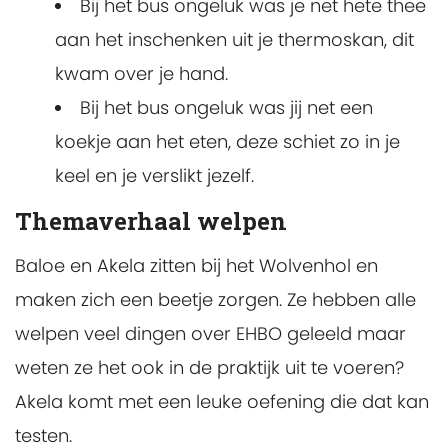
Bij het bus ongeluk was je net hete thee
aan het inschenken uit je thermoskan, dit
kwam over je hand.
Bij het bus ongeluk was jij net een
koekje aan het eten, deze schiet zo in je
keel en je verslikt jezelf.
Themaverhaal welpen
Baloe en Akela zitten bij het Wolvenhol en
maken zich een beetje zorgen. Ze hebben alle
welpen veel dingen over EHBO geleeld maar
weten ze het ook in de praktijk uit te voeren?
Akela komt met een leuke oefening die dat kan
testen.