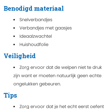
Benodigd materiaal
Snelverbandjes
Verbandjes met gaasjes
Ideaalzwachtel
Huishoudfolie
Veiligheid
Zorg ervoor dat de welpen niet te druk
zijn want er moeten natuurlijk geen echte
ongelukken gebeuren.
Tips
Zorg ervoor dat je het echt eerst oefent