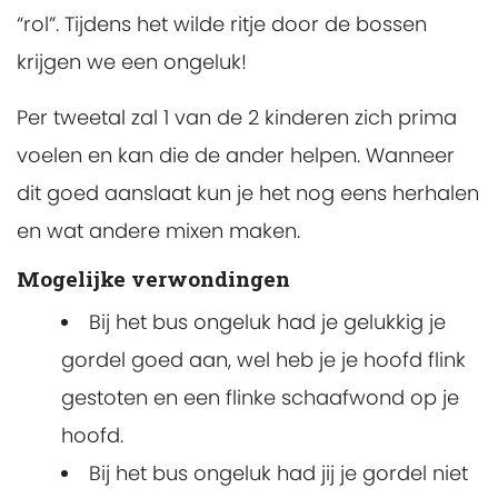
“rol”. Tijdens het wilde ritje door de bossen
krijgen we een ongeluk!
Per tweetal zal 1 van de 2 kinderen zich prima
voelen en kan die de ander helpen. Wanneer
dit goed aanslaat kun je het nog eens herhalen
en wat andere mixen maken.
Mogelijke verwondingen
Bij het bus ongeluk had je gelukkig je
gordel goed aan, wel heb je je hoofd flink
gestoten en een flinke schaafwond op je
hoofd.
Bij het bus ongeluk had jij je gordel niet