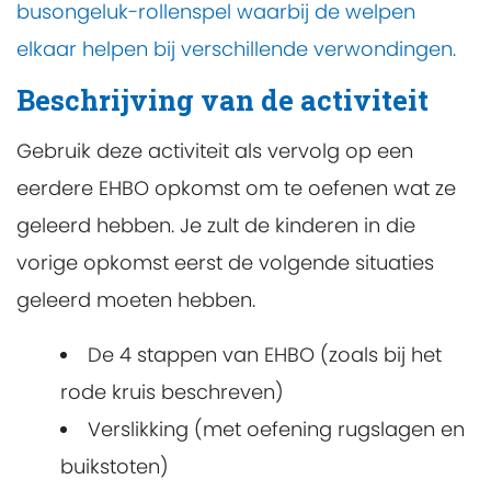
busongeluk-rollenspel waarbij de welpen
elkaar helpen bij verschillende verwondingen.
Beschrijving van de activiteit
Gebruik deze activiteit als vervolg op een
eerdere EHBO opkomst om te oefenen wat ze
geleerd hebben. Je zult de kinderen in die
vorige opkomst eerst de volgende situaties
geleerd moeten hebben.
De 4 stappen van EHBO (zoals bij het
rode kruis beschreven)
Verslikking (met oefening rugslagen en
buikstoten)