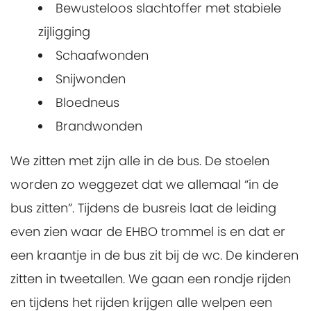
Bewusteloos slachtoffer met stabiele
zijligging
Schaafwonden
Snijwonden
Bloedneus
Brandwonden
We zitten met zijn alle in de bus. De stoelen
worden zo weggezet dat we allemaal “in de
bus zitten”. Tijdens de busreis laat de leiding
even zien waar de EHBO trommel is en dat er
een kraantje in de bus zit bij de wc. De kinderen
zitten in tweetallen. We gaan een rondje rijden
en tijdens het rijden krijgen alle welpen een