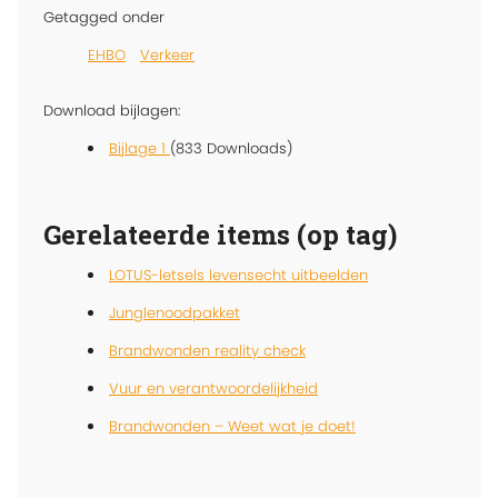
Getagged onder
EHBO
Verkeer
Download bijlagen:
Bijlage 1
(833 Downloads)
Gerelateerde items (op tag)
LOTUS-letsels levensecht uitbeelden
Junglenoodpakket
Brandwonden reality check
Vuur en verantwoordelijkheid
Brandwonden – Weet wat je doet!