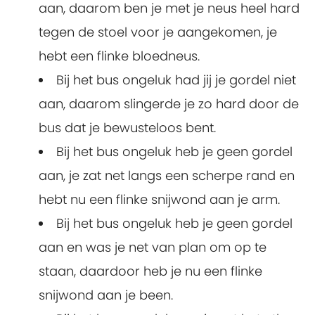
aan, daarom ben je met je neus heel hard
tegen de stoel voor je aangekomen, je
hebt een flinke bloedneus.
Bij het bus ongeluk had jij je gordel niet
aan, daarom slingerde je zo hard door de
bus dat je bewusteloos bent.
Bij het bus ongeluk heb je geen gordel
aan, je zat net langs een scherpe rand en
hebt nu een flinke snijwond aan je arm.
Bij het bus ongeluk heb je geen gordel
aan en was je net van plan om op te
staan, daardoor heb je nu een flinke
snijwond aan je been.