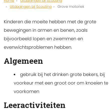
Home
Uitdagingen bij Scouting
Uitdagingen bij Scouting
Grove motoriek
Kinderen die moeite hebben met de grote
bewegingen in armen en benen, zoals
bijvoorbeeld lopen en zwemmen en
evenwichtsproblemen hebben.
Algemeen
gebruik bij het drinken grote bekers, bij
voorkeur met een groot oor om knoeien te
voorkomen
Leeractiviteiten