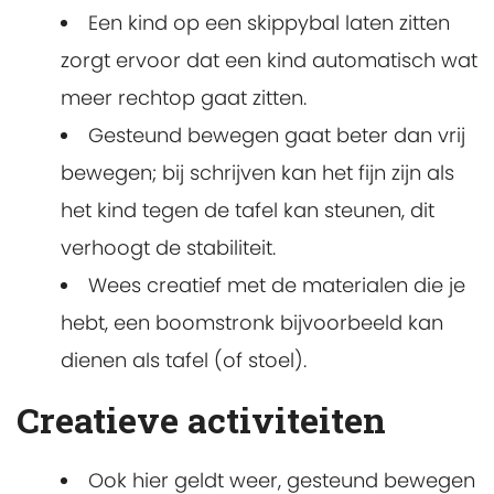
Een kind op een skippybal laten zitten
zorgt ervoor dat een kind automatisch wat
meer rechtop gaat zitten.
Gesteund bewegen gaat beter dan vrij
bewegen; bij schrijven kan het fijn zijn als
het kind tegen de tafel kan steunen, dit
verhoogt de stabiliteit.
Wees creatief met de materialen die je
hebt, een boomstronk bijvoorbeeld kan
dienen als tafel (of stoel).
Creatieve activiteiten
Ook hier geldt weer, gesteund bewegen