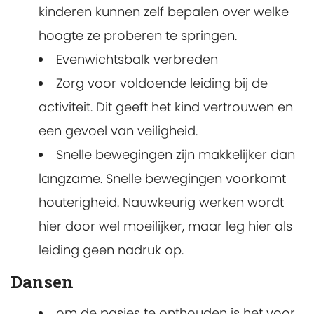
kinderen kunnen zelf bepalen over welke
hoogte ze proberen te springen.
Evenwichtsbalk verbreden
Zorg voor voldoende leiding bij de
activiteit. Dit geeft het kind vertrouwen en
een gevoel van veiligheid.
Snelle bewegingen zijn makkelijker dan
langzame. Snelle bewegingen voorkomt
houterigheid. Nauwkeurig werken wordt
hier door wel moeilijker, maar leg hier als
leiding geen nadruk op.
Dansen
om de pasjes te onthouden is het voor