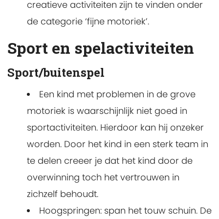
creatieve activiteiten zijn te vinden onder
de categorie ‘fijne motoriek’.
Sport en spelactiviteiten
Sport/buitenspel
Een kind met problemen in de grove
motoriek is waarschijnlijk niet goed in
sportactiviteiten. Hierdoor kan hij onzeker
worden. Door het kind in een sterk team in
te delen creeer je dat het kind door de
overwinning toch het vertrouwen in
zichzelf behoudt.
Hoogspringen: span het touw schuin. De