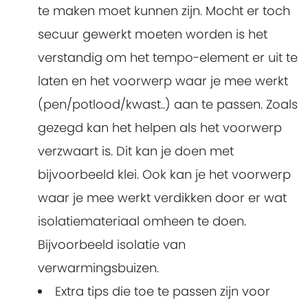
te maken moet kunnen zijn. Mocht er toch
secuur gewerkt moeten worden is het
verstandig om het tempo-element er uit te
laten en het voorwerp waar je mee werkt
(pen/potlood/kwast..) aan te passen. Zoals
gezegd kan het helpen als het voorwerp
verzwaart is. Dit kan je doen met
bijvoorbeeld klei. Ook kan je het voorwerp
waar je mee werkt verdikken door er wat
isolatiemateriaal omheen te doen.
Bijvoorbeeld isolatie van
verwarmingsbuizen.
Extra tips die toe te passen zijn voor