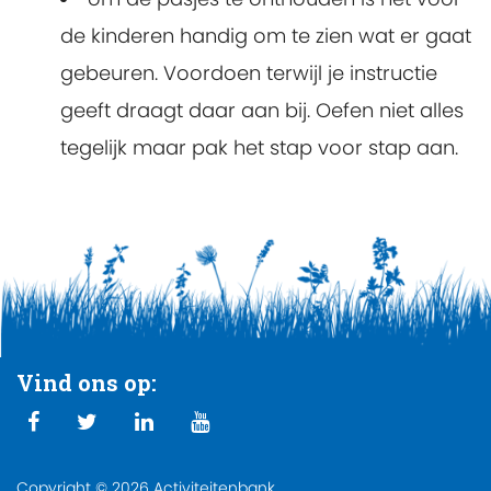
de kinderen handig om te zien wat er gaat
gebeuren. Voordoen terwijl je instructie
geeft draagt daar aan bij. Oefen niet alles
tegelijk maar pak het stap voor stap aan.
Vind ons op:
Copyright © 2026 Activiteitenbank