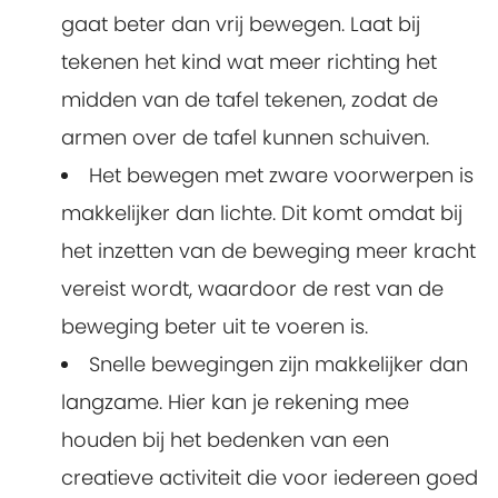
gaat beter dan vrij bewegen. Laat bij
tekenen het kind wat meer richting het
midden van de tafel tekenen, zodat de
armen over de tafel kunnen schuiven.
Het bewegen met zware voorwerpen is
makkelijker dan lichte. Dit komt omdat bij
het inzetten van de beweging meer kracht
vereist wordt, waardoor de rest van de
beweging beter uit te voeren is.
Snelle bewegingen zijn makkelijker dan
langzame. Hier kan je rekening mee
houden bij het bedenken van een
creatieve activiteit die voor iedereen goed