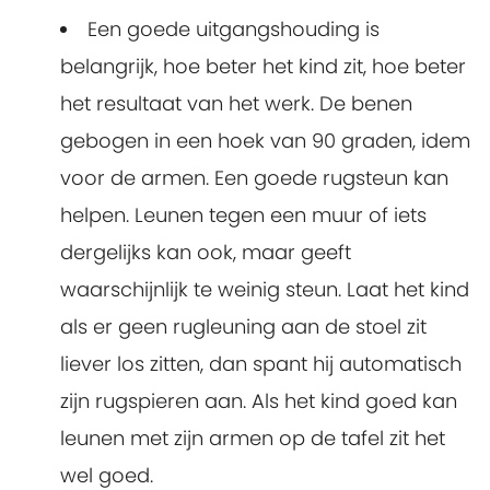
Een goede uitgangshouding is
belangrijk, hoe beter het kind zit, hoe beter
het resultaat van het werk. De benen
gebogen in een hoek van 90 graden, idem
voor de armen. Een goede rugsteun kan
helpen. Leunen tegen een muur of iets
dergelijks kan ook, maar geeft
waarschijnlijk te weinig steun. Laat het kind
als er geen rugleuning aan de stoel zit
liever los zitten, dan spant hij automatisch
zijn rugspieren aan. Als het kind goed kan
leunen met zijn armen op de tafel zit het
wel goed.