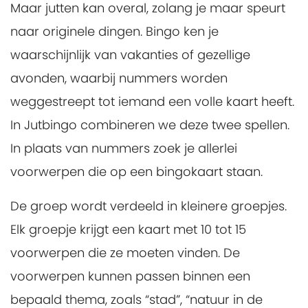
Maar jutten kan overal, zolang je maar speurt
naar originele dingen. Bingo ken je
waarschijnlijk van vakanties of gezellige
avonden, waarbij nummers worden
weggestreept tot iemand een volle kaart heeft.
In Jutbingo combineren we deze twee spellen.
In plaats van nummers zoek je allerlei
voorwerpen die op een bingokaart staan.
De groep wordt verdeeld in kleinere groepjes.
Elk groepje krijgt een kaart met 10 tot 15
voorwerpen die ze moeten vinden. De
voorwerpen kunnen passen binnen een
bepaald thema, zoals “stad”, “natuur in de