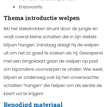
Enzovoorts.
Thema introductie welpen
Ikki het stekelvarken struint door de jungle en
vindt overal kleine schatten die in zijn stekels
blijven hangen. Vandaag daagt hij de welpen
uit om net zo goed te zoeken als hij. Gewapend
met een bingokaart gaan de welpen op pad
om bijzondere voorwerpen te vinden. Wie weet,
blijven er onderweg ook bij hen onverwachte
schatten “hangen” die helpen om als eerste de
kaart vol te krijgen!
Benodigd materiaal