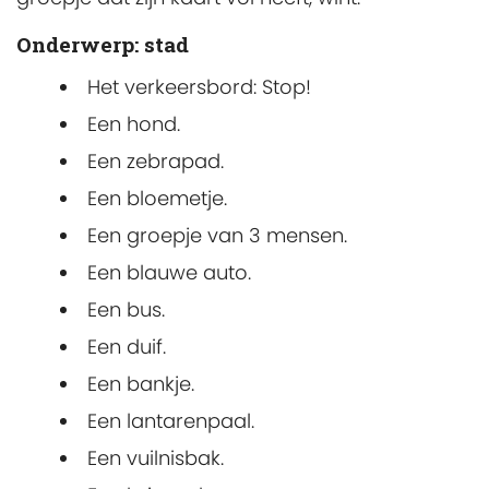
Onderwerp: stad
Het verkeersbord: Stop!
Een hond.
Een zebrapad.
Een bloemetje.
Een groepje van 3 mensen.
Een blauwe auto.
Een bus.
Een duif.
Een bankje.
Een lantarenpaal.
Een vuilnisbak.