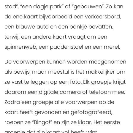
stad”, “een dagje park” of “gebouwen”. Zo kan
de ene kaart bijvoorbeeld een verkeersbord,
een blauwe auto en een bankje bevatten,
terwijl een andere kaart vraagt om een
spinnenweb, een paddenstoel en een merel.
De voorwerpen kunnen worden meegenomen
als bewijs, maar meestal is het makkelijker om
ze vast te leggen op een foto. Elk groepje krijgt
daarom een digitale camera of telefoon mee.
Zodra een groepje alle voorwerpen op de
kaart heeft gevonden en gefotografeerd,
roepen ze “Bingo!” en zijn ze klaar. Het eerste
groepje dat zijn kaart vol heeft, wint.