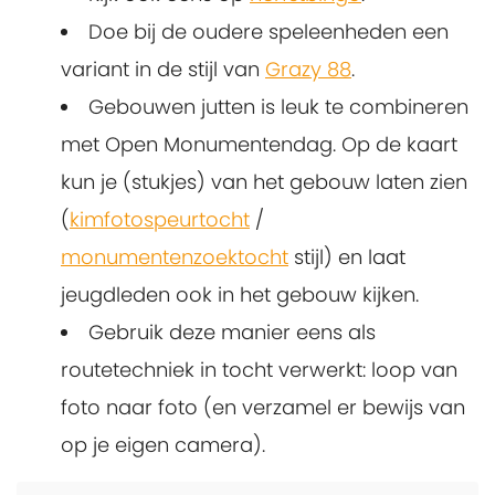
Doe bij de oudere speleenheden een
variant in de stijl van
Grazy 88
.
Gebouwen jutten is leuk te combineren
met Open Monumentendag. Op de kaart
kun je (stukjes) van het gebouw laten zien
(
kimfotospeurtocht
/
monumentenzoektocht
stijl) en laat
jeugdleden ook in het gebouw kijken.
Gebruik deze manier eens als
routetechniek in tocht verwerkt: loop van
foto naar foto (en verzamel er bewijs van
op je eigen camera).