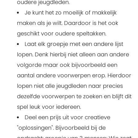
oudere jeugdleden.
Je kunt het zo moeilijk of makkelijk
maken als je wilt. Daardoor is het ook
geschikt voor oudere speltakken.
Laat elk groepje met een andere lijst
lopen. Denk hierbij niet alleen aan andere
volgorde maar ook bijvoorbeeld een
aantal andere voorwerpen erop. Hierdoor
lopen niet alle jeugdleden naar precies
dezelfde voorwerpen te zoeken en blijft dit
spel leuk voor iedereen.
Deel een prijs uit voor creatieve
"oplossingen". Bijvoorbeeld bij de