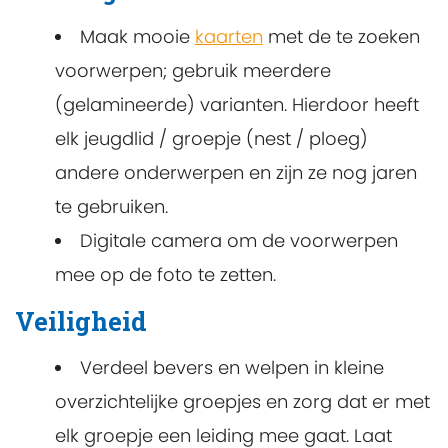
Maak mooie
kaarten
met de te zoeken
voorwerpen; gebruik meerdere
(gelamineerde) varianten. Hierdoor heeft
elk jeugdlid / groepje (nest / ploeg)
andere onderwerpen en zijn ze nog jaren
te gebruiken.
Digitale camera om de voorwerpen
mee op de foto te zetten.
Veiligheid
Verdeel bevers en welpen in kleine
overzichtelijke groepjes en zorg dat er met
elk groepje een leiding mee gaat. Laat