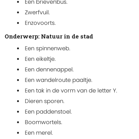
Een brievenbus.
Zwerfvuil.
Enzovoorts.
Onderwerp: Natuur in de stad
Een spinnenweb.
Een eikeltje.
Een dennenappel.
Een wandelroute paaltje.
Een tak in de vorm van de letter Y.
Dieren sporen.
Een paddenstoel.
Boomwortels.
Een merel.