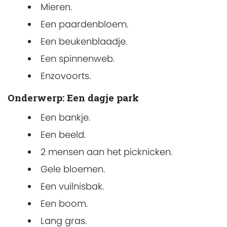
Mieren.
Een paardenbloem.
Een beukenblaadje.
Een spinnenweb.
Enzovoorts.
Onderwerp: Een dagje park
Een bankje.
Een beeld.
2 mensen aan het picknicken.
Gele bloemen.
Een vuilnisbak.
Een boom.
Lang gras.