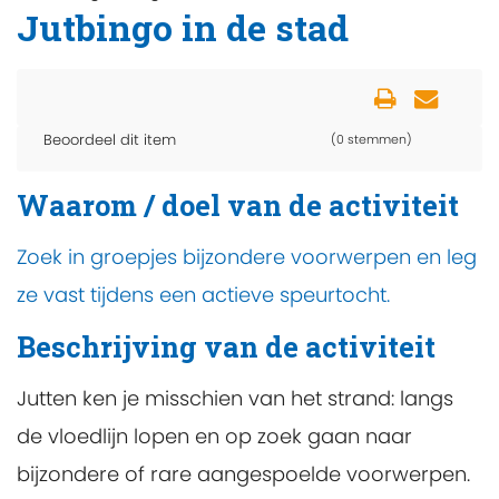
Jutbingo in de stad
Beoordeel dit item
(0 stemmen)
Waarom / doel van de activiteit
Zoek in groepjes bijzondere voorwerpen en leg
ze vast tijdens een actieve speurtocht.
Beschrijving van de activiteit
Jutten ken je misschien van het strand: langs
de vloedlijn lopen en op zoek gaan naar
bijzondere of rare aangespoelde voorwerpen.