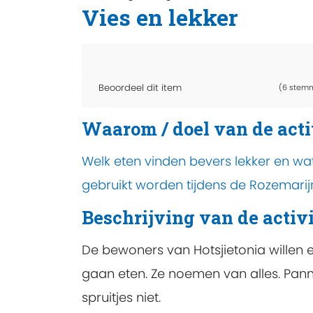
Vies en lekker
Beoordeel dit item
(6 stem
Waarom / doel van de acti
Welk eten vinden bevers lekker en wat 
gebruikt worden tijdens de Rozemari
Beschrijving van de activi
De bewoners van Hotsjietonia willen e
gaan eten. Ze noemen van alles. Pann
spruitjes niet.