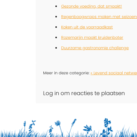
Gezonde voeding, dat smaakt!
Regenboogwraps maken met seizoen
Koken uit de voorraadkast
Rozemarijn maakt kruidenboter
Duurzame gastronomie challenge
Meer in deze categorie:
« Levend sociaal netwe
Log in om reacties te plaatsen