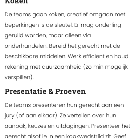
Koken
De teams gaan koken, creatief omgaan met
beperkingen is de sleutel. Er mag onderling
geruild worden, maar alleen via
onderhandelen. Bereid het gerecht met de
beschikbare middelen. Werk efficiënt en houd
rekening met duurzaamheid (zo min mogelijk
verspillen).
Presentatie & Proeven
De teams presenteren hun gerecht aan een
jury (of aan elkaar). Ze vertellen over hun
aanpak, keuzes en uitdagingen. Presenteer het
gerecht alsof je in een kookwedstrijd zit. Geef