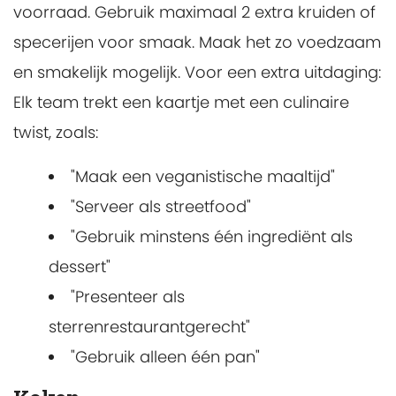
voorraad. Gebruik maximaal 2 extra kruiden of
specerijen voor smaak. Maak het zo voedzaam
en smakelijk mogelijk. Voor een extra uitdaging:
Elk team trekt een kaartje met een culinaire
twist, zoals:
"Maak een veganistische maaltijd"
"Serveer als streetfood"
"Gebruik minstens één ingrediënt als
dessert"
"Presenteer als
sterrenrestaurantgerecht"
"Gebruik alleen één pan"