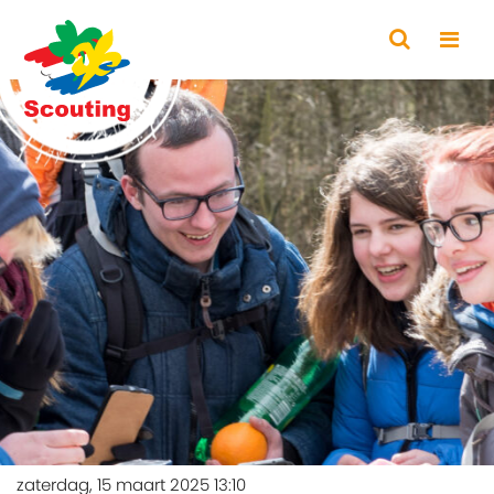
zaterdag, 15 maart 2025 13:10