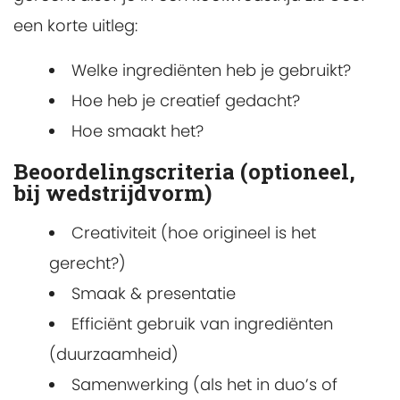
een korte uitleg:
Welke ingrediënten heb je gebruikt?
Hoe heb je creatief gedacht?
Hoe smaakt het?
Beoordelingscriteria (optioneel,
bij wedstrijdvorm)
Creativiteit (hoe origineel is het
gerecht?)
Smaak & presentatie
Efficiënt gebruik van ingrediënten
(duurzaamheid)
Samenwerking (als het in duo’s of