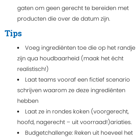
gaten om geen gerecht te bereiden met
producten die over de datum zijn.
Tips
Voeg ingrediënten toe die op het randje
zijn qua houdbaarheid (maak het écht
realistisch!)
Laat teams vooraf een fictief scenario
schrijven waarom ze deze ingrediënten
hebben
Laat ze in rondes koken (voorgerecht,
hoofd, nagerecht – uit voorraad!)ariaties.
Budgetchallenge: Reken uit hoeveel het