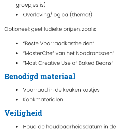
groepjes is)
Overleving/logica (thema!)
Optioneel: geef ludieke prijzen, zoals:
“Beste Voorraadkasthelden”
“MasterChef van het Noodrantsoen”
“Most Creative Use of Baked Beans”
Benodigd materiaal
Voorraad in de keuken kastjes
Kookmaterialen
Veiligheid
Houd de houdbaarheidsdatum in de