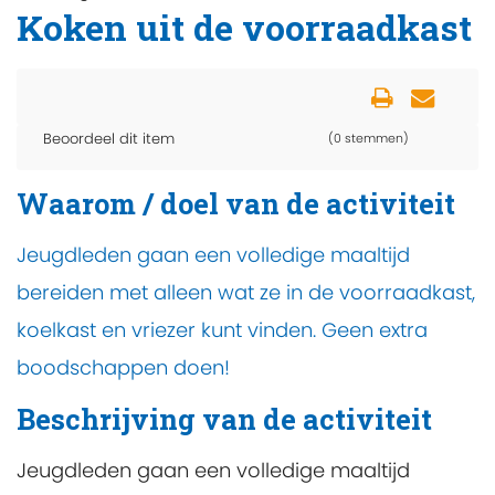
Koken uit de voorraadkast
Beoordeel dit item
(0 stemmen)
Waarom / doel van de activiteit
Jeugdleden gaan een volledige maaltijd
bereiden met alleen wat ze in de voorraadkast,
koelkast en vriezer kunt vinden. Geen extra
boodschappen doen!
Beschrijving van de activiteit
Jeugdleden gaan een volledige maaltijd