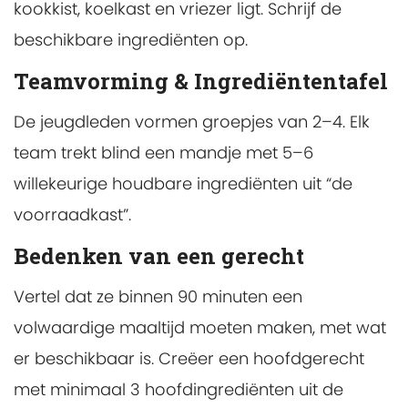
kookkist, koelkast en vriezer ligt. Schrijf de
beschikbare ingrediënten op.
Teamvorming & Ingrediëntentafel
De jeugdleden vormen groepjes van 2–4. Elk
team trekt blind een mandje met 5–6
willekeurige houdbare ingrediënten uit “de
voorraadkast”.
Bedenken van een gerecht
Vertel dat ze binnen 90 minuten een
volwaardige maaltijd moeten maken, met wat
er beschikbaar is. Creëer een hoofdgerecht
met minimaal 3 hoofdingrediënten uit de