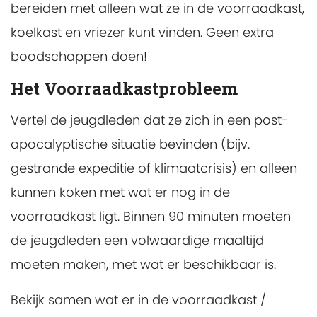
bereiden met alleen wat ze in de voorraadkast,
koelkast en vriezer kunt vinden. Geen extra
boodschappen doen!
Het Voorraadkastprobleem
Vertel de jeugdleden dat ze zich in een post-
apocalyptische situatie bevinden (bijv.
gestrande expeditie of klimaatcrisis) en alleen
kunnen koken met wat er nog in de
voorraadkast ligt. Binnen 90 minuten moeten
de jeugdleden een volwaardige maaltijd
moeten maken, met wat er beschikbaar is.
Bekijk samen wat er in de voorraadkast /