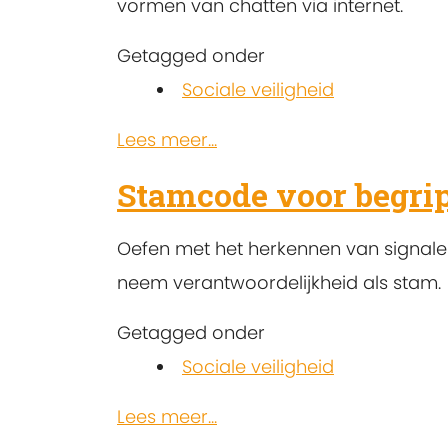
vormen van chatten via internet.
Getagged onder
Sociale veiligheid
Lees meer...
Stamcode voor begri
Oefen met het herkennen van signale
neem verantwoordelijkheid als stam.
Getagged onder
Sociale veiligheid
Lees meer...