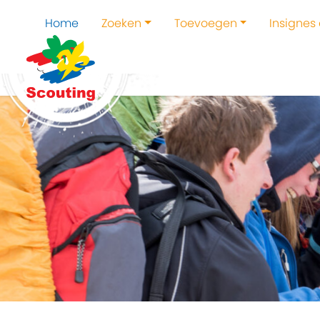
Home
Zoeken
Toevoegen
Insignes