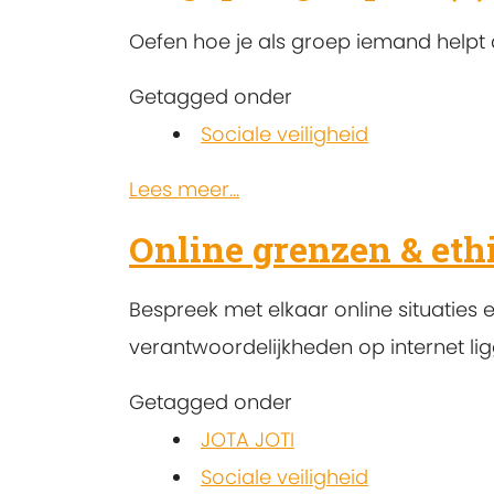
Oefen hoe je als groep iemand helpt 
Getagged onder
Sociale veiligheid
Lees meer...
Online grenzen & ethi
Bespreek met elkaar online situaties
verantwoordelijkheden op internet lig
Getagged onder
JOTA JOTI
Sociale veiligheid