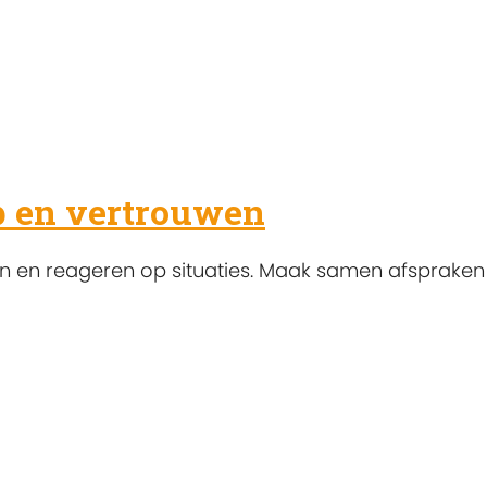
p en vertrouwen
n en reageren op situaties. Maak samen afspraken