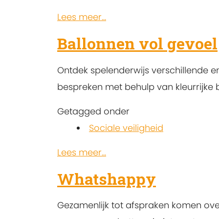
Lees meer...
Ballonnen vol gevoel
Ontdek spelenderwijs verschillende em
bespreken met behulp van kleurrijke 
Getagged onder
Sociale veiligheid
Lees meer...
Whatshappy
Gezamenlijk tot afspraken komen ove