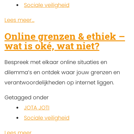
Sociale veiligheid
Lees meer...
Online grenzen & ethiek –
wat is oké, wat niet?
Bespreek met elkaar online situaties en
dilemma’s en ontdek waar jouw grenzen en
verantwoordelijkheden op internet liggen.
Getagged onder
JOTA JOTI
Sociale veiligheid
Lees meer...