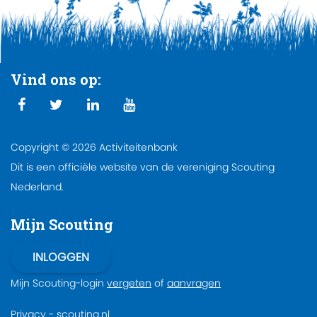
Vind ons op:
Copyright © 2026 Activiteitenbank
Dit is een officiële website van de vereniging Scouting
Nederland.
Mijn Scouting
Mijn Scouting-login
vergeten
of
aanvragen
Privacy
-
scouting.nl