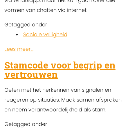
via Whatsapp, maar het kan gaan over alle
vormen van chatten via internet.
Getagged onder
Sociale veiligheid
Lees meer...
Stamcode voor begrip en
vertrouwen
Oefen met het herkennen van signalen en
reageren op situaties. Maak samen afspraken
en neem verantwoordelijkheid als stam.
Getagged onder