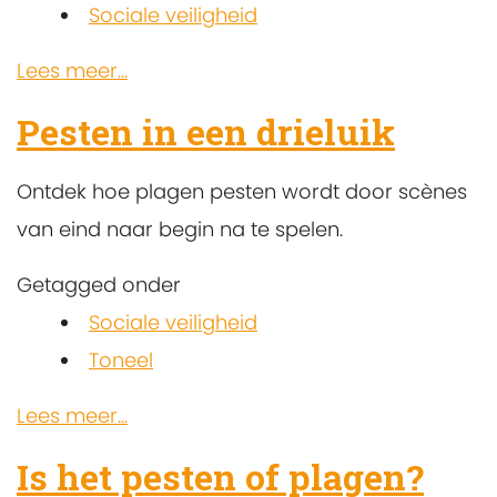
Sociale veiligheid
Lees meer...
Pesten in een drieluik
Ontdek hoe plagen pesten wordt door scènes
van eind naar begin na te spelen.
Getagged onder
Sociale veiligheid
Toneel
Lees meer...
Is het pesten of plagen?