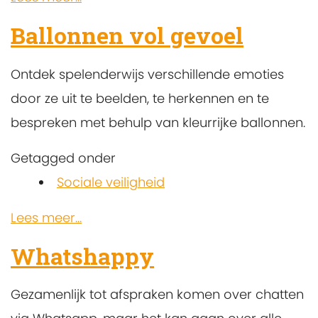
Ballonnen vol gevoel
Ontdek spelenderwijs verschillende emoties
door ze uit te beelden, te herkennen en te
bespreken met behulp van kleurrijke ballonnen.
Getagged onder
Sociale veiligheid
Lees meer...
Whatshappy
Gezamenlijk tot afspraken komen over chatten