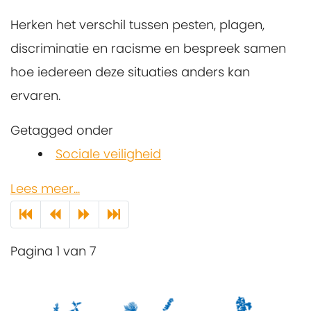
Herken het verschil tussen pesten, plagen,
discriminatie en racisme en bespreek samen
hoe iedereen deze situaties anders kan
ervaren.
Getagged onder
Sociale veiligheid
Lees meer...
Pagina 1 van 7