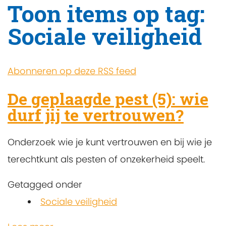
Toon items op tag:
Sociale veiligheid
Abonneren op deze RSS feed
De geplaagde pest (5): wie
durf jij te vertrouwen?
Onderzoek wie je kunt vertrouwen en bij wie je
terechtkunt als pesten of onzekerheid speelt.
Getagged onder
Sociale veiligheid