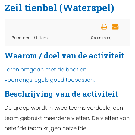
Zeil tienbal (Waterspel)
Beoordeel dit item
(0 stemmen)
Waarom / doel van de activiteit
Leren omgaan met de boot en
voorrangsregels goed toepassen.
Beschrijving van de activiteit
De groep wordt in twee teams verdeeld, een
team gebruikt meerdere vletten. De vletten van
hetelfde team krijgen hetzelfde