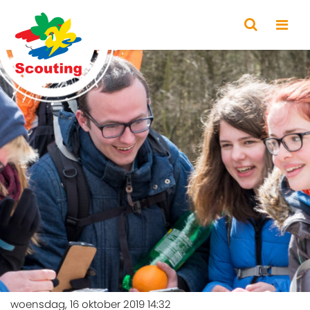
woensdag, 16 oktober 2019 14:32