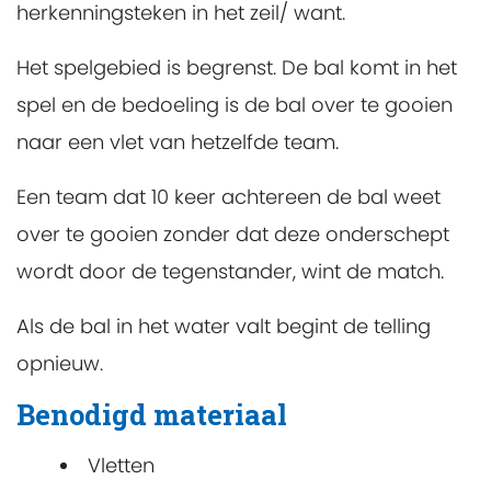
herkenningsteken in het zeil/ want.
Het spelgebied is begrenst. De bal komt in het
spel en de bedoeling is de bal over te gooien
naar een vlet van hetzelfde team.
Een team dat 10 keer achtereen de bal weet
over te gooien zonder dat deze onderschept
wordt door de tegenstander, wint de match.
Als de bal in het water valt begint de telling
opnieuw.
Benodigd materiaal
Vletten