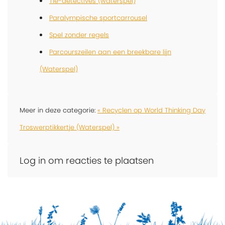
Tie-detectives (waterspel)
Paralympische sportcarrousel
Spel zonder regels
Parcourszeilen aan een breekbare lijn
(Waterspel)
Meer in deze categorie:
« Recyclen op World Thinking Day
Troswerptikkertje (Waterspel) »
Log in om reacties te plaatsen