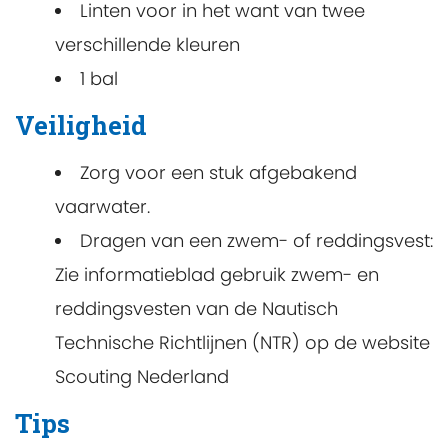
Linten voor in het want van twee
verschillende kleuren
1 bal
Veiligheid
Zorg voor een stuk afgebakend
vaarwater.
Dragen van een zwem- of reddingsvest:
Zie informatieblad gebruik zwem- en
reddingsvesten van de Nautisch
Technische Richtlijnen (NTR) op de website
Scouting Nederland
Tips