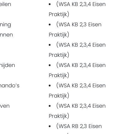
eilen
(WSA KB 2,3,4 Eisen
Praktijk)
ening
(WSA KB 2,3 Eisen
unnen
Praktijk)
(WSA KB 2,3,4 Eisen
Praktijk)
mijden
(WSA KB 2,3,4 Eisen
Praktijk)
mando’s
(WSA KB 2,3,4 Eisen
Praktijk)
even
(WSA KB 2,3,4 Eisen
Praktijk)
(WSA RB 2,3 Eisen