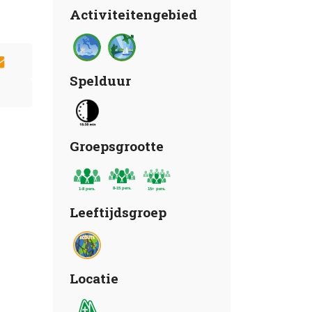
Activiteitengebied
Spelduur
Groepsgrootte
Leeftijdsgroep
Locatie