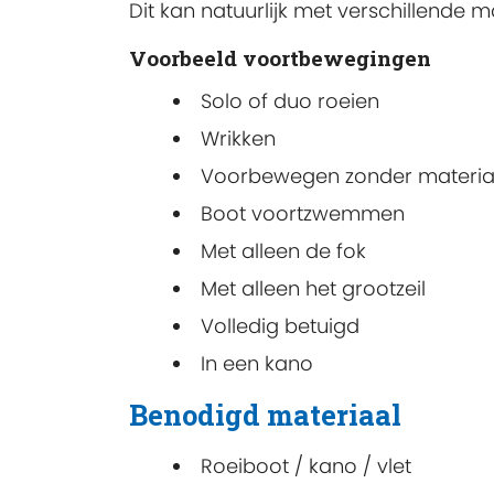
Dit kan natuurlijk met verschillende
Voorbeeld voortbewegingen
Solo of duo roeien
Wrikken
Voorbewegen zonder materia
Boot voortzwemmen
Met alleen de fok
Met alleen het grootzeil
Volledig betuigd
In een kano
Benodigd materiaal
Roeiboot / kano / vlet