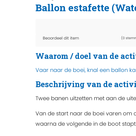
Ballon estafette (Wat
Beoordeel dit item
(0 stem
Waarom / doel van de acti
Vaar naar de boei, knal een ballon ka
Beschrijving van de activi
Twee banen uitzetten met aan de uite
Van de start naar de boei varen om d
waarna de volgende in de boot stapt